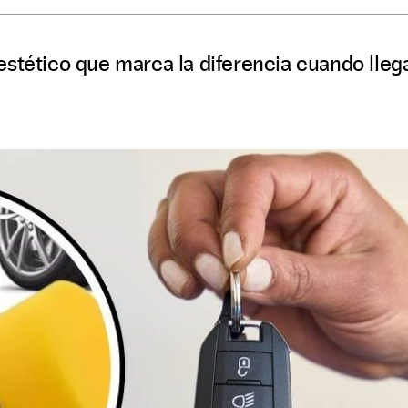
estético que marca la diferencia cuando lle