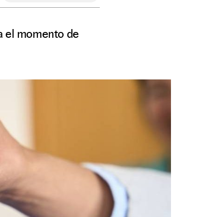
ga el momento de