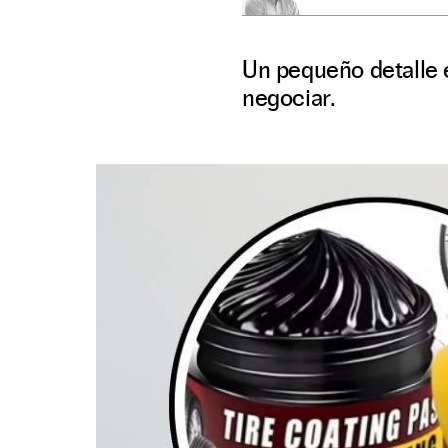
Un pequeño detalle 
negociar.