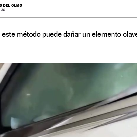
S DEL OLMO
: 30
 este método puede dañar un elemento clave