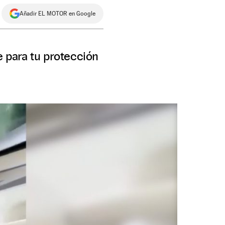
Añadir EL MOTOR en Google
 para tu protección