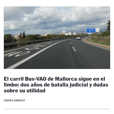
El carril Bus-VAO de Mallorca sigue en el
limbo: dos años de batalla judicial y dudas
sobre su utilidad
SERGIO AMADOZ