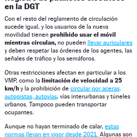
en la DGT
Con el resto del reglamento de circulación
sucede igual, y los usuarios de la nueva
movilidad tienen
prohibido usar el móvil
mientras circulan,
no pueden
llevar auriculares
y deben respetar las órdenes de los agentes, las
señales de tráfico y los semáforos.
Otras restricciones afectan en particular a los
VMP, como la
limitación de velocidad a 25
km/h
y la prohibición de
circular por aceras,
autopistas, autovías
, vías interurbanas y túneles
urbanos. Tampoco pueden transportar
ocupantes.
Aunque no hayan terminado de calar,
estas
normas llevan en vigor desde 2021.
Algunas son