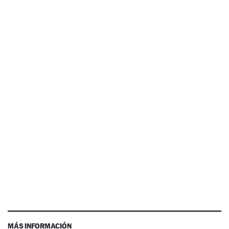
MÁS INFORMACIÓN