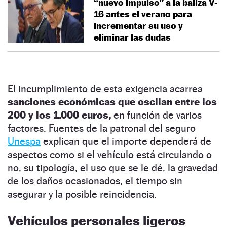
“nuevo impulso” a la baliza V-
16 antes el verano para
incrementar su uso y
eliminar las dudas
El incumplimiento de esta exigencia acarrea
sanciones económicas que oscilan entre los
200 y los 1.000 euros,
en función de varios
factores. Fuentes de la patronal del seguro
Unespa
explican que el importe dependerá de
aspectos como si el vehículo está circulando o
no, su tipología, el uso que se le dé, la gravedad
de los daños ocasionados, el tiempo sin
asegurar y la posible reincidencia.
Vehículos personales ligeros