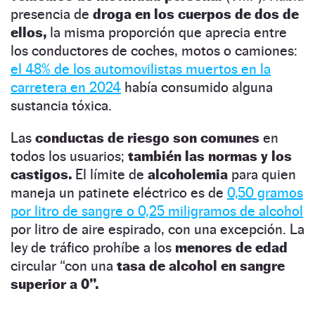
presencia de
droga en los cuerpos de dos de
ellos,
la misma proporción que aprecia entre
los conductores de coches, motos o camiones:
el 48% de los automovilistas muertos en la
carretera en 2024
había consumido alguna
sustancia tóxica.
Las
conductas de riesgo son comunes
en
todos los usuarios;
también las normas y los
castigos.
El límite de
alcoholemia
para quien
maneja un patinete eléctrico es de
0,50 gramos
por litro de sangre o 0,25 miligramos de alcohol
por litro de aire espirado, con una excepción. La
ley de tráfico prohíbe a los
menores de edad
circular “con una
tasa de alcohol en sangre
superior a 0”.