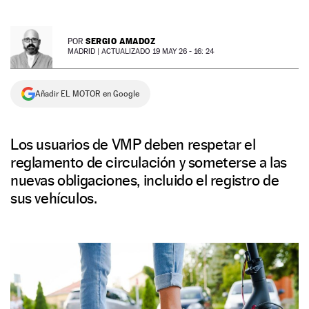
NEWSLETTER
SERGIO AMADOZ
POR
MADRID |
ACTUALIZADO 19 MAY 26 - 16: 24
SÍGUENOS
Añadir EL MOTOR en Google
Los usuarios de VMP deben respetar el
reglamento de circulación y someterse a las
nuevas obligaciones, incluido el registro de
sus vehículos.