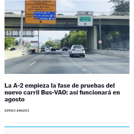
La A-2 empieza la fase de pruebas del
nuevo carril Bus-VAO: así funcionará en
agosto
SERGIO AMADOZ