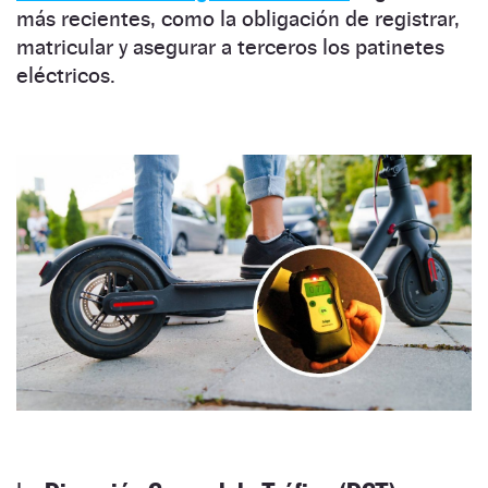
más recientes, como la obligación de registrar,
matricular y asegurar a terceros los patinetes
eléctricos.