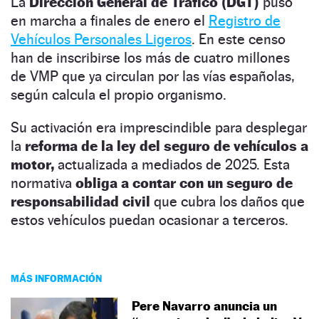
La
Dirección General de Tráfico (DGT)
puso
en marcha a finales de enero el
Registro de
Vehículos Personales Ligeros
. En este censo
han de inscribirse los más de cuatro millones
de VMP que ya circulan por las vías españolas,
según calcula el propio organismo.
Su activación era imprescindible para desplegar
la
reforma de la ley del seguro de vehículos a
motor,
actualizada a mediados de 2025. Esta
normativa
obliga a contar con un seguro de
responsabilidad civil
que cubra los daños que
estos vehículos puedan ocasionar a terceros.
MÁS INFORMACIÓN
Pere Navarro anuncia un