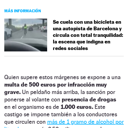
MÁS INFORMACIÓN
Se cuela con una bicicleta en
una autopista de Barcelona y
circula con total tranquilidad:
la escena que indigna en
redes sociales
Quien supere estos márgenes se expone a una
multa de 500 euros por infracción muy
grave.
Un peldaño más arriba, la sanción por
ponerse al volante con
presencia de drogas
en el organismo es de
1.000 euros.
Este
castigo se impone también a los conductores
que circulen con
más de 1 gramo de alcohol por