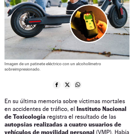
Imagen de un patinete eléctrico con un alcoholímetro
sobreimpresionado.
En su última memoria sobre víctimas mortales
en accidentes de tráfico, el
Instituto Nacional
de Toxicología
registra el resultado de las
autopsias realizadas a cuatro usuarios de
vehículos de movilidad personal
(VMP). Había