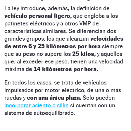
La ley introduce, además, la definición de
vehículo personal ligero,
que engloba a los
patinetes eléctricos y a otros VMP de
características similares. Se diferencian dos
grandes grupos: los que alcanzan
velocidades
de entre 6 y 25 kilómetros por hora
siempre
que su peso no supere los
25 kilos,
y aquellos
que, al exceder ese peso, tienen una velocidad
máxima de
14 kilómetros por hora.
En todos los casos, se trata de vehículos
impulsados por motor eléctrico, de una o más
ruedas y
con una única plaza.
Solo pueden
incorporar asiento o sillín
si cuentan con un
sistema de autoequilibrado.