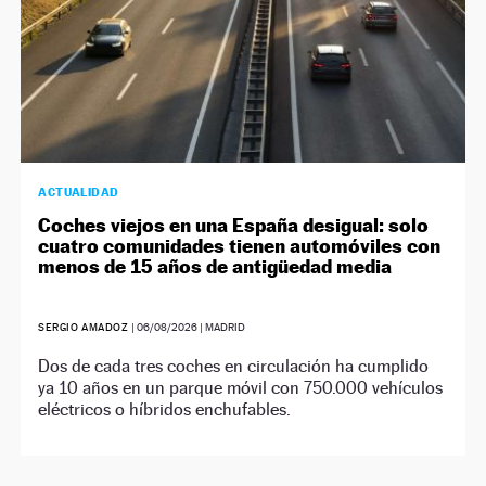
ACTUALIDAD
Coches viejos en una España desigual: solo
cuatro comunidades tienen automóviles con
menos de 15 años de antigüedad media
SERGIO AMADOZ
|
06/08/2026
| MADRID
Dos de cada tres coches en circulación ha cumplido
ya 10 años en un parque móvil con 750.000 vehículos
eléctricos o híbridos enchufables.