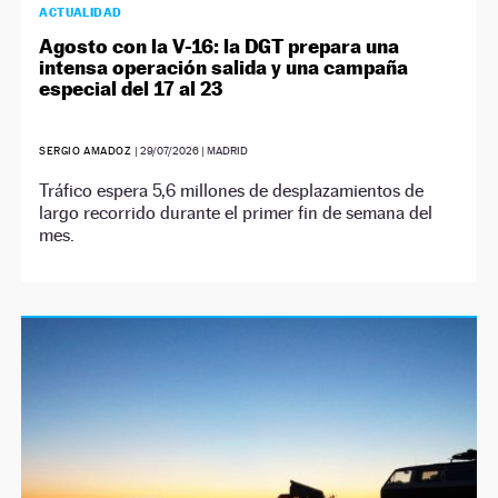
ACTUALIDAD
Agosto con la V-16: la DGT prepara una
intensa operación salida y una campaña
especial del 17 al 23
SERGIO AMADOZ
|
29/07/2026
| MADRID
Tráfico espera 5,6 millones de desplazamientos de
largo recorrido durante el primer fin de semana del
mes.