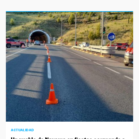
ACTUALIDAD