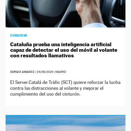
CONDUCIR
Cataluña prueba una inteligencia artificial
capaz de detectar el uso del móvil al volante
con resultados llamativos
SERGIO AMADOZ
|
04/08/2026
| MADRID
El Servei Catalá de Tràfic (SCT) quiere reforzar la lucha
contra las distracciones al volante y mejorar el
cumplimiento del uso del cinturón.