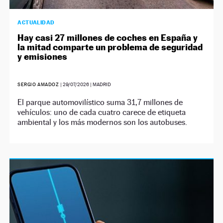
ACTUALIDAD
Hay casi 27 millones de coches en España y
la mitad comparte un problema de seguridad
y emisiones
SERGIO AMADOZ
|
29/07/2026
| MADRID
El parque automovilístico suma 31,7 millones de
vehículos: uno de cada cuatro carece de etiqueta
ambiental y los más modernos son los autobuses.