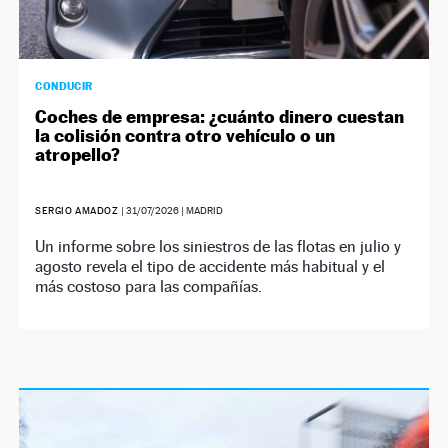
CONDUCIR
Coches de empresa: ¿cuánto dinero cuestan
la colisión contra otro vehículo o un
atropello?
SERGIO AMADOZ
|
31/07/2026
| MADRID
Un informe sobre los siniestros de las flotas en julio y
agosto revela el tipo de accidente más habitual y el
más costoso para las compañías.