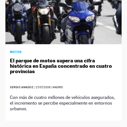
MOTOS
El parque de motos supera una cifra
histórica en España concentrado en cuatro
provincias
SERGIO AMADOZ
|
27/07/2026
| MADRID
Con más de cuatro millones de vehículos asegurados,
el incremento se percibe especialmente en entornos
urbanos.