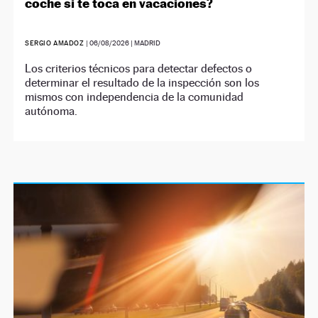
coche si te toca en vacaciones?
SERGIO AMADOZ
|
06/08/2026
| MADRID
Los criterios técnicos para detectar defectos o
determinar el resultado de la inspección son los
mismos con independencia de la comunidad
autónoma.