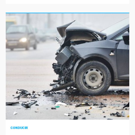
CONDUCIR