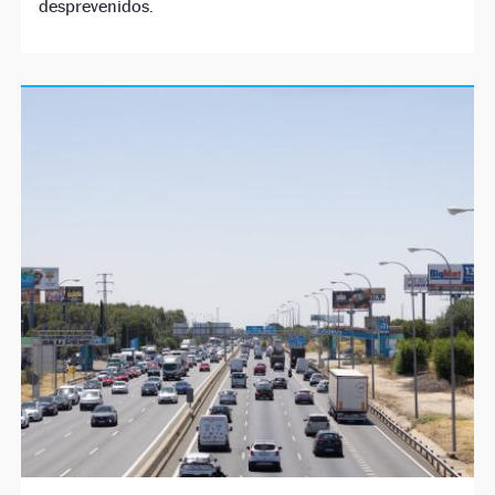
desprevenidos.