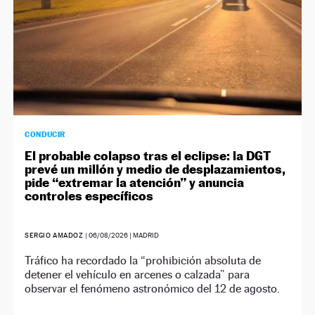
CONDUCIR
El probable colapso tras el eclipse: la DGT
prevé un millón y medio de desplazamientos,
pide “extremar la atención” y anuncia
controles específicos
SERGIO AMADOZ
|
06/08/2026
| MADRID
Tráfico ha recordado la “prohibición absoluta de
detener el vehículo en arcenes o calzada” para
observar el fenómeno astronómico del 12 de agosto.