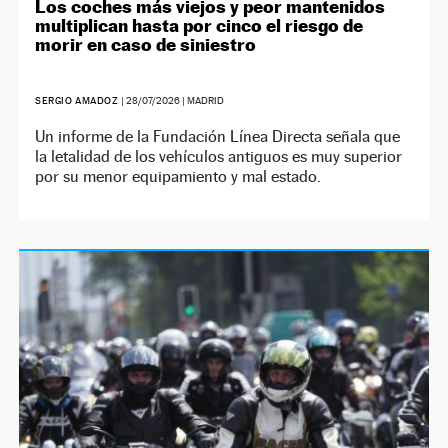
Los coches más viejos y peor mantenidos
multiplican hasta por cinco el riesgo de
morir en caso de siniestro
SERGIO AMADOZ
|
28/07/2026
| MADRID
Un informe de la Fundación Línea Directa señala que
la letalidad de los vehículos antiguos es muy superior
por su menor equipamiento y mal estado.