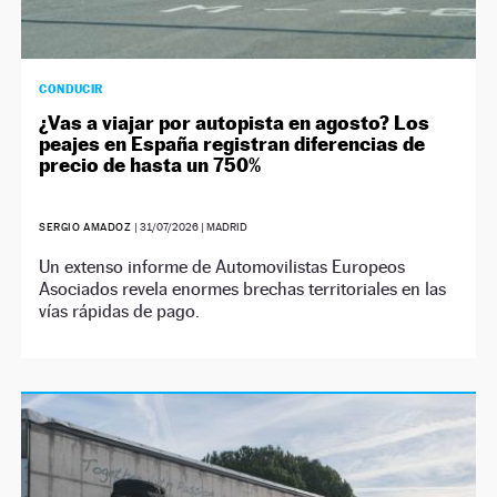
CONDUCIR
¿Vas a viajar por autopista en agosto? Los
peajes en España registran diferencias de
precio de hasta un 750%
SERGIO AMADOZ
|
31/07/2026
| MADRID
Un extenso informe de Automovilistas Europeos
Asociados revela enormes brechas territoriales en las
vías rápidas de pago.