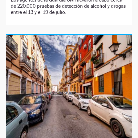
de 220.000 pruebas de detección de alcohol y drogas
entre el 13 y el 19 de julio.