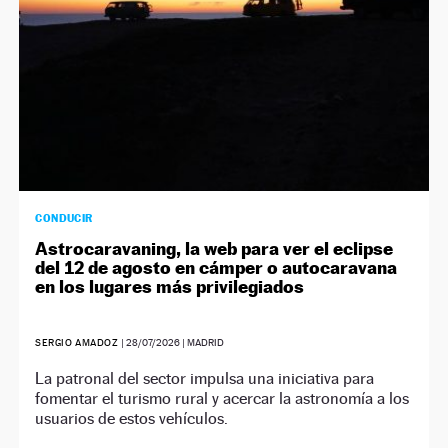
CONDUCIR
Astrocaravaning, la web para ver el eclipse
del 12 de agosto en cámper o autocaravana
en los lugares más privilegiados
SERGIO AMADOZ
|
28/07/2026
| MADRID
La patronal del sector impulsa una iniciativa para
fomentar el turismo rural y acercar la astronomía a los
usuarios de estos vehículos.