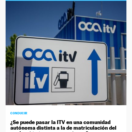
CONDUCIR
¿Se puede pasar la ITV en una comunidad
autónoma distinta a la de matriculación del