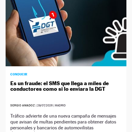
CONDUCIR
Es un fraude: el SMS que llega a miles de
conductores como si lo enviara la DGT
SERGIO AMADOZ
|
29/07/2026
| MADRID
Tráfico advierte de una nueva campaña de mensajes
que avisan de multas pendientes para obtener datos
personales y bancarios de automovilistas