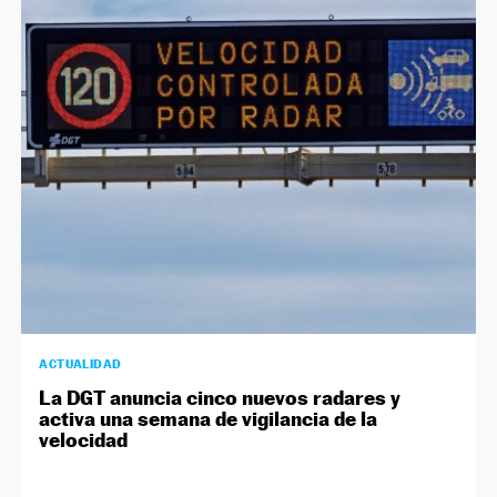
ACTUALIDAD
La DGT anuncia cinco nuevos radares y
activa una semana de vigilancia de la
velocidad