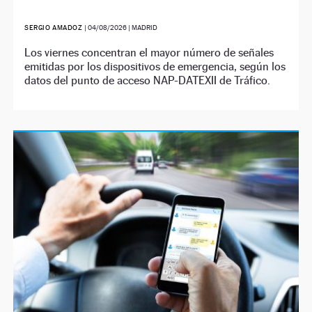
SERGIO AMADOZ
|
04/08/2026
| MADRID
Los viernes concentran el mayor número de señales
emitidas por los dispositivos de emergencia, según los
datos del punto de acceso NAP-DATEXII de Tráfico.