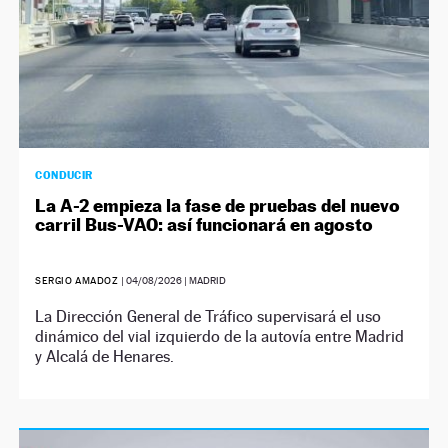
CONDUCIR
La A-2 empieza la fase de pruebas del nuevo
carril Bus-VAO: así funcionará en agosto
SERGIO AMADOZ
|
04/08/2026
| MADRID
La Dirección General de Tráfico supervisará el uso
dinámico del vial izquierdo de la autovía entre Madrid
y Alcalá de Henares.