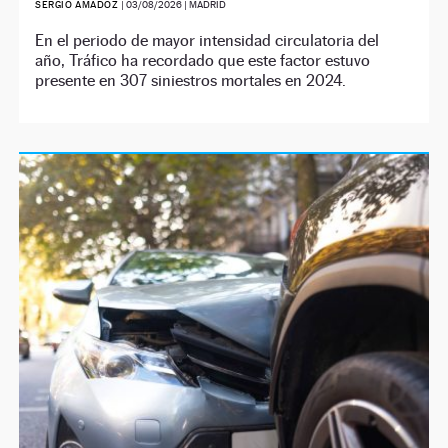
SERGIO AMADOZ
|
03/08/2026
| MADRID
En el periodo de mayor intensidad circulatoria del
año, Tráfico ha recordado que este factor estuvo
presente en 307 siniestros mortales en 2024.