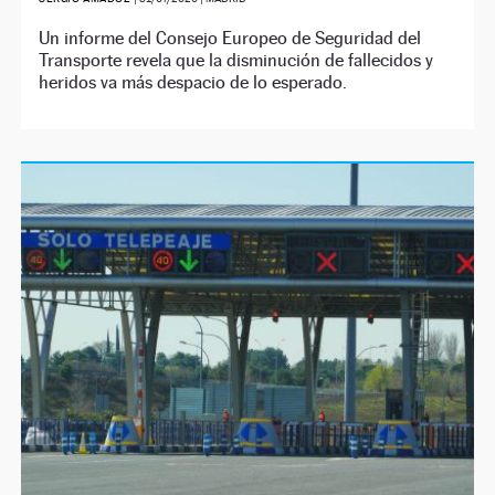
Un informe del Consejo Europeo de Seguridad del
Transporte revela que la disminución de fallecidos y
heridos va más despacio de lo esperado.