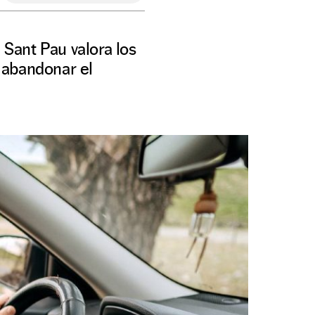
 Sant Pau valora los
 abandonar el