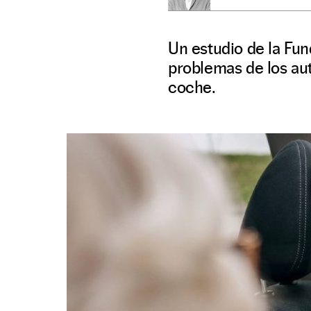
Un estudio de la Fun
problemas de los au
coche.