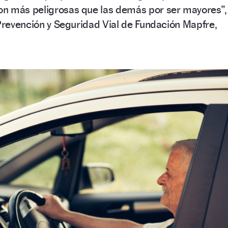
n más peligrosas que las demás por ser mayores”,
 Prevención y Seguridad Vial de Fundación Mapfre,