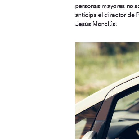
personas mayores no so
anticipa el director de
Jesús Monclús.