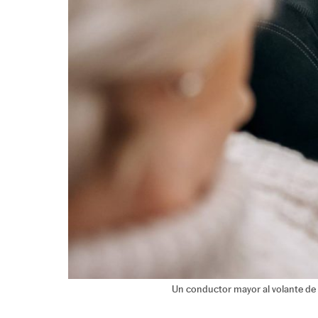
Un conductor mayor al volante de