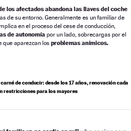
de los afectados abandona las llaves del coche
as de su entorno. Generalmente es un familiar de
implica en el proceso del cese de conducción,
as de autonomía
por un lado, sobrecargas por el
de que aparezcan los
problemas anímicos.
carné de conducir: desde los 17 años, renovación cada
in restricciones para los mayores