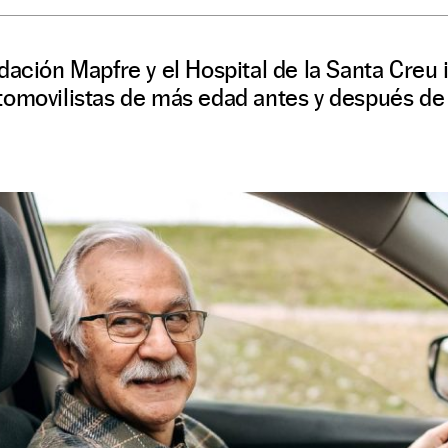
dación Mapfre y el Hospital de la Santa Creu i
tomovilistas de más edad antes y después de