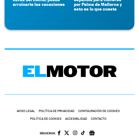
arruinarte las vacaciones
por Palma de Mallorca y
esto es lo que cuesta
AVISO LEGAL
POLÍTICA DE PRIVACIDAD
CONFIGURACIÓN DE COOKIES
POLÍTICA DE COOKIES
ACCESIBILIDAD
CONTACTO
SÍGUENOS: