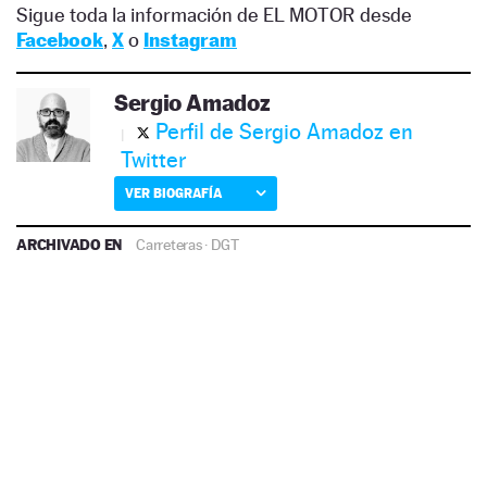
Sigue toda la información de EL MOTOR desde
Facebook
,
X
o
Instagram
Sergio Amadoz
Perfil de Sergio Amadoz en
Twitter
VER BIOGRAFÍA
ARCHIVADO EN
Carreteras
·
DGT