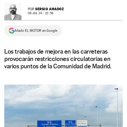
NEWSLETTER
SERGIO AMADOZ
POR
08 JUL 24 - 12: 58
SÍGUENOS
Añadir EL MOTOR en Google
Los trabajos de mejora en las carreteras
provocarán restricciones circulatorias en
varios puntos de la Comunidad de Madrid.