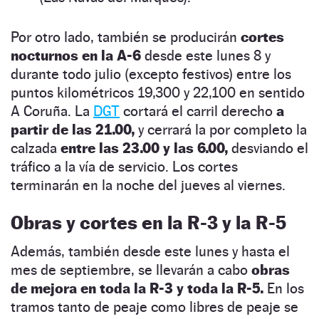
Por otro lado, también se producirán
cortes
nocturnos en la A-6
desde este lunes 8 y
durante todo julio (excepto festivos) entre los
puntos kilométricos 19,300 y 22,100 en sentido
A Coruña. La
DGT
cortará el carril derecho
a
partir de las 21.00,
y cerrará la por completo la
calzada
entre las 23.00 y las 6.00,
desviando el
tráfico a la vía de servicio. Los cortes
terminarán en la noche del jueves al viernes.
Obras y cortes en la R-3 y la R-5
Además, también desde este lunes y hasta el
mes de septiembre, se llevarán a cabo
obras
de mejora en toda la R-3 y toda la R-5.
En los
tramos tanto de peaje como libres de peaje se