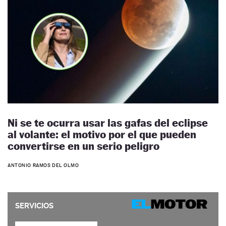
Ni se te ocurra usar las gafas del eclipse
al volante: el motivo por el que pueden
convertirse en un serio peligro
ANTONIO RAMOS DEL OLMO