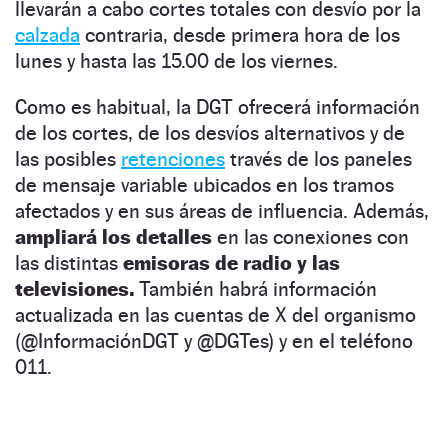
llevarán a cabo cortes totales con desvío por la
calzada
contraria, desde primera hora de los
lunes y hasta las 15.00 de los viernes.
Como es habitual, la DGT ofrecerá información
de los cortes, de los desvíos alternativos y de
las posibles
retenciones
través de los paneles
de mensaje variable ubicados en los tramos
afectados y en sus áreas de influencia. Además,
ampliará los detalles
en las conexiones con
las distintas
emisoras de radio y las
televisiones.
También habrá información
actualizada en las cuentas de X del organismo
(@InformaciónDGT y @DGTes) y en el teléfono
011.