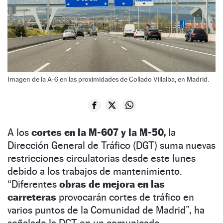
Imagen de la A-6 en las proximidades de Collado Villalba, en Madrid.
A los
cortes en la M-607 y la M-50,
la
Dirección General de Tráfico (DGT) suma nuevas
restricciones circulatorias desde este lunes
debido a los trabajos de mantenimiento.
“Diferentes
obras de mejora en las
carreteras
provocarán cortes de tráfico en
varios puntos de la Comunidad de Madrid”, ha
señalado la DGT en un comunicado.