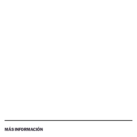
MÁS INFORMACIÓN