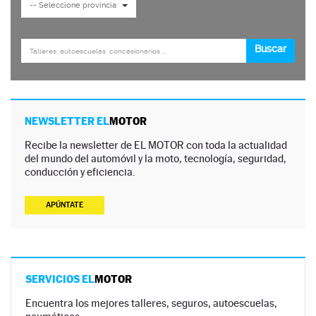
NEWSLETTER EL
MOTOR
Recibe la newsletter de EL MOTOR con toda la actualidad
del mundo del automóvil y la moto, tecnología, seguridad,
conducción y eficiencia.
APÚNTATE
SERVICIOS EL
MOTOR
Encuentra los mejores talleres, seguros, autoescuelas,