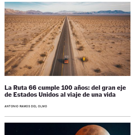
La Ruta 66 cumple 100 años: del gran eje
de Estados Unidos al viaje de una vida
ANTONIO RAMOS DEL OLMO