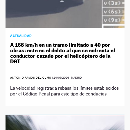
ACTUALIDAD
A 168 km/h en un tramo limitado a 40 por
obras: este es el delito al que se enfrenta el
conductor cazado por el helicóptero de la
DGT
ANTONIO RAMOS DEL OLMO
|
24/07/2026
| MADRID
La velocidad registrada rebasa los límites establecidos
por el Código Penal para este tipo de conductas.