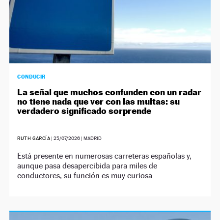
CONDUCIR
La señal que muchos confunden con un radar
no tiene nada que ver con las multas: su
verdadero significado sorprende
RUTH GARCÍA
|
25/07/2026
| MADRID
Está presente en numerosas carreteras españolas y,
aunque pasa desapercibida para miles de
conductores, su función es muy curiosa.