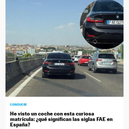
CONDUCIR
He visto un coche con esta curiosa
matrícula: ¿qué significan las siglas FAE en
España?