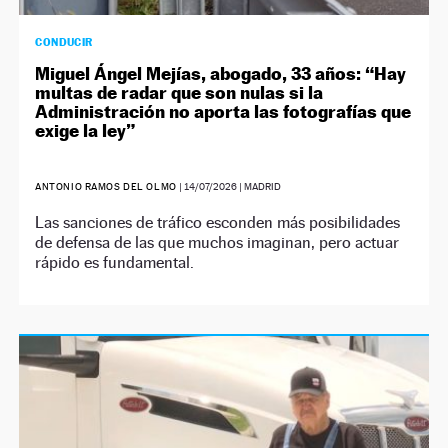
CONDUCIR
Miguel Ángel Mejías, abogado, 33 años: “Hay
multas de radar que son nulas si la
Administración no aporta las fotografías que
exige la ley”
ANTONIO RAMOS DEL OLMO
|
14/07/2026
| MADRID
Las sanciones de tráfico esconden más posibilidades
de defensa de las que muchos imaginan, pero actuar
rápido es fundamental.