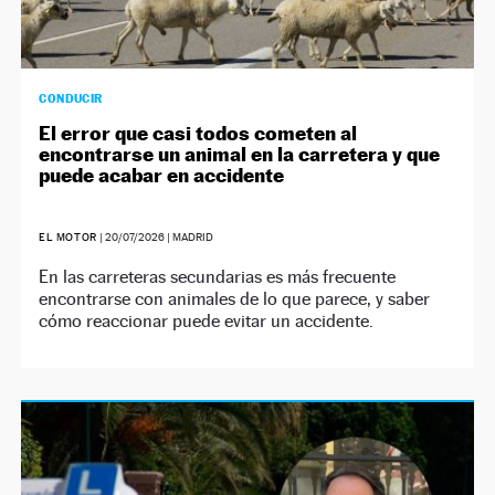
CONDUCIR
El error que casi todos cometen al
encontrarse un animal en la carretera y que
puede acabar en accidente
EL MOTOR
|
20/07/2026
| MADRID
En las carreteras secundarias es más frecuente
encontrarse con animales de lo que parece, y saber
cómo reaccionar puede evitar un accidente.