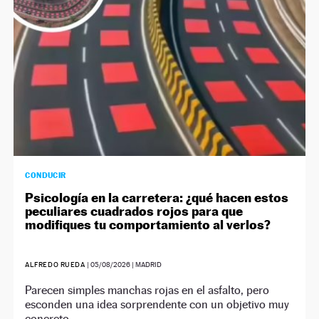
CONDUCIR
Psicología en la carretera: ¿qué hacen estos
peculiares cuadrados rojos para que
modifiques tu comportamiento al verlos?
ALFREDO RUEDA
|
05/08/2026
| MADRID
Parecen simples manchas rojas en el asfalto, pero
esconden una idea sorprendente con un objetivo muy
concreto.