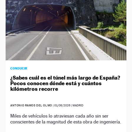
CONDUCIR
¿Sabes cuál es el túnel más largo de España?
Pocos conocen dónde está y cuántos
kilómetros recorre
ANTONIO RAMOS DEL OLMO
|
01/08/2026
| MADRID
Miles de vehículos lo atraviesan cada año sin ser
conscientes de la magnitud de esta obra de ingeniería.