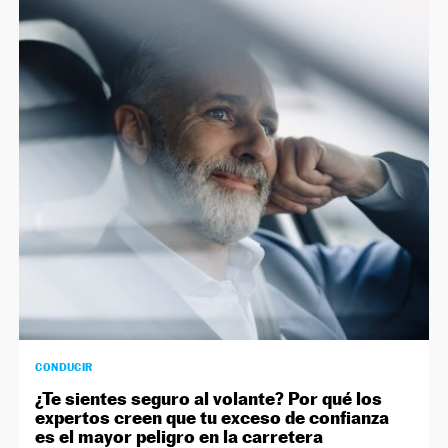
CONDUCIR
¿Te sientes seguro al volante? Por qué los
expertos creen que tu exceso de confianza
es el mayor peligro en la carretera