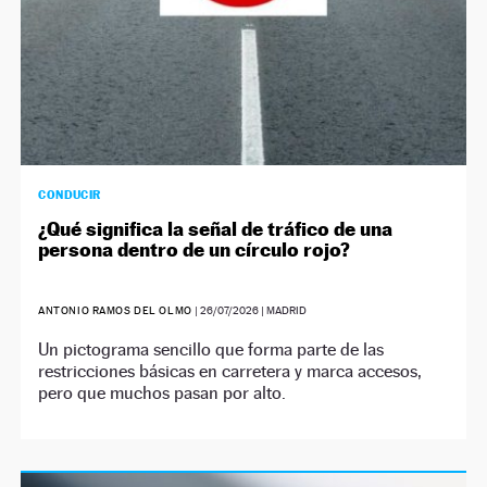
CONDUCIR
¿Qué significa la señal de tráfico de una
persona dentro de un círculo rojo?
ANTONIO RAMOS DEL OLMO
|
26/07/2026
| MADRID
Un pictograma sencillo que forma parte de las
restricciones básicas en carretera y marca accesos,
pero que muchos pasan por alto.