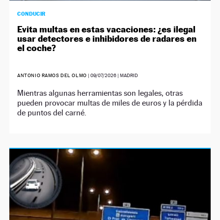
CONDUCIR
Evita multas en estas vacaciones: ¿es ilegal
usar detectores e inhibidores de radares en
el coche?
ANTONIO RAMOS DEL OLMO
|
09/07/2026
| MADRID
Mientras algunas herramientas son legales, otras
pueden provocar multas de miles de euros y la pérdida
de puntos del carné.