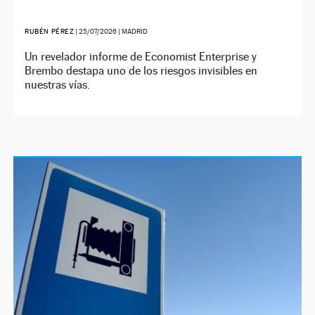
RUBÉN PÉREZ
|
25/07/2026
| MADRID
Un revelador informe de Economist Enterprise y
Brembo destapa uno de los riesgos invisibles en
nuestras vías.