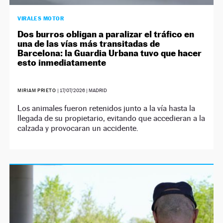
VIRALES MOTOR
Dos burros obligan a paralizar el tráfico en
una de las vías más transitadas de
Barcelona: la Guardia Urbana tuvo que hacer
esto inmediatamente
MIRIAM PRIETO
|
17/07/2026
| MADRID
Los animales fueron retenidos junto a la vía hasta la
llegada de su propietario, evitando que accedieran a la
calzada y provocaran un accidente.