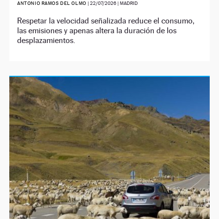
ANTONIO RAMOS DEL OLMO
|
22/07/2026
| MADRID
Respetar la velocidad señalizada reduce el consumo,
las emisiones y apenas altera la duración de los
desplazamientos.