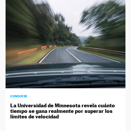
CONDUCIR
La Universidad de Minnesota revela cuánto
tiempo se gana realmente por superar los
límites de velocidad