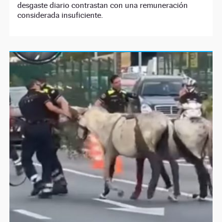
desgaste diario contrastan con una remuneración
considerada insuficiente.