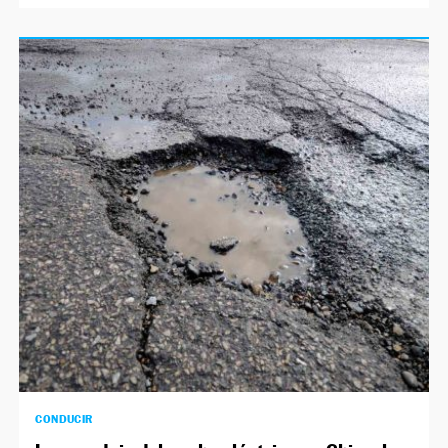
CONDUCIR