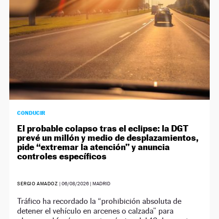
CONDUCIR
El probable colapso tras el eclipse: la DGT
prevé un millón y medio de desplazamientos,
pide “extremar la atención” y anuncia
controles específicos
SERGIO AMADOZ
|
06/08/2026
| MADRID
Tráfico ha recordado la “prohibición absoluta de
detener el vehículo en arcenes o calzada” para