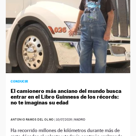
CONDUCIR
El camionero más anciano del mundo busca
entrar en el Libro Guinness de los récords:
no te imaginas su edad
ANTONIO RAMOS DEL OLMO
|
10/07/2026
| MADRID
Ha recorrido millones de kilómetros durante más de