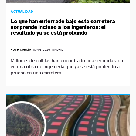
ACTUALIDAD
Lo que han enterrado bajo esta carretera
sorprende incluso a los ingenieros: el
resultado ya se está probando
RUTH GARCÍA
|
05/08/2026
| MADRID
Millones de colillas han encontrado una segunda vida
en una obra de ingeniería que ya se está poniendo a
prueba en una carretera.