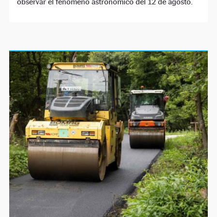
observar el fenómeno astronómico del 12 de agosto.