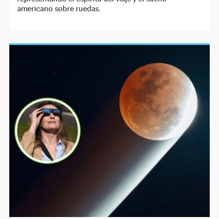
americano sobre ruedas.