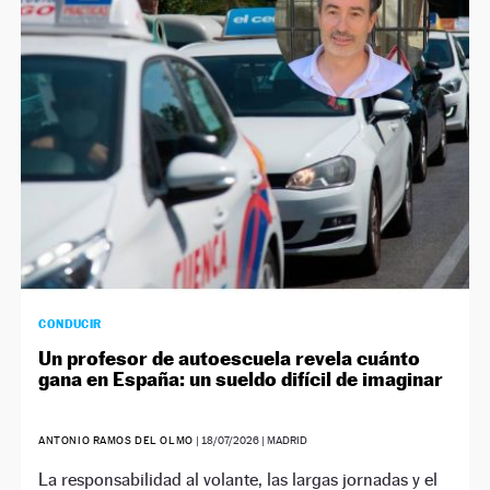
CONDUCIR
Un profesor de autoescuela revela cuánto
gana en España: un sueldo difícil de imaginar
ANTONIO RAMOS DEL OLMO
|
18/07/2026
| MADRID
La responsabilidad al volante, las largas jornadas y el