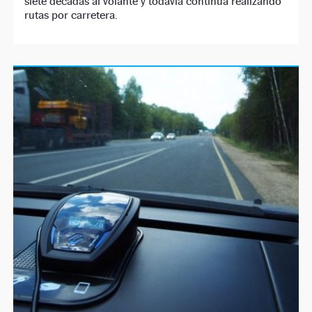
siete décadas al volante y todavía continúa realizando
rutas por carretera.