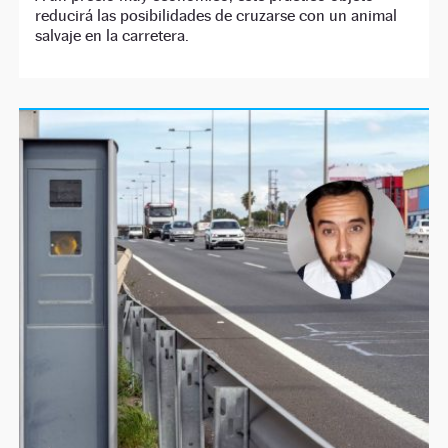
reducirá las posibilidades de cruzarse con un animal
salvaje en la carretera.