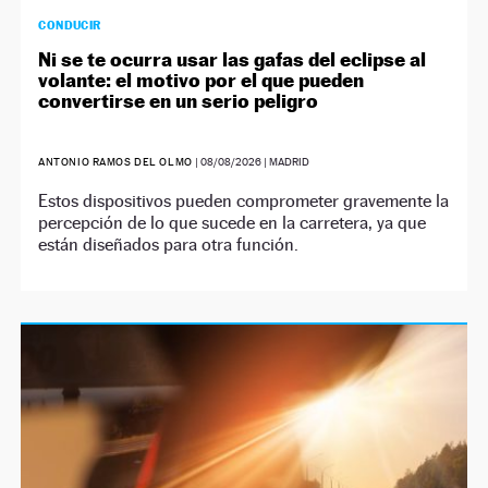
CONDUCIR
Ni se te ocurra usar las gafas del eclipse al
volante: el motivo por el que pueden
convertirse en un serio peligro
ANTONIO RAMOS DEL OLMO
|
08/08/2026
| MADRID
Estos dispositivos pueden comprometer gravemente la
percepción de lo que sucede en la carretera, ya que
están diseñados para otra función.