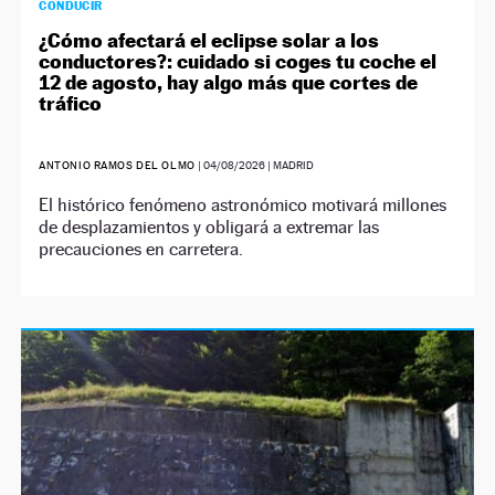
CONDUCIR
¿Cómo afectará el eclipse solar a los
conductores?: cuidado si coges tu coche el
12 de agosto, hay algo más que cortes de
tráfico
ANTONIO RAMOS DEL OLMO
|
04/08/2026
| MADRID
El histórico fenómeno astronómico motivará millones
de desplazamientos y obligará a extremar las
precauciones en carretera.