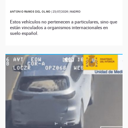
ANTONIO RAMOS DEL OLMO
|
25/07/2026
| MADRID
Estos vehículos no pertenecen a particulares, sino que
están vinculados a organismos internacionales en
suelo español.