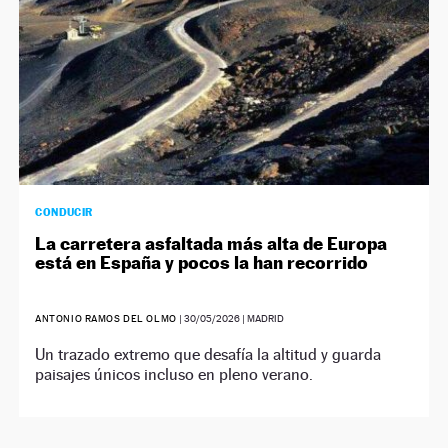
CONDUCIR
La carretera asfaltada más alta de Europa
está en España y pocos la han recorrido
ANTONIO RAMOS DEL OLMO
|
30/05/2026
| MADRID
Un trazado extremo que desafía la altitud y guarda
paisajes únicos incluso en pleno verano.