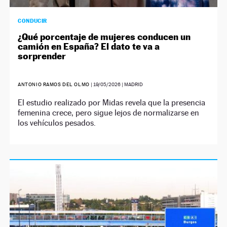
CONDUCIR
¿Qué porcentaje de mujeres conducen un
camión en España? El dato te va a
sorprender
ANTONIO RAMOS DEL OLMO
|
19/05/2026
| MADRID
El estudio realizado por Midas revela que la presencia
femenina crece, pero sigue lejos de normalizarse en
los vehículos pesados.