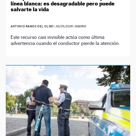
línea blanca: es desagradable pero puede
salvarte la vida
ANTONIO RAMOS DEL OLMO
|
30/05/2026
| MADRID
Este recurso casi invisible actúa como última
advertencia cuando el conductor pierde la atención.