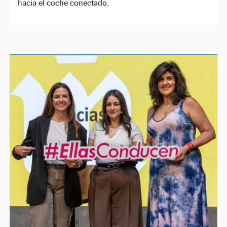
hacia el coche conectado.