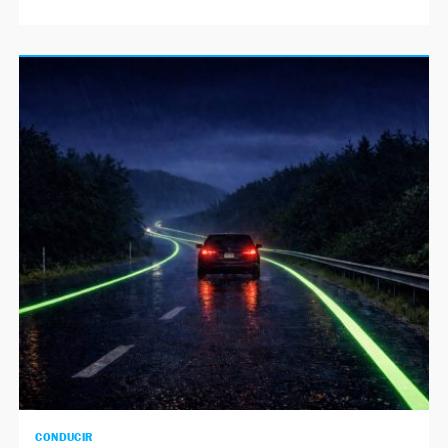
CONDUCIR