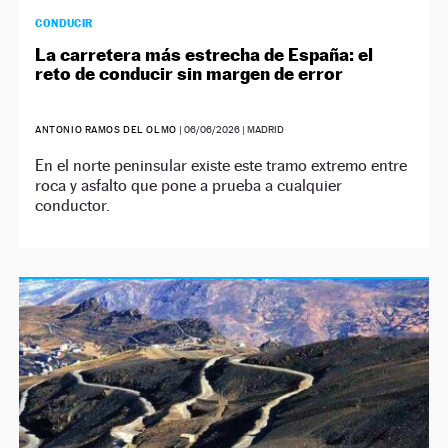
CONDUCIR
La carretera más estrecha de España: el
reto de conducir sin margen de error
ANTONIO RAMOS DEL OLMO
|
06/06/2026
| MADRID
En el norte peninsular existe este tramo extremo entre
roca y asfalto que pone a prueba a cualquier
conductor.