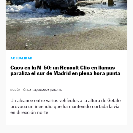
ACTUALIDAD
Caos en la M-50: un Renault Clio en llamas
paraliza el sur de Madrid en plena hora punta
RUBÉN PÉREZ
|
11/05/2026
| MADRID
Un alcance entre varios vehículos a la altura de Getafe
provoca un incendio que ha mantenido cortada la vía
en dirección norte.