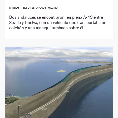
MIRIAM PRIETO
|
15/04/2026
| MADRID
Dos andaluces se encontraron, en plena A-49 entre
Sevilla y Huelva, con un vehículo que transportaba un
colchón y una maniquí tumbada sobre él.