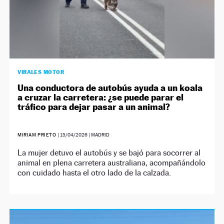
VIRALES MOTOR
Una conductora de autobús ayuda a un koala
a cruzar la carretera: ¿se puede parar el
tráfico para dejar pasar a un animal?
MIRIAM PRIETO
|
15/04/2026
| MADRID
La mujer detuvo el autobús y se bajó para socorrer al
animal en plena carretera australiana, acompañándolo
con cuidado hasta el otro lado de la calzada.