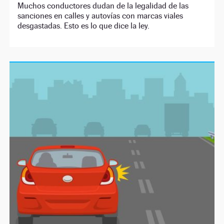
Muchos conductores dudan de la legalidad de las
sanciones en calles y autovías con marcas viales
desgastadas. Esto es lo que dice la ley.