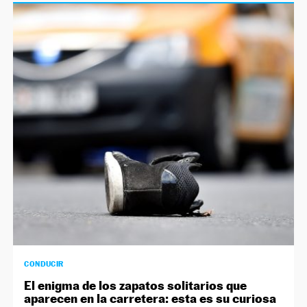
CONDUCIR
El enigma de los zapatos solitarios que
aparecen en la carretera: esta es su curiosa