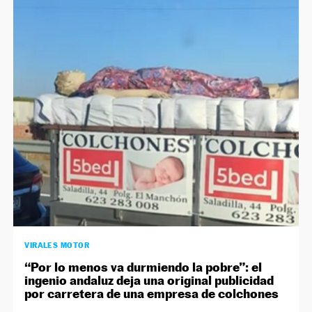
VIRALES MOTOR
“Por lo menos va durmiendo la pobre”: el
ingenio andaluz deja una original publicidad
por carretera de una empresa de colchones