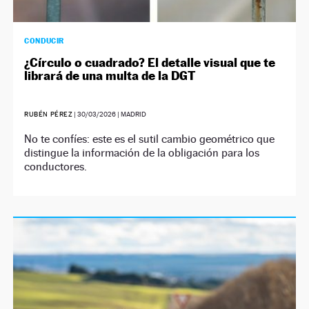
CONDUCIR
¿Círculo o cuadrado? El detalle visual que te
librará de una multa de la DGT
RUBÉN PÉREZ
|
30/03/2026
| MADRID
No te confíes: este es el sutil cambio geométrico que
distingue la información de la obligación para los
conductores.