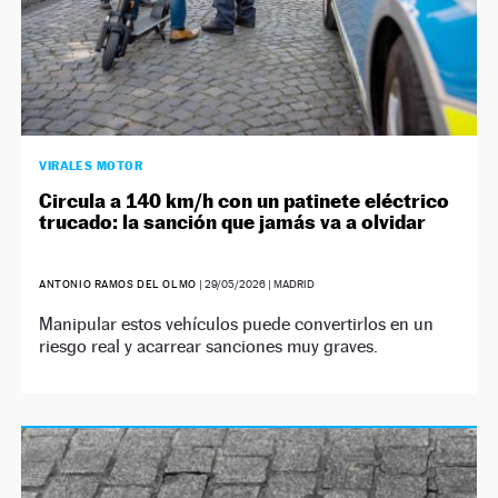
VIRALES MOTOR
Circula a 140 km/h con un patinete eléctrico
trucado: la sanción que jamás va a olvidar
ANTONIO RAMOS DEL OLMO
|
29/05/2026
| MADRID
Manipular estos vehículos puede convertirlos en un
riesgo real y acarrear sanciones muy graves.