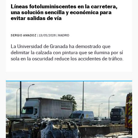
Líneas fotoluminiscentes en la carretera,
una solución sencilla y económica para
evitar salidas de vía
SERGIO AMADOZ
|
13/05/2026
| MADRID
La Universidad de Granada ha demostrado que
delimitar la calzada con pintura que se ilumina por sí
sola en la oscuridad reduce los accidentes de tráfico.