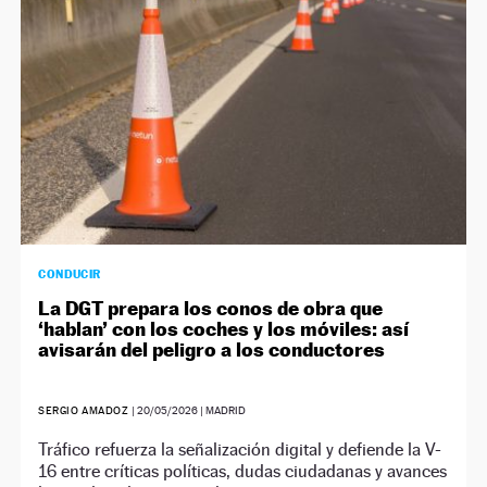
CONDUCIR
La DGT prepara los conos de obra que
‘hablan’ con los coches y los móviles: así
avisarán del peligro a los conductores
SERGIO AMADOZ
|
20/05/2026
| MADRID
Tráfico refuerza la señalización digital y defiende la V-
16 entre críticas políticas, dudas ciudadanas y avances