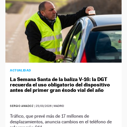
ACTUALIDAD
La Semana Santa de la baliza V-16: la DGT
recuerda el uso obligatorio del dispositivo
antes del primer gran éxodo vial del año
SERGIO AMADOZ
|
25/03/2026
| MADRID
Tráfico, que prevé más de 17 millones de
desplazamientos, anuncia cambios en el teléfono de