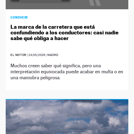
CONDUCIR
La marca de la carretera que está
confundiendo a los conductores: casi nadie
sabe qué obliga a hacer
EL MOTOR
|
24/05/2026
| MADRID
Muchos creen saber qué significa, pero una
interpretación equivocada puede acabar en multa o en
una maniobra peligrosa.