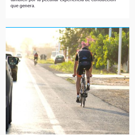
que genera.