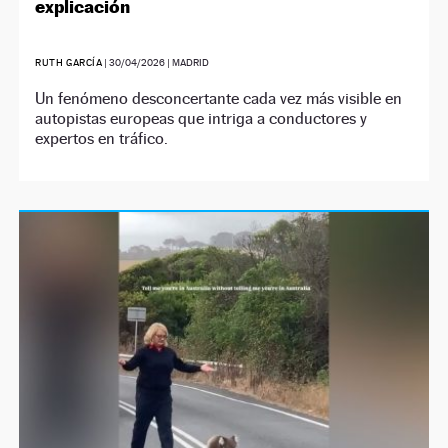
explicación
RUTH GARCÍA
|
30/04/2026
| MADRID
Un fenómeno desconcertante cada vez más visible en
autopistas europeas que intriga a conductores y
expertos en tráfico.