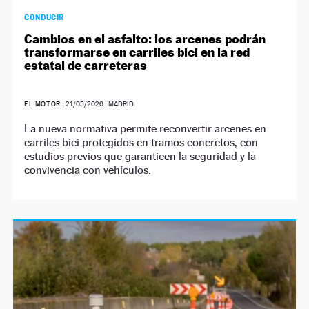
CONDUCIR
Cambios en el asfalto: los arcenes podrán
transformarse en carriles bici en la red
estatal de carreteras
EL MOTOR
|
21/05/2026
| MADRID
La nueva normativa permite reconvertir arcenes en
carriles bici protegidos en tramos concretos, con
estudios previos que garanticen la seguridad y la
convivencia con vehículos.