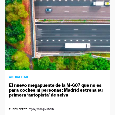
ACTUALIDAD
El nuevo megapuente de la M-607 que no es
para coches ni personas: Madrid estrena su
primera ‘autopista’ de selva
RUBÉN PÉREZ
|
07/04/2026
| MADRID