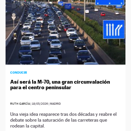
CONDUCIR
Así será la M-70, una gran circunvalación
para el centro peninsular
RUTH GARCÍA
|
18/05/2026
| MADRID
Una vieja idea reaparece tras dos décadas y reabre el
debate sobre la saturación de las carreteras que
rodean la capital.