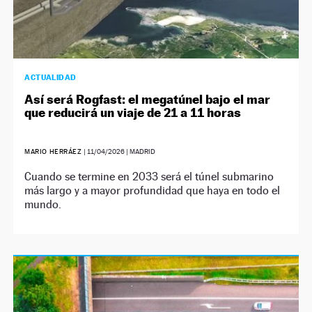
ACTUALIDAD
Así será Rogfast: el megatúnel bajo el mar
que reducirá un viaje de 21 a 11 horas
MARIO HERRÁEZ
|
11/04/2026
| MADRID
Cuando se termine en 2033 será el túnel submarino
más largo y a mayor profundidad que haya en todo el
mundo.