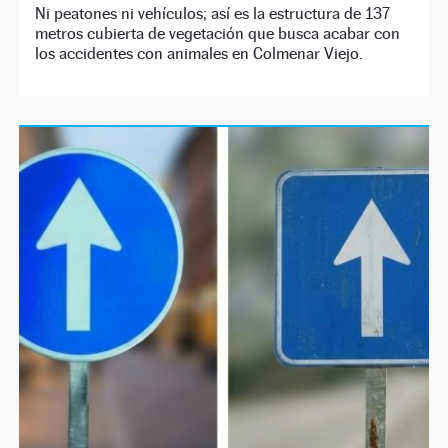
Ni peatones ni vehículos; así es la estructura de 137
metros cubierta de vegetación que busca acabar con
los accidentes con animales en Colmenar Viejo.