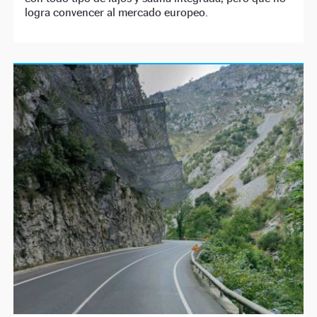
logra convencer al mercado europeo.