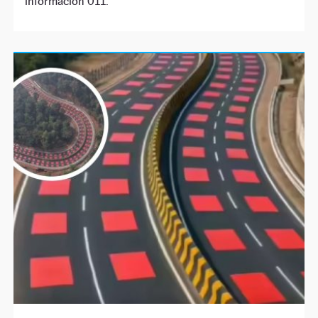
información 011.