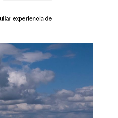
uliar experiencia de