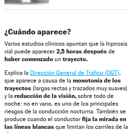
¿Cuándo aparece?
Varios estudios clínicos apuntan que la hipnosis
vial puede aparecer
2,5 horas después
de
haber comenzado
un
trayecto.
Explica la
Dirección General de Tráfico (DGT)
,
que aparece a causa de la
monotonía de los
trayectos
(largas rectas y trazados muy suaves)
y la
reducción de la visión,
sobre todo de
noche: no en vano, es uno de los principales
riesgos de la conducción nocturna. También se
produce cuando el conductor
fija la mirada en
las líneas blancas
que limitan los carriles de la