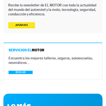
Recibe la newsletter de EL MOTOR con toda la actualidad
del mundo del automóvil y la moto, tecnología, seguridad,
conducción y eficiencia.
APÚNTATE
SERVICIOS EL
MOTOR
Encuentra los mejores talleres, seguros, autoescuelas,
neumáticos…
BUSCAR
LO MÁS