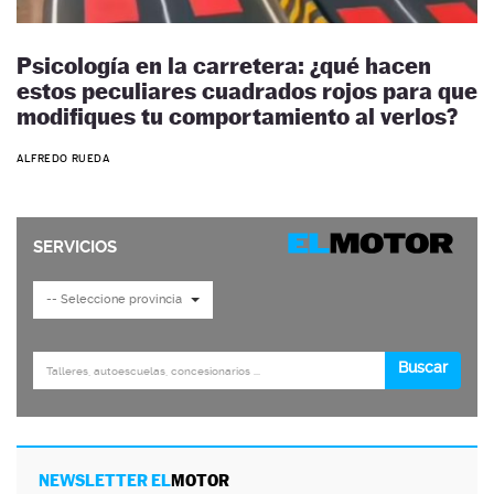
Psicología en la carretera: ¿qué hacen
estos peculiares cuadrados rojos para que
modifiques tu comportamiento al verlos?
ALFREDO RUEDA
NEWSLETTER EL
MOTOR