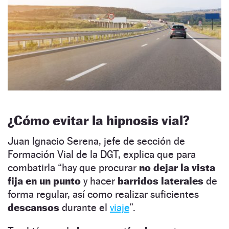
¿Cómo evitar la hipnosis vial?
Juan Ignacio Serena, jefe de sección de
Formación Vial de la DGT, explica que para
combatirla “hay que procurar
no dejar la vista
fija en un punto
y hacer
barridos laterales
de
forma regular, así como realizar suficientes
descansos
durante el
viaje
”.