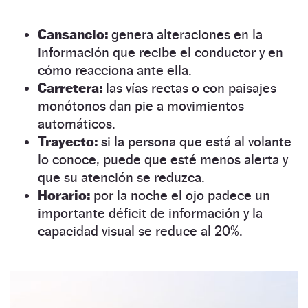
Cansancio:
genera alteraciones en la
información que recibe el conductor y en
cómo reacciona ante ella.
Carretera:
las vías rectas o con paisajes
monótonos dan pie a movimientos
automáticos.
Trayecto:
si la persona que está al volante
lo conoce, puede que esté menos alerta y
que su atención se reduzca.
Horario:
por la noche el ojo padece un
importante déficit de información y la
capacidad visual se reduce al 20%.