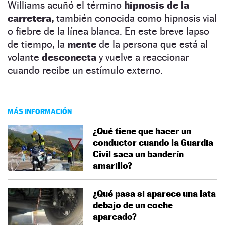
Williams acuñó el término
hipnosis de la
carretera,
también conocida como hipnosis vial
o fiebre de la línea blanca. En este breve lapso
de tiempo, la
mente
de la persona que está al
volante
desconecta
y vuelve a reaccionar
cuando recibe un estímulo externo.
MÁS INFORMACIÓN
¿Qué tiene que hacer un
conductor cuando la Guardia
Civil saca un banderín
amarillo?
¿Qué pasa si aparece una lata
debajo de un coche
aparcado?