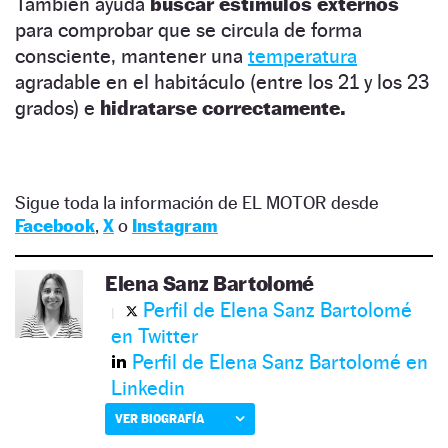
También ayuda
buscar estímulos externos
para comprobar que se circula de forma
consciente, mantener una
temperatura
agradable en el habitáculo (entre los 21 y los 23
grados) e
hidratarse correctamente.
Sigue toda la información de EL MOTOR desde
Facebook
,
X
o
Instagram
Elena Sanz Bartolomé
Perfil de Elena Sanz Bartolomé
en Twitter
Perfil de Elena Sanz Bartolomé en
Linkedin
VER BIOGRAFÍA