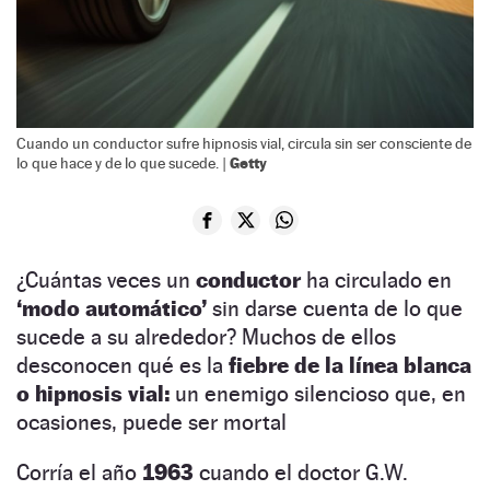
Cuando un conductor sufre hipnosis vial, circula sin ser consciente de
Getty
lo que hace y de lo que sucede. |
¿Cuántas veces un
conductor
ha circulado en
‘modo automático’
sin darse cuenta de lo que
sucede a su alrededor? Muchos de ellos
desconocen qué es la
fiebre de la línea blanca
o hipnosis vial:
un enemigo silencioso que, en
ocasiones, puede ser mortal
Corría el año
1963
cuando el doctor G.W.