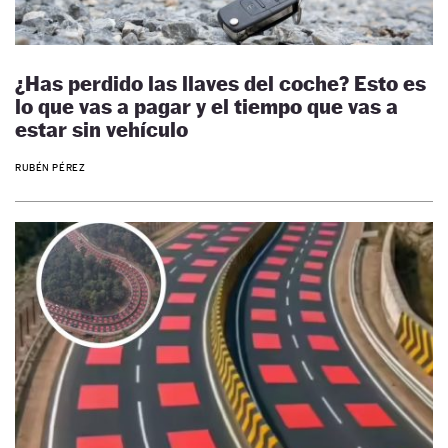
¿Has perdido las llaves del coche? Esto es
lo que vas a pagar y el tiempo que vas a
estar sin vehículo
RUBÉN PÉREZ