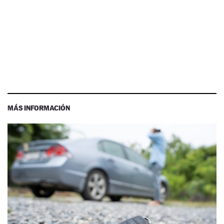
MÁS INFORMACIÓN