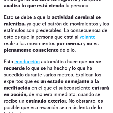
analiza lo que está viendo
la persona.
Esto se debe a que la
actividad cerebral
se
ralentiza,
ya que el patrón de movimientos y los
estímulos son predecibles. La consecuencia de
esto es que la persona que está al
volante
realiza los movimientos
por inercia
y
no
es
plenamente consciente
de ello.
Esta
conducción
automática hace que
no se
recuerde
lo que se ha hecho y lo que ha
sucedido durante varios metros. Explican los
expertos que es
un estado semejante a la
meditación
en el que el subconsciente
entrará
en acción,
de manera inmediata, cuando se
recibe un
estímulo exterior.
No obstante, es
posible que esa reacción sea más lenta de lo