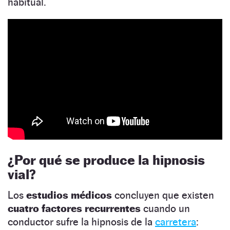
habitual.
¿Por qué se produce la hipnosis
vial?
Los
estudios médicos
concluyen que existen
cuatro factores recurrentes
cuando un
conductor sufre la hipnosis de la
carretera
: