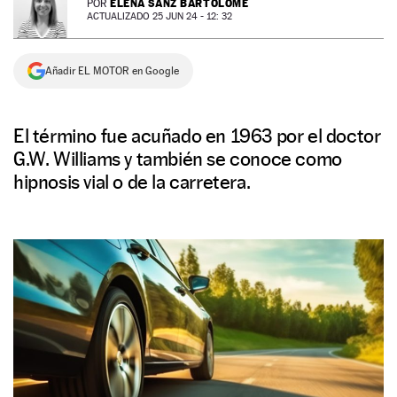
ELENA SANZ BARTOLOMÉ
POR
ACTUALIZADO 25 JUN 24 - 12: 32
NEWSLETTER
Añadir EL MOTOR en Google
SÍGUENOS
El término fue acuñado en 1963 por el doctor
G.W. Williams y también se conoce como
hipnosis vial o de la carretera.