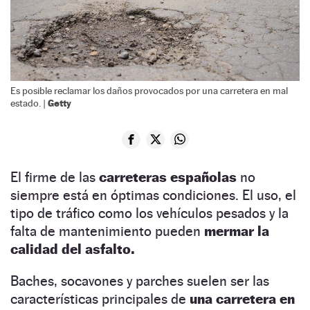
Es posible reclamar los daños provocados por una carretera en mal
Getty
estado. |
El firme de las
carreteras españolas
no
siempre está en óptimas condiciones. El uso, el
tipo de tráfico como los vehículos pesados y la
falta de mantenimiento pueden
mermar la
calidad del asfalto.
Baches, socavones y parches suelen ser las
características principales de
una carretera en