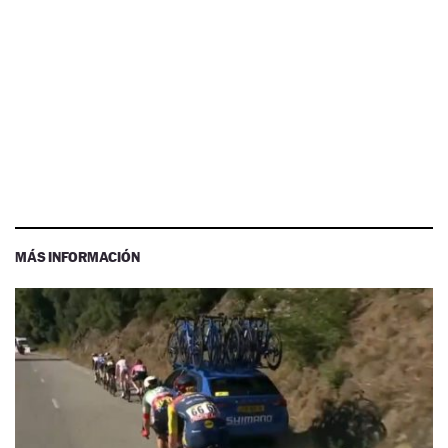
MÁS INFORMACIÓN