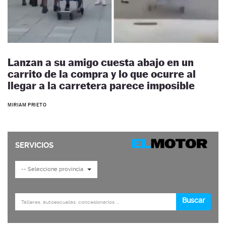
Lanzan a su amigo cuesta abajo en un
carrito de la compra y lo que ocurre al
llegar a la carretera parece imposible
MIRIAM PRIETO