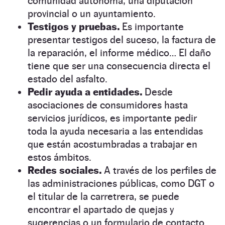
comunidad autónoma, una diputación
provincial o un ayuntamiento.
Testigos y pruebas.
Es importante
presentar testigos del suceso, la factura de
la reparación, el informe médico… El daño
tiene que ser una consecuencia directa el
estado del asfalto.
Pedir ayuda a entidades.
Desde
asociaciones de consumidores hasta
servicios jurídicos, es importante pedir
toda la ayuda necesaria a las entendidas
que están acostumbradas a trabajar en
estos ámbitos.
Redes sociales.
A través de los perfiles de
las administraciones públicas, como DGT o
el titular de la carretrera, se puede
encontrar el apartado de quejas y
sugerencias o un formulario de contacto