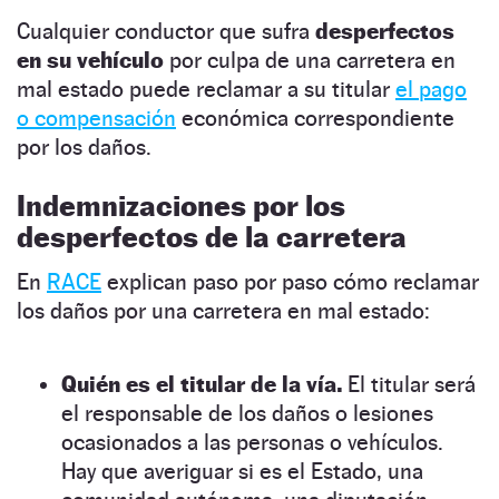
Cualquier conductor que sufra
desperfectos
en su vehículo
por culpa de una carretera en
mal estado puede reclamar a su titular
el pago
o compensación
económica correspondiente
por los daños.
Indemnizaciones por los
desperfectos de la carretera
En
RACE
explican paso por paso cómo reclamar
los daños por una carretera en mal estado:
Quién es el titular de la vía.
El titular será
el responsable de los daños o lesiones
ocasionados a las personas o vehículos.
Hay que averiguar si es el Estado, una