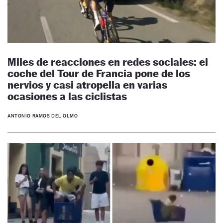
Miles de reacciones en redes sociales: el
coche del Tour de Francia pone de los
nervios y casi atropella en varias
ocasiones a las ciclistas
ANTONIO RAMOS DEL OLMO