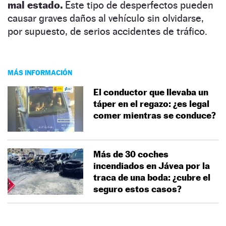
mal estado.
Este tipo de desperfectos pueden
causar graves daños al vehículo sin olvidarse,
por supuesto, de serios accidentes de tráfico.
MÁS INFORMACIÓN
El conductor que llevaba un
táper en el regazo: ¿es legal
comer mientras se conduce?
Más de 30 coches
incendiados en Jávea por la
traca de una boda: ¿cubre el
seguro estos casos?