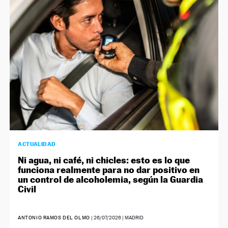
NEWSLETTER
SÍGUENOS
ACTUALIDAD
Ni agua, ni café, ni chicles: esto es lo que
funciona realmente para no dar positivo en
un control de alcoholemia, según la Guardia
Civil
ANTONIO RAMOS DEL OLMO
|
26/07/2026
| MADRID