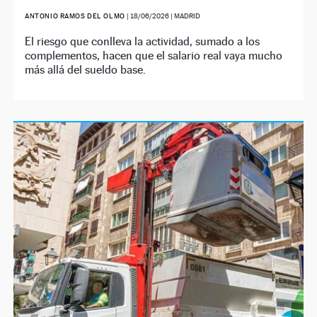
ANTONIO RAMOS DEL OLMO
|
18/06/2026
| MADRID
El riesgo que conlleva la actividad, sumado a los
complementos, hacen que el salario real vaya mucho
más allá del sueldo base.