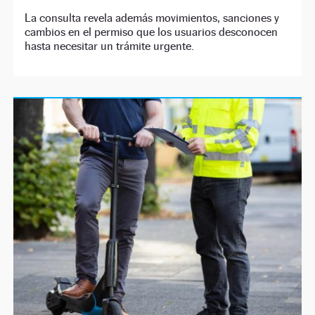
La consulta revela además movimientos, sanciones y
cambios en el permiso que los usuarios desconocen
hasta necesitar un trámite urgente.