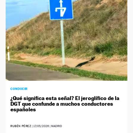
CONDUCIR
¿Qué significa esta señal? El jeroglífico de la
DGT que confunde a muchos conductores
españoles
RUBÉN PÉREZ
|
17/05/2026
| MADRID