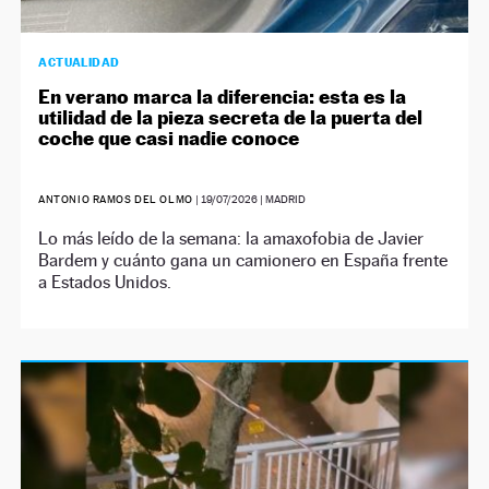
ACTUALIDAD
En verano marca la diferencia: esta es la
utilidad de la pieza secreta de la puerta del
coche que casi nadie conoce
ANTONIO RAMOS DEL OLMO
|
19/07/2026
| MADRID
Lo más leído de la semana: la amaxofobia de Javier
Bardem y cuánto gana un camionero en España frente
a Estados Unidos.