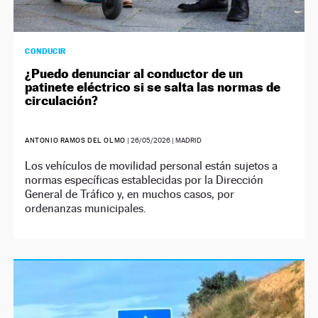
CONDUCIR
¿Puedo denunciar al conductor de un
patinete eléctrico si se salta las normas de
circulación?
ANTONIO RAMOS DEL OLMO
|
26/05/2026
| MADRID
Los vehículos de movilidad personal están sujetos a
normas específicas establecidas por la Dirección
General de Tráfico y, en muchos casos, por
ordenanzas municipales.