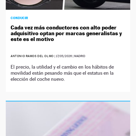
CONDUCIR
Cada vez más conductores con alto poder
adquisitivo optan por marcas generalistas y
este es el motivo
ANTONIO RAMOS DEL OLMO
|
17/05/2026
| MADRID
El precio, la utilidad y el cambio en los hábitos de
movilidad están pesando más que el estatus en la
elección del coche nuevo.