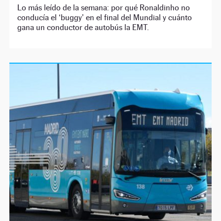
Lo más leído de la semana: por qué Ronaldinho no
conducía el ‘buggy’ en el final del Mundial y cuánto
gana un conductor de autobús la EMT.