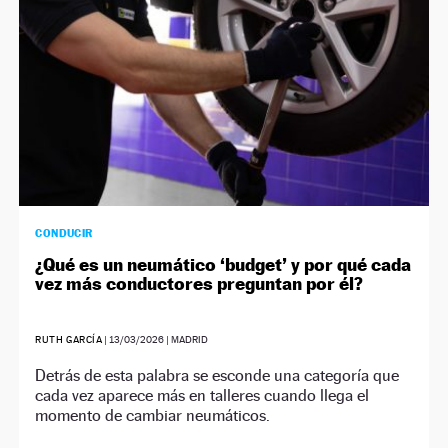
CONDUCIR
¿Qué es un neumático ‘budget’ y por qué cada
vez más conductores preguntan por él?
RUTH GARCÍA
|
13/03/2026
| MADRID
Detrás de esta palabra se esconde una categoría que
cada vez aparece más en talleres cuando llega el
momento de cambiar neumáticos.