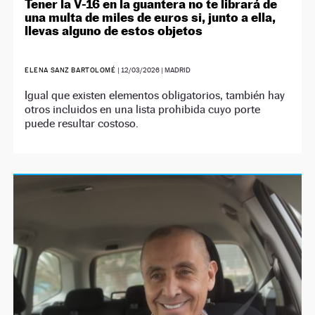
Tener la V-16 en la guantera no te librará de
una multa de miles de euros si, junto a ella,
llevas alguno de estos objetos
ELENA SANZ BARTOLOMÉ
|
12/03/2026
| MADRID
Igual que existen elementos obligatorios, también hay
otros incluidos en una lista prohibida cuyo porte
puede resultar costoso.