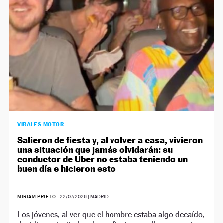
VIRALES MOTOR
Salieron de fiesta y, al volver a casa, vivieron
una situación que jamás olvidarán: su
conductor de Uber no estaba teniendo un
buen día e hicieron esto
MIRIAM PRIETO
|
22/07/2026
| MADRID
Los jóvenes, al ver que el hombre estaba algo decaído,