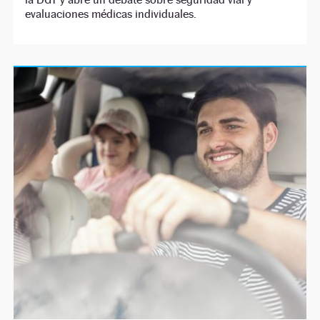
evaluaciones médicas individuales.