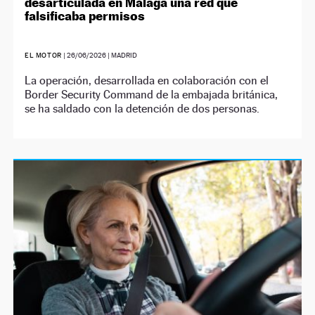
desarticulada en Málaga una red que
falsificaba permisos
EL MOTOR
|
26/06/2026
| MADRID
La operación, desarrollada en colaboración con el
Border Security Command de la embajada británica,
se ha saldado con la detención de dos personas.