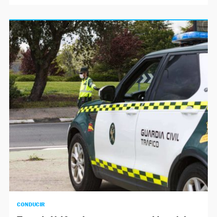
CONDUCIR