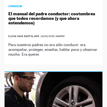
CONDUCIR
El manual del padre conductor: costumbres
que todos recordamos (y que ahora
entendemos)
ELENA SANZ BARTOLOMÉ
|
18/03/2026
| MADRID
Para nuestros padres no era sólo conducir: era
acompañar, proteger, enseñar, hablar poco y observar
mucho. Era querer.