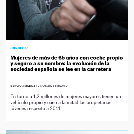
CONDUCIR
Mujeres de más de 65 años con coche propio
y seguro a su nombre: la evolución de la
sociedad española se lee en la carretera
SERGIO AMADOZ
|
24/06/2026
| MADRID
En torno a 1,2 millones de mujeres mayores tienen un
vehículo propio y caen a la mitad las propietarias
jóvenes respecto a 2011.