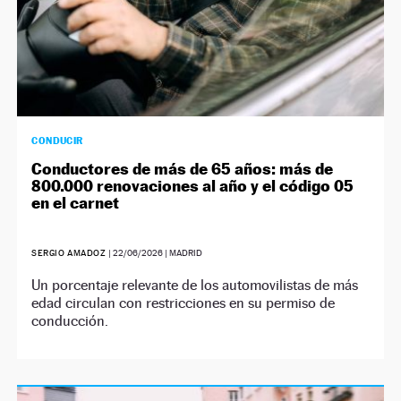
CONDUCIR
Conductores de más de 65 años: más de
800.000 renovaciones al año y el código 05
en el carnet
SERGIO AMADOZ
|
22/06/2026
| MADRID
Un porcentaje relevante de los automovilistas de más
edad circulan con restricciones en su permiso de
conducción.