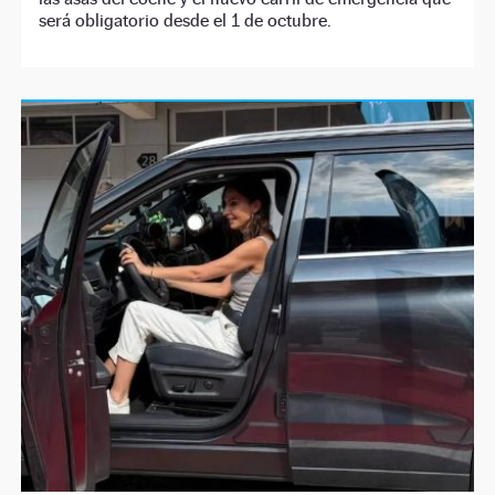
será obligatorio desde el 1 de octubre.