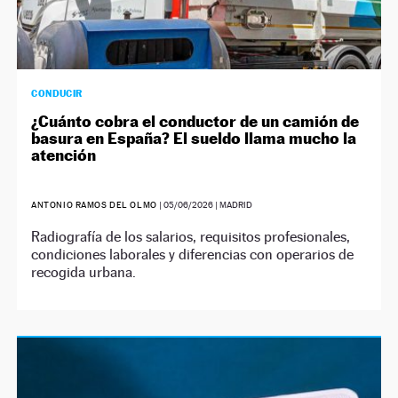
CONDUCIR
¿Cuánto cobra el conductor de un camión de
basura en España? El sueldo llama mucho la
atención
ANTONIO RAMOS DEL OLMO
|
05/06/2026
| MADRID
Radiografía de los salarios, requisitos profesionales,
condiciones laborales y diferencias con operarios de
recogida urbana.