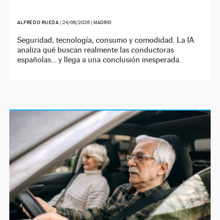
ALFREDO RUEDA
|
24/06/2026
| MADRID
Seguridad, tecnología, consumo y comodidad. La IA
analiza qué buscan realmente las conductoras
españolas… y llega a una conclusión inesperada.