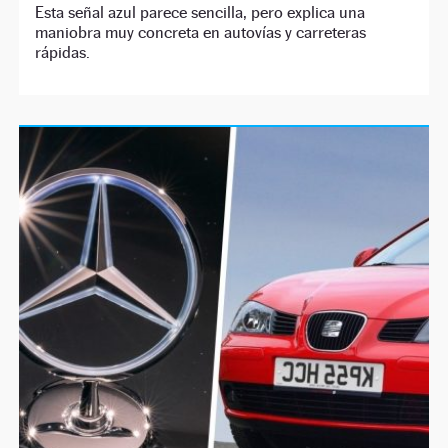
Esta señal azul parece sencilla, pero explica una
maniobra muy concreta en autovías y carreteras
rápidas.