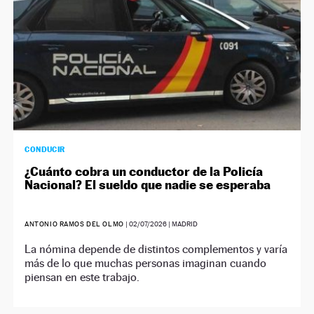
CONDUCIR
¿Cuánto cobra un conductor de la Policía
Nacional? El sueldo que nadie se esperaba
ANTONIO RAMOS DEL OLMO
|
02/07/2026
| MADRID
La nómina depende de distintos complementos y varía
más de lo que muchas personas imaginan cuando
piensan en este trabajo.