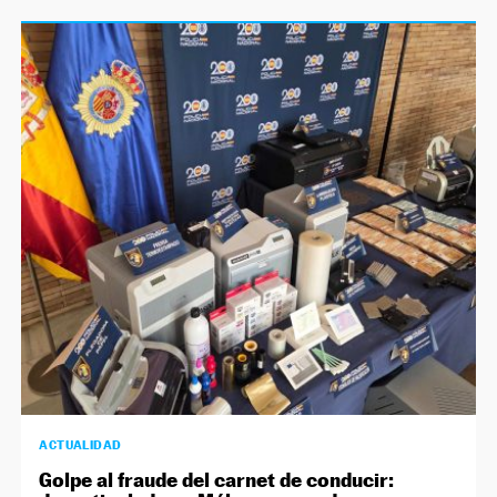
ACTUALIDAD
Golpe al fraude del carnet de conducir: