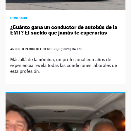
CONDUCIR
¿Cuánto gana un conductor de autobús de la
EMT? El sueldo que jamás te esperarías
ANTONIO RAMOS DEL OLMO
|
22/07/2026
| MADRID
Más allá de la nómina, un profesional con años de
experiencia revela todas las condiciones laborales de
esta profesión.