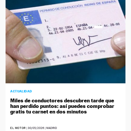
ACTUALIDAD
Miles de conductores descubren tarde que
han perdido puntos: así puedes comprobar
gratis tu carnet en dos minutos
EL MOTOR
|
30/05/2026
| MADRID