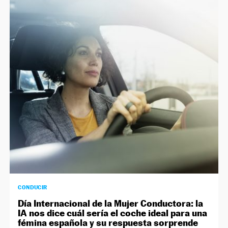
CONDUCIR
Día Internacional de la Mujer Conductora: la
IA nos dice cuál sería el coche ideal para una
fémina española y su respuesta sorprende