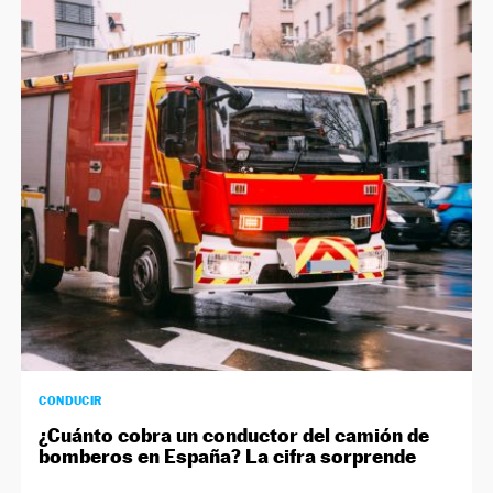
CONDUCIR
¿Cuánto cobra un conductor del camión de
bomberos en España? La cifra sorprende