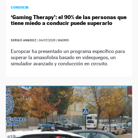
CONDUCIR
‘Gaming Therapy’: el 90% de las personas que
tiene miedo a conducir puede superarlo
SERGIO AMADOZ
|
04/07/2026
| MADRID
Europcar ha presentado un programa específico para
superar la amaxofobia basado en videojuegos, un
simulador avanzado y conducción en circuito.