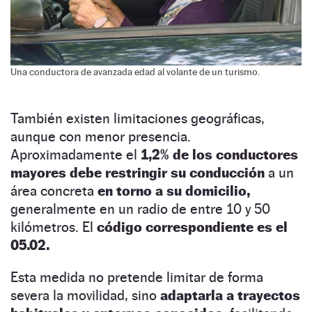
Una conductora de avanzada edad al volante de un turismo.
También existen limitaciones geográficas,
aunque con menor presencia.
Aproximadamente el
1,2% de los conductores
mayores debe restringir su conducción
a un
área concreta
en torno a su domicilio,
generalmente en un radio de entre 10 y 50
kilómetros. El
código correspondiente es el
05.02.
Esta medida no pretende limitar de forma
severa la movilidad, sino
adaptarla a trayectos