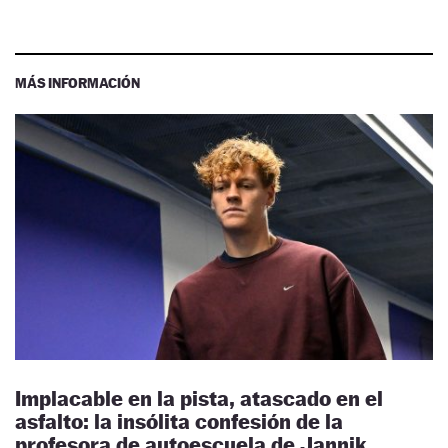
MÁS INFORMACIÓN
Implacable en la pista, atascado en el
asfalto: la insólita confesión de la
profesora de autoescuela de Jannik