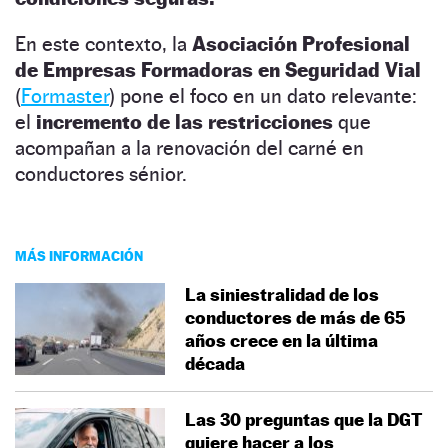
En este contexto, la
Asociación Profesional
de Empresas Formadoras en Seguridad Vial
(
Formaster
) pone el foco en un dato relevante:
el
incremento de las restricciones
que
acompañan a la renovación del carné en
conductores sénior.
MÁS INFORMACIÓN
La siniestralidad de los
conductores de más de 65
años crece en la última
década
Las 30 preguntas que la DGT
quiere hacer a los