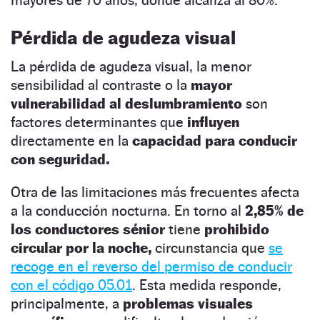
Pérdida de agudeza visual
La pérdida de agudeza visual, la menor
sensibilidad al contraste o la
mayor
vulnerabilidad al deslumbramiento
son
factores determinantes que
influyen
directamente en la
capacidad para conducir
con seguridad.
Otra de las limitaciones más frecuentes afecta
a la conducción nocturna. En torno al
2,85% de
los conductores sénior
tiene
prohibido
circular por la noche,
circunstancia que
se
recoge en el reverso del permiso de conducir
con el código 05.01
. Esta medida responde,
principalmente, a
problemas visuales