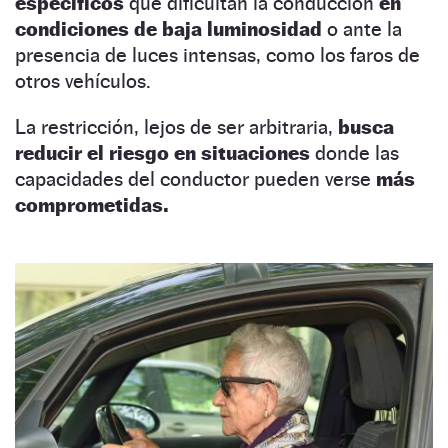
específicos
que dificultan la conducción
en
condiciones de baja luminosidad
o ante la
presencia de luces intensas, como los faros de
otros vehículos.
La restricción, lejos de ser arbitraria,
busca
reducir el riesgo en situaciones
donde las
capacidades del conductor pueden verse
más
comprometidas.