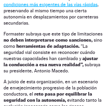
condiciones más exigentes de las vías rápidas
,
preservando al mismo tiempo una cierta
autonomía en desplazamientos por carreteras
secundarias.
Formaster subraya que este tipo de limitaciones
no deben interpretarse como sanciones,
sino
como
herramientas de adaptación.
“La
seguridad vial consiste en reconocer cuándo
nuestras capacidades han cambiado y
ajustar
la conducción a esa nueva realidad”,
subraya
su presidente, Antonio Macedo.
A juicio de esta organización, en un escenario
de envejecimiento progresivo de la población
conductora, el
reto pasa por equilibrar la
seguridad con la autonomía,
evitando tanto la