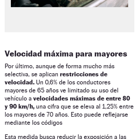
Velocidad máxima para mayores
Por último, aunque de forma mucho más
selectiva, se aplican
restricciones de
velocidad.
Un 0,6% de los conductores
mayores de 65 años ve limitado su uso del
vehículo a
velocidades máximas de entre 80
y 90 km/h,
una cifra que se eleva al 1,25% entre
los mayores de 70 años. Esto puede reflejarse
mediante los códigos
Esta medida busca reducir la exposición a las