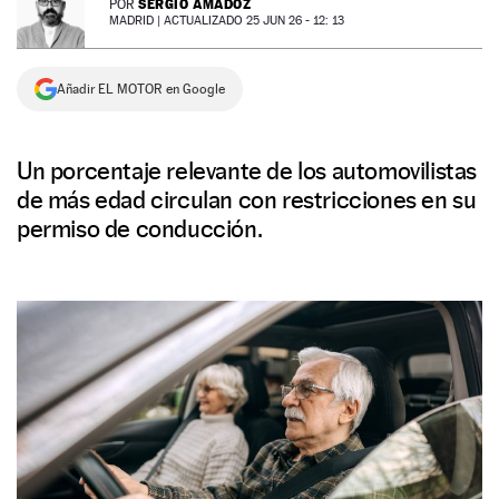
SERGIO AMADOZ
POR
MADRID |
ACTUALIZADO 25 JUN 26 - 12: 13
NEWSLETTER
Añadir EL MOTOR en Google
SÍGUENOS
Un porcentaje relevante de los automovilistas
de más edad circulan con restricciones en su
permiso de conducción.