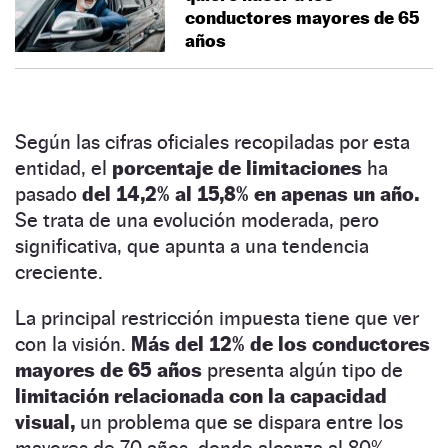
conductores mayores de 65
años
Según las cifras oficiales recopiladas por esta
entidad, el
porcentaje de limitaciones
ha
pasado
del 14,2% al 15,8% en apenas un año.
Se trata de una evolución moderada, pero
significativa, que apunta a una tendencia
creciente.
La principal restricción impuesta tiene que ver
con la visión.
Más del 12% de los conductores
mayores de 65 años
presenta algún tipo de
limitación relacionada con la capacidad
visual,
un problema que se dispara entre los
mayores de 70 años, donde alcanza al 80%.