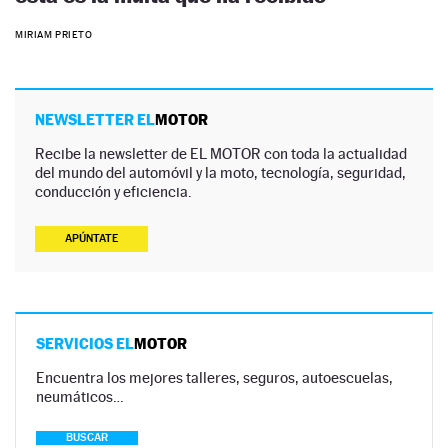
MIRIAM PRIETO
NEWSLETTER EL
MOTOR
Recibe la newsletter de EL MOTOR con toda la actualidad
del mundo del automóvil y la moto, tecnología, seguridad,
conducción y eficiencia.
APÚNTATE
SERVICIOS EL
MOTOR
Encuentra los mejores talleres, seguros, autoescuelas,
neumáticos…
BUSCAR