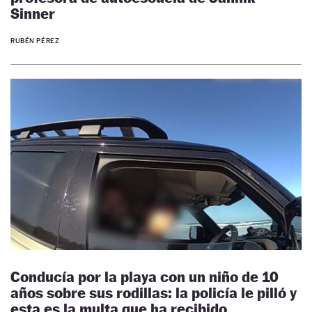
Sinner
RUBÉN PÉREZ
Conducía por la playa con un niño de 10
años sobre sus rodillas: la policía le pilló y
esta es la multa que ha recibido