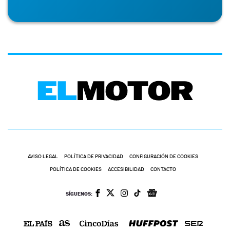
AVISO LEGAL
POLÍTICA DE PRIVACIDAD
CONFIGURACIÓN DE COOKIES
POLÍTICA DE COOKIES
ACCESIBILIDAD
CONTACTO
SÍGUENOS: