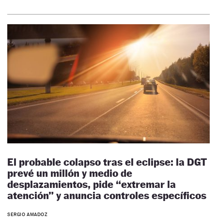
El probable colapso tras el eclipse: la DGT
prevé un millón y medio de
desplazamientos, pide “extremar la
atención” y anuncia controles específicos
SERGIO AMADOZ