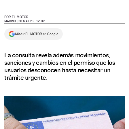
NEWSLETTER
POR
EL MOTOR
MADRID |
30 MAY 26 - 17: 02
SÍGUENOS
Añadir EL MOTOR en Google
La consulta revela además movimientos,
sanciones y cambios en el permiso que los
usuarios desconocen hasta necesitar un
trámite urgente.