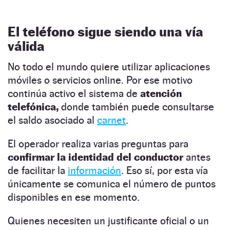
El teléfono sigue siendo una vía
válida
No todo el mundo quiere utilizar aplicaciones
móviles o servicios online. Por ese motivo
continúa activo el sistema de
atención
telefónica,
donde también puede consultarse
el saldo asociado al
carnet
.
El operador realiza varias preguntas para
confirmar la identidad del conductor
antes
de facilitar la
información
. Eso sí, por esta vía
únicamente se comunica el número de puntos
disponibles en ese momento.
Quienes necesiten un justificante oficial o un