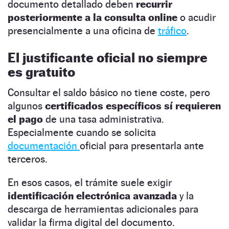
documento detallado deben
recurrir
posteriormente a la consulta online
o acudir
presencialmente a una oficina de
tráfico
.
El justificante oficial no siempre
es gratuito
Consultar el saldo básico no tiene coste, pero
algunos
certificados específicos sí requieren
el pago
de una tasa administrativa.
Especialmente cuando se solicita
documentación
oficial para presentarla ante
terceros.
En esos casos, el trámite suele exigir
identificación electrónica avanzada
y la
descarga de herramientas adicionales para
validar la firma digital del documento.