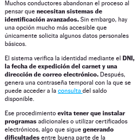
Muchos conductores abandonan el proceso al
pensar que
necesitan sistemas de
identificación avanzados.
Sin embargo, hay
una opción mucho más accesible que
únicamente solicita algunos datos personales
básicos.
El sistema verifica la identidad mediante el
DNI,
la fecha de expedición del carnet y una
dirección de correo electrónico.
Después,
genera una contraseña temporal con la que se
puede acceder a la
consulta
del saldo
disponible.
Ese procedimiento
evita tener que instalar
programas
adicionales o utilizar certificados
electrónicos, algo que sigue
generando
dificultades
entre buena parte de la