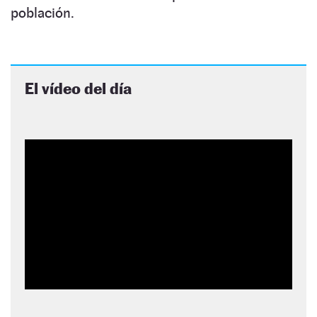
población.
El vídeo del día