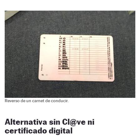
Reverso de un carnet de conducir.
Alternativa sin Cl@ve ni
certificado digital