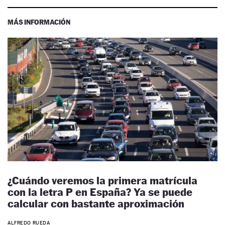
MÁS INFORMACIÓN
¿Cuándo veremos la primera matrícula
con la letra P en España? Ya se puede
calcular con bastante aproximación
ALFREDO RUEDA