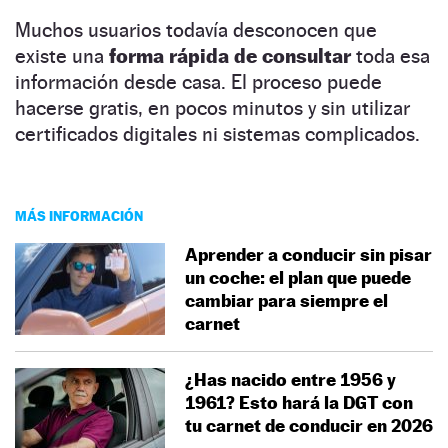
Muchos usuarios todavía desconocen que
existe una
forma rápida de consultar
toda esa
información desde casa. El proceso puede
hacerse gratis, en pocos minutos y sin utilizar
certificados digitales ni sistemas complicados.
MÁS INFORMACIÓN
Aprender a conducir sin pisar
un coche: el plan que puede
cambiar para siempre el
carnet
¿Has nacido entre 1956 y
1961? Esto hará la DGT con
tu carnet de conducir en 2026