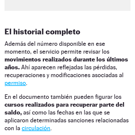
El historial completo
Además del número disponible en ese
momento, el servicio permite revisar los
movimientos realizados durante los últimos
años.
Ahí aparecen reflejadas las pérdidas,
recuperaciones y modificaciones asociadas al
permiso
.
En el documento también pueden figurar los
cursos realizados para recuperar parte del
saldo,
así como las fechas en las que se
aplicaron determinadas sanciones relacionadas
con la
circulación
.