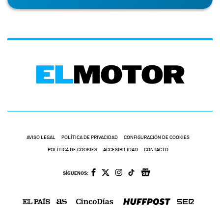
AVISO LEGAL
POLÍTICA DE PRIVACIDAD
CONFIGURACIÓN DE COOKIES
POLÍTICA DE COOKIES
ACCESIBILIDAD
CONTACTO
SÍGUENOS: