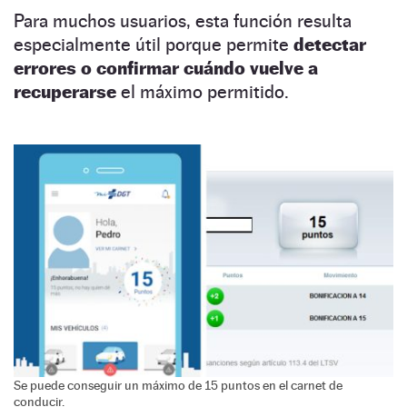
Para muchos usuarios, esta función resulta
especialmente útil porque permite
detectar
errores o confirmar cuándo vuelve a
recuperarse
el máximo permitido.
Se puede conseguir un máximo de 15 puntos en el carnet de
conducir.