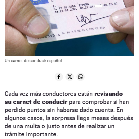
Un carnet de conducir español.
Cada vez más conductores están
revisando
su carnet de conducir
para comprobar si han
perdido puntos sin haberse dado cuenta. En
algunos casos, la sorpresa llega meses después
de una multa o justo antes de realizar un
trámite importante.