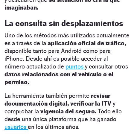
imaginaban.
La consulta sin desplazamientos
Uno de los métodos más utilizados actualmente
es a través de la
aplicación oficial de tráfico,
disponible tanto para Android como para
iPhone. Desde ahí es posible acceder al
número actualizado de
puntos
y consultar otros
datos relacionados con el vehículo o el
permiso.
La herramienta también permite
revisar
documentación digital, verificar la ITV
y
comprobar la
vigencia del seguro.
Todo ello
desde una única plataforma que ha ganado
usuarios
en los últimos años.