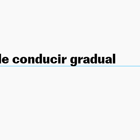
e conducir gradual