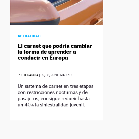
ACTUALIDAD
El carnet que podría cambiar
la forma de aprender a
conducir en Europa
RUTH GARCÍA
|
02/03/2026
| MADRID
Un sistema de carnet en tres etapas,
con restricciones nocturnas y de
pasajeros, consigue reducir hasta
un 40% la siniestralidad juvenil.