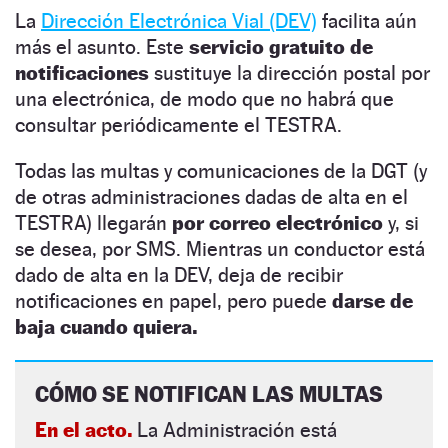
La
Dirección Electrónica Vial (DEV)
facilita aún
más el asunto. Este
servicio gratuito de
notificaciones
sustituye la dirección postal por
una electrónica, de modo que no habrá que
consultar periódicamente el TESTRA.
Todas las multas y comunicaciones de la DGT (y
de otras administraciones dadas de alta en el
TESTRA) llegarán
por correo electrónico
y, si
se desea, por SMS. Mientras un conductor está
dado de alta en la DEV, deja de recibir
notificaciones en papel, pero puede
darse de
baja cuando quiera.
CÓMO SE NOTIFICAN LAS MULTAS
En el acto.
La Administración está