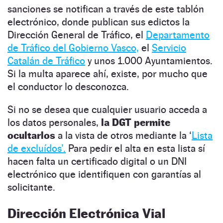
sanciones se notifican a través de este tablón
electrónico, donde publican sus edictos la
Dirección General de Tráfico, el
Departamento
de Tráfico del Gobierno Vasco,
el
Servicio
Catalán de Tráfico
y unos 1.000 Ayuntamientos.
Si la multa aparece ahí, existe, por mucho que
el conductor lo desconozca.
Si no se desea que cualquier usuario acceda a
los datos personales,
la DGT permite
ocultarlos
a la vista de otros mediante la ‘
Lista
de excluídos’.
Para pedir el alta en esta lista sí
hacen falta un certificado digital o un DNI
electrónico que identifiquen con garantías al
solicitante.
Dirección Electrónica Vial