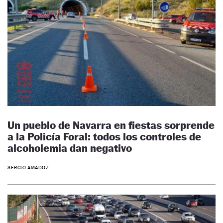
Un pueblo de Navarra en fiestas sorprende
a la Policía Foral: todos los controles de
alcoholemia dan negativo
SERGIO AMADOZ