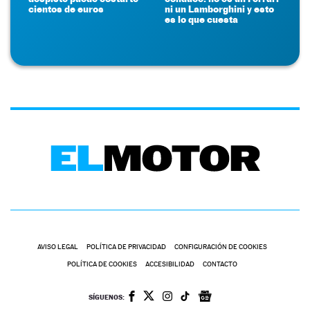
cientos de euros
ni un Lamborghini y esto
es lo que cuesta
AVISO LEGAL
POLÍTICA DE PRIVACIDAD
CONFIGURACIÓN DE COOKIES
POLÍTICA DE COOKIES
ACCESIBILIDAD
CONTACTO
SÍGUENOS: