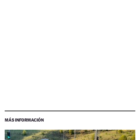
MÁS INFORMACIÓN