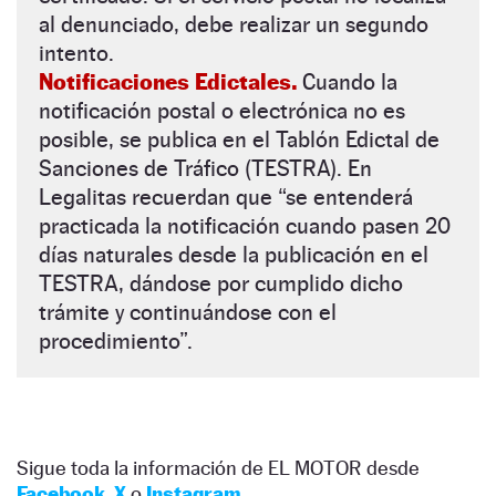
al denunciado, debe realizar un segundo
intento.
Notificaciones Edictales.
Cuando la
notificación postal o electrónica no es
posible, se publica en el Tablón Edictal de
Sanciones de Tráfico (TESTRA). En
Legalitas recuerdan que “se entenderá
practicada la notificación cuando pasen 20
días naturales desde la publicación en el
TESTRA, dándose por cumplido dicho
trámite y continuándose con el
procedimiento”.
Sigue toda la información de EL MOTOR desde
Facebook
,
X
o
Instagram