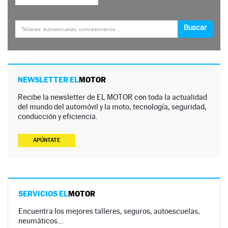
NEWSLETTER EL
MOTOR
Recibe la newsletter de EL MOTOR con toda la actualidad
del mundo del automóvil y la moto, tecnología, seguridad,
conducción y eficiencia.
APÚNTATE
SERVICIOS EL
MOTOR
Encuentra los mejores talleres, seguros, autoescuelas,
neumáticos…