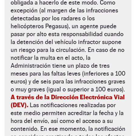
obligada a hacerlo de este modo. Como
excepción (al margen de las infracciones
detectadas por los radares o los
helicópteros Pegasus), un agente puede
pasar por alto esta responsabilidad cuando
la detención del vehículo infractor supone
un riesgo para la circulación. En caso de no
notificar la multa en el acto, la
Administración tiene un plazo de tres
meses para las faltas leves (inferiores a 100
euros) y de seis para las infracciones graves
o muy graves (igual o superior a 100 euros).
A través de la Dirección Electrónica Vial
(DEV).
Las notificaciones realizadas por
este medio permiten acreditar la fecha y la
hora del envío, así como el acceso a su
contenido. En ese momento, la notificación