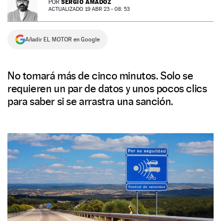
SERGIO AMADOZ
POR
ACTUALIZADO 19 ABR 23 - 08: 53
NEWSLETTER
Añadir EL MOTOR en Google
SÍGUENOS
No tomará más de cinco minutos. Solo se
requieren un par de datos y unos pocos clics
para saber si se arrastra una sanción.