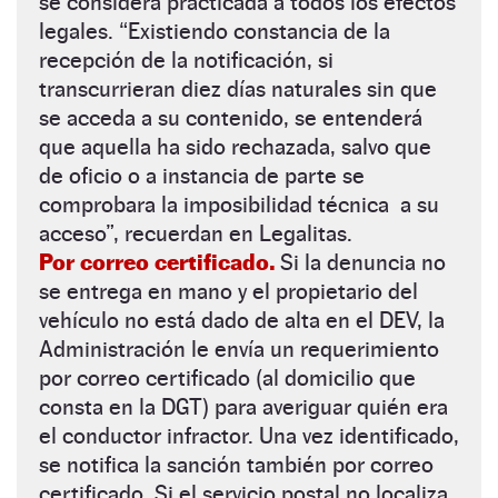
se considera practicada a todos los efectos
legales. “Existiendo constancia de la
recepción de la notificación, si
transcurrieran diez días naturales sin que
se acceda a su contenido, se entenderá
que aquella ha sido rechazada, salvo que
de oficio o a instancia de parte se
comprobara la imposibilidad técnica a su
acceso”, recuerdan en Legalitas.
Por correo certificado.
Si la denuncia no
se entrega en mano y el propietario del
vehículo no está dado de alta en el DEV, la
Administración le envía un requerimiento
por correo certificado (al domicilio que
consta en la DGT) para averiguar quién era
el conductor infractor. Una vez identificado,
se notifica la sanción también por correo
certificado. Si el servicio postal no localiza