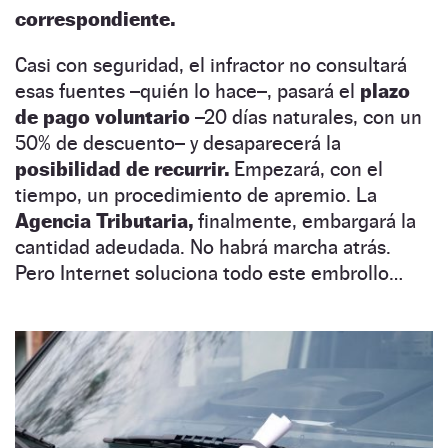
correspondiente.
Casi con seguridad, el infractor no consultará
esas fuentes –quién lo hace–, pasará el
plazo
de pago voluntario
–20 días naturales, con un
50% de descuento– y desaparecerá la
posibilidad de recurrir.
Empezará, con el
tiempo, un procedimiento de apremio. La
Agencia Tributaria,
finalmente, embargará la
cantidad adeudada. No habrá marcha atrás.
Pero Internet soluciona todo este embrollo…