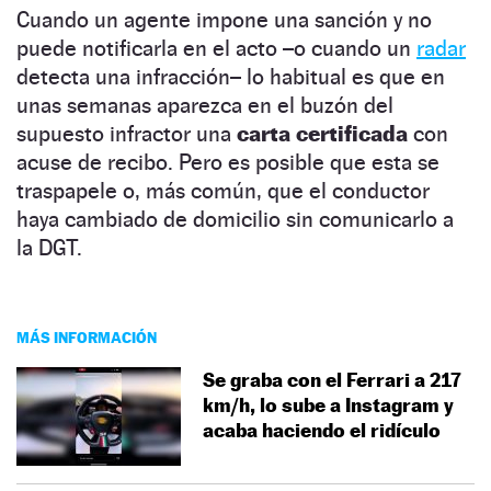
Cuando un agente impone una sanción y no
puede notificarla en el acto –o cuando un
radar
detecta una infracción– lo habitual es que en
unas semanas aparezca en el buzón del
supuesto infractor una
carta certificada
con
acuse de recibo. Pero es posible que esta se
traspapele o, más común, que el conductor
haya cambiado de domicilio sin comunicarlo a
la DGT.
MÁS INFORMACIÓN
Se graba con el Ferrari a 217
km/h, lo sube a Instagram y
acaba haciendo el ridículo