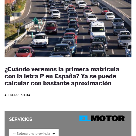
¿Cuándo veremos la primera matrícula
con la letra P en España? Ya se puede
calcular con bastante aproximación
ALFREDO RUEDA