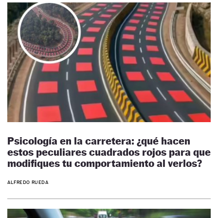
Psicología en la carretera: ¿qué hacen
estos peculiares cuadrados rojos para que
modifiques tu comportamiento al verlos?
ALFREDO RUEDA