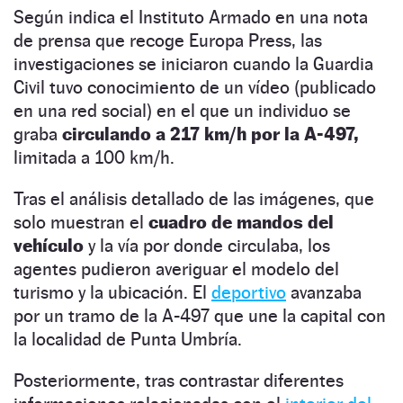
Según indica el Instituto Armado en una nota
de prensa que recoge Europa Press, las
investigaciones se iniciaron cuando la Guardia
Civil tuvo conocimiento de un vídeo (publicado
en una red social) en el que un individuo se
graba
circulando a 217 km/h por la A-497,
limitada a 100 km/h.
Tras el análisis detallado de las imágenes, que
solo muestran el
cuadro de mandos del
vehículo
y la vía por donde circulaba, los
agentes pudieron averiguar el modelo del
turismo y la ubicación. El
deportivo
avanzaba
por un tramo de la A-497 que une la capital con
la localidad de Punta Umbría.
Posteriormente, tras contrastar diferentes