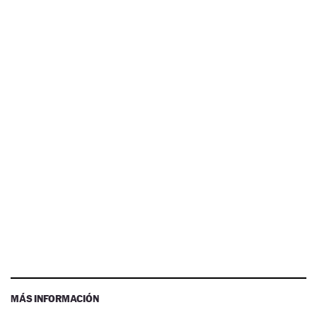
MÁS INFORMACIÓN