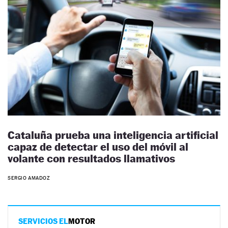
Cataluña prueba una inteligencia artificial
capaz de detectar el uso del móvil al
volante con resultados llamativos
SERGIO AMADOZ
SERVICIOS EL
MOTOR