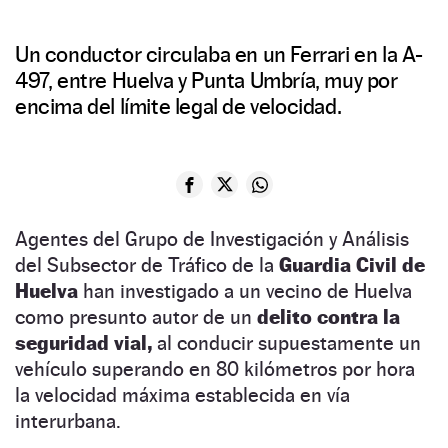
Un conductor circulaba en un Ferrari en la A-
497, entre Huelva y Punta Umbría, muy por
encima del límite legal de velocidad.
Agentes del Grupo de Investigación y Análisis
del Subsector de Tráfico de la
Guardia Civil de
Huelva
han investigado a un vecino de Huelva
como presunto autor de un
delito contra la
seguridad vial,
al conducir supuestamente un
vehículo superando en 80 kilómetros por hora
la velocidad máxima establecida en vía
interurbana.