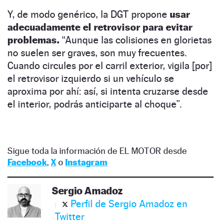
Y, de modo genérico, la DGT propone
usar
adecuadamente el retrovisor para evitar
problemas.
“Aunque las colisiones en glorietas
no suelen ser graves, son muy frecuentes.
Cuando circules por el carril exterior, vigila [por]
el retrovisor izquierdo si un vehículo se
aproxima por ahí: así, si intenta cruzarse desde
el interior, podrás anticiparte al choque”.
Sigue toda la información de EL MOTOR desde
Facebook
,
X
o
Instagram
Sergio Amadoz
Perfil de Sergio Amadoz en
Twitter