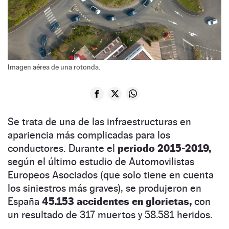
Imagen aérea de una rotonda.
Se trata de una de las infraestructuras en
apariencia más complicadas para los
conductores. Durante el
periodo 2015-2019,
según el último estudio de Automovilistas
Europeos Asociados (que solo tiene en cuenta
los siniestros más graves), se produjeron en
España
45.153 accidentes en glorietas,
con
un resultado de 317 muertos y 58.581 heridos.