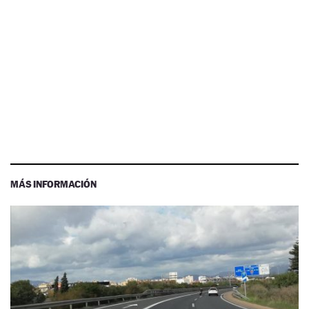
MÁS INFORMACIÓN