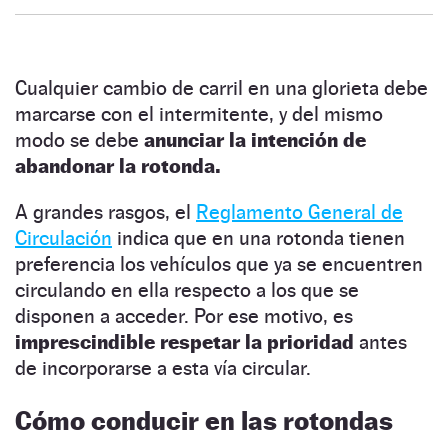
Cualquier cambio de carril en una glorieta debe
marcarse con el intermitente, y del mismo
modo se debe
anunciar la intención de
abandonar la rotonda.
A grandes rasgos, el
Reglamento General de
Circulación
indica que en una rotonda tienen
preferencia los vehículos que ya se encuentren
circulando en ella respecto a los que se
disponen a acceder. Por ese motivo, es
imprescindible respetar la prioridad
antes
de incorporarse a esta vía circular.
Cómo conducir en las rotondas