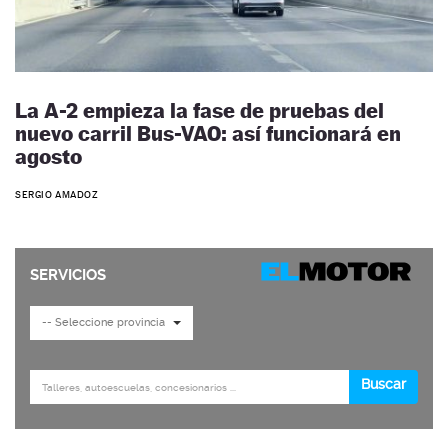
La A-2 empieza la fase de pruebas del
nuevo carril Bus-VAO: así funcionará en
agosto
SERGIO AMADOZ