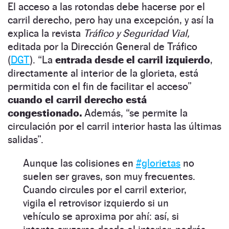
El acceso a las rotondas debe hacerse por el
carril derecho, pero hay una excepción, y así la
explica la revista
Tráfico y Seguridad Vial,
editada por la Dirección General de Tráfico
(
DGT
). “La
entrada desde el carril izquierdo
,
directamente al interior de la glorieta, está
permitida con el fin de facilitar el acceso”
cuando el carril derecho está
congestionado.
Además, “se permite la
circulación por el carril interior hasta las últimas
salidas”.
Aunque las colisiones en
#glorietas
no
suelen ser graves, son muy frecuentes.
Cuando circules por el carril exterior,
vigila el retrovisor izquierdo si un
vehículo se aproxima por ahí: así, si