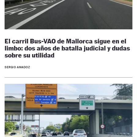
El carril Bus-VAO de Mallorca sigue en el
limbo: dos años de batalla judicial y dudas
sobre su utilidad
SERGIO AMADOZ