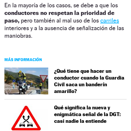
En la mayoría de los casos, se debe a que los
conductores no respetan la prioridad de
paso,
pero también al mal uso de los
carriles
interiores y a la ausencia de señalización de las
maniobras.
MÁS INFORMACIÓN
¿Qué tiene que hacer un
conductor cuando la Guardia
Civil saca un banderín
amarillo?
Qué significa la nueva y
enigmática señal de la DGT:
casi nadie la entiende