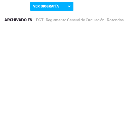
VER BIOGRAFÍA
ARCHIVADO EN
DGT
·
Reglamento General de Circulación
·
Rotondas