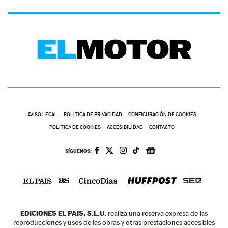
AVISO LEGAL
POLÍTICA DE PRIVACIDAD
CONFIGURACIÓN DE COOKIES
POLÍTICA DE COOKIES
ACCESIBILIDAD
CONTACTO
SÍGUENOS:
EDICIONES EL PAIS, S.L.U.
realiza una reserva expresa de las
reproducciones y usos de las obras y otras prestaciones accesibles