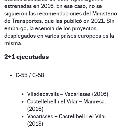
estrenadas en 2016. En ese caso, no se
siguieron las recomendaciones del Ministerio
de Transportes, que las publicó en 2021. Sin
embargo, la esencia de los proyectos,
desplegados en varios países europeos es la
misma.
2+1 ejecutadas
C-55 / C-58
Viladecavalls – Vacarisses (2016)
Castellebell i el Vilar – Manresa.
(2016)
Vacarisses – Castellbell i el Vilar
(2018)