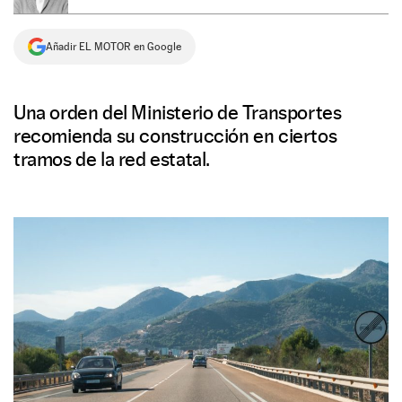
NEWSLETTER
Añadir EL MOTOR en Google
SÍGUENOS
Una orden del Ministerio de Transportes
recomienda su construcción en ciertos
tramos de la red estatal.