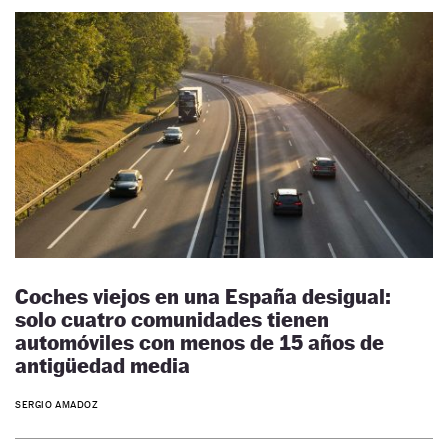
Coches viejos en una España desigual:
solo cuatro comunidades tienen
automóviles con menos de 15 años de
antigüedad media
SERGIO AMADOZ