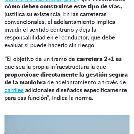
cómo deben construirse este tipo de vías,
justifica su existencia. En las carreteras
convencionales, el adelantamiento implica
invadir el sentido contrario y deja la
responsabilidad en el conductor, que debe
evaluar si puede hacerlo sin riesgo.
“El objetivo de un tramo de
carretera 2+1
es
que sea la propia infraestructura la que
proporcione directamente la gestión segura
de la maniobra
de adelantamiento a través de
carriles
adicionales diseñados específicamente
para esa función”, indica la norma.