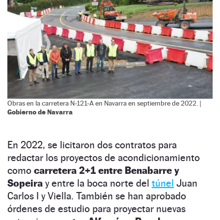
Obras en la carretera N-121-A en Navarra en septiembre de 2022. |
Gobierno de Navarra
En 2022, se licitaron dos contratos para
redactar los proyectos de acondicionamiento
como
carretera 2+1 entre Benabarre y
Sopeira
y entre la boca norte del
túnel
Juan
Carlos I y Viella. También se han aprobado
órdenes de estudio para proyectar nuevas