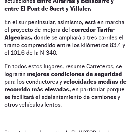
actuaciones
entre Alfarrás y Benabarre y
entre El Pont de Suert y Villaler.
En el sur peninsular, asimismo, está en marcha
el proyecto de mejora del
corredor Tarifa-
Algeciras,
donde se ampliará a tres carriles el
tramo comprendido entre los kilómetros 83,4 y
el 101,6 de la N-340.
En todos estos lugares, resume Carreteras, se
lograrán
mejores condiciones de seguridad
para los conductores y
velocidades medias de
recorrido más elevadas,
en particular porque
se facilitará el adelantamiento de camiones y
otros vehículos lentos.