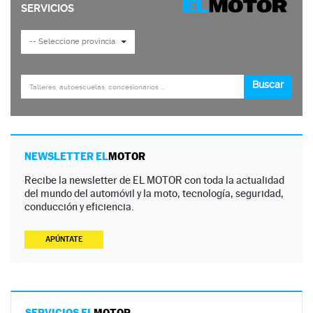
NEWSLETTER EL
MOTOR
Recibe la newsletter de EL MOTOR con toda la actualidad
del mundo del automóvil y la moto, tecnología, seguridad,
conducción y eficiencia.
APÚNTATE
SERVICIOS EL
MOTOR