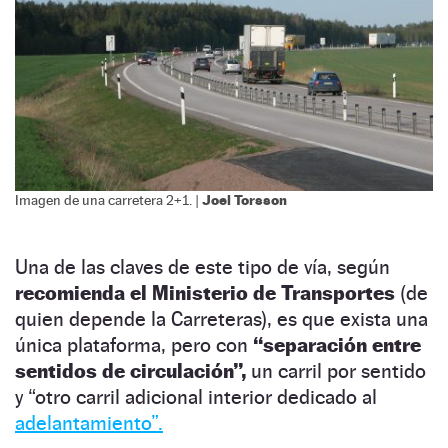
Joel Torsson
Imagen de una carretera 2+1. |
Una de las claves de este tipo de vía, según
recomienda el Ministerio de Transportes
(de
quien depende la Carreteras), es que exista una
única plataforma, pero con
“separación entre
sentidos de circulación”,
un carril por sentido
y “otro carril adicional interior dedicado al
adelantamiento”.