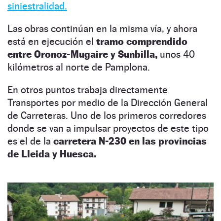
siniestralidad.
Las obras continúan en la misma vía, y ahora
está en ejecución el
tramo
comprendido
entre Oronoz-Mugaire y Sunbilla,
unos 40
kilómetros al norte de Pamplona.
En otros puntos trabaja directamente
Transportes por medio de la Dirección General
de Carreteras.
Uno de los primeros corredores
donde se van a impulsar proyectos de este tipo
es el de la
carretera N-230 en las provincias
de Lleida y Huesca.