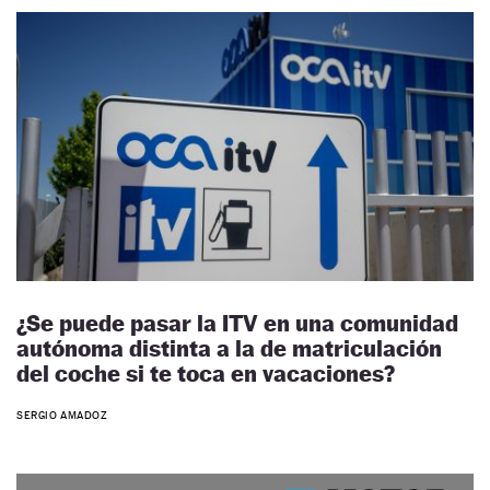
¿Se puede pasar la ITV en una comunidad
autónoma distinta a la de matriculación
del coche si te toca en vacaciones?
SERGIO AMADOZ