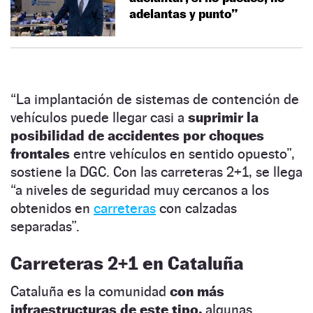
adelantas y punto”
“La implantación de sistemas de contención de
vehículos puede llegar casi a
suprimir la
posibilidad de accidentes por choques
frontales
entre vehículos en sentido opuesto”,
sostiene la DGC. Con las carreteras 2+1, se llega
“a niveles de seguridad muy cercanos a los
obtenidos en
carreteras
con calzadas
separadas”.
Carreteras 2+1 en Cataluña
Cataluña es la comunidad
con más
infraestructuras de este tipo,
algunas