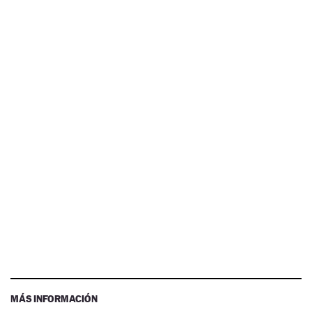
MÁS INFORMACIÓN