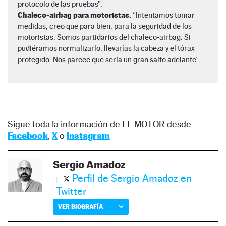
protocolo de las pruebas”.
Chaleco-airbag para motoristas.
“Intentamos tomar
medidas, creo que para bien, para la seguridad de los
motoristas. Somos partidarios del chaleco-airbag. Si
pudiéramos normalizarlo, llevarías la cabeza y el tórax
protegido. Nos parece que sería un gran salto adelante”.
Sigue toda la información de EL MOTOR desde
Facebook
,
X
o
Instagram
Sergio Amadoz
Perfil de Sergio Amadoz en
Twitter
VER BIOGRAFÍA