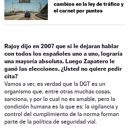
cambios en la ley de tráfico y
el carnet por puntos
Rajoy dijo en 2007 que si le dejaran hablar
con todos los españoles uno a uno, lograría
una mayoría absoluta. Luego Zapatero le
ganó las elecciones. ¿Usted no quiere pedir
cita?
Vamos a ver, es verdad que la DGT es un
organismo que, entre otras muchas cosas,
sanciona, y por lo cual no es amable, pero la
condición humana es la que es: la vigilancia y
control del cumplimiento de la norma forman
parte de la política de seguridad vial.