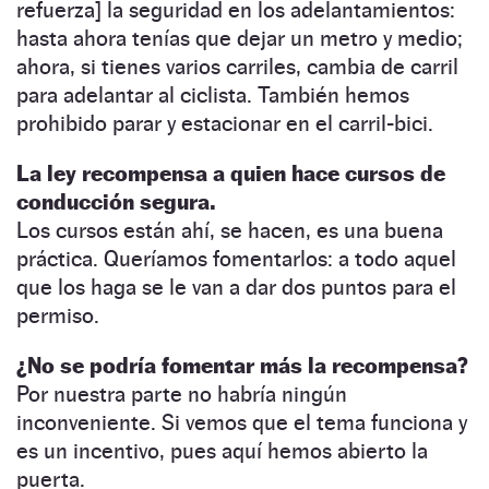
refuerza] la seguridad en los adelantamientos:
hasta ahora tenías que dejar un metro y medio;
ahora, si tienes varios carriles, cambia de carril
para adelantar al ciclista. También hemos
prohibido parar y estacionar en el carril-bici.
La ley recompensa a quien hace cursos de
conducción segura.
Los cursos están ahí, se hacen, es una buena
práctica. Queríamos fomentarlos: a todo aquel
que los haga se le van a dar dos puntos para el
permiso.
¿No se podría fomentar más la recompensa?
Por nuestra parte no habría ningún
inconveniente. Si vemos que el tema funciona y
es un incentivo, pues aquí hemos abierto la
puerta.