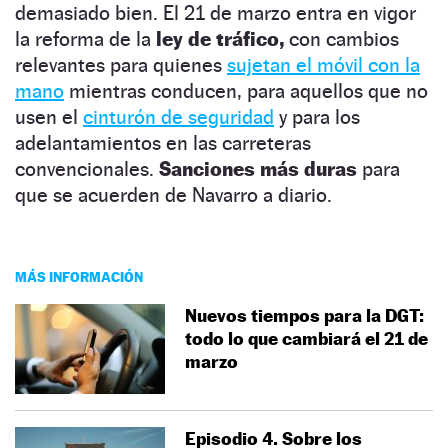
demasiado bien. El 21 de marzo entra en vigor
la reforma de la
ley de tráfico,
con cambios
relevantes para quienes
sujetan el móvil con la
mano
mientras conducen, para aquellos que no
usen el
cinturón de seguridad
y para los
adelantamientos en las carreteras
convencionales.
Sanciones más duras
para
que se acuerden de Navarro a diario.
MÁS INFORMACIÓN
Nuevos tiempos para la DGT:
todo lo que cambiará el 21 de
marzo
Episodio 4. Sobre los