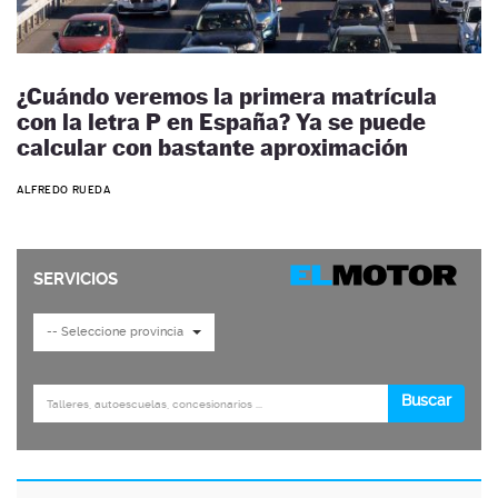
¿Cuándo veremos la primera matrícula
con la letra P en España? Ya se puede
calcular con bastante aproximación
ALFREDO RUEDA