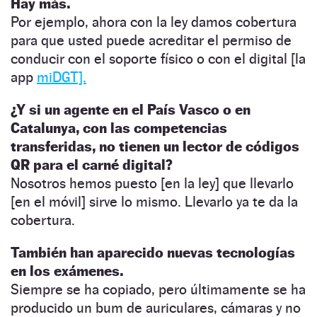
Hay más.
Por ejemplo, ahora con la ley damos cobertura
para que usted puede acreditar el permiso de
conducir con el soporte físico o con el digital [la
app
miDGT].
¿Y si un agente en el País Vasco o en
Catalunya, con las competencias
transferidas, no tienen un lector de códigos
QR para el carné digital?
Nosotros hemos puesto [en la ley] que llevarlo
[en el móvil] sirve lo mismo. Llevarlo ya te da la
cobertura.
También han aparecido nuevas tecnologías
en los exámenes.
Siempre se ha copiado, pero últimamente se ha
producido un bum de auriculares, cámaras y no