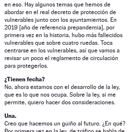
en eso. Hay algunos temas que hemos de
abordar en el real decreto de protección de
vulnerables junto con los ayuntamientos. En
2019 [año de referencia prepandemia], por
primera vez en la historia, hubo más fallecidos
vulnerables que sobre cuatro ruedas. Toca
centrarse en los vulnerables, así que vamos a
revisar un poco el reglamento de circulación
para protegerlos.
¿Tienen fecha?
No, ahora estamos con el desarrollo de la ley,
que es lo que nos ocupa. Sobre la ley, si me
permite, quiero hacer dos consideraciones.
Una.
Creo que hacemos un guiño al futuro. ¿En qué?
Por primera vez en la ley de tráfico se habla de