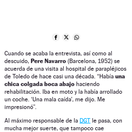
Cuando se acaba la entrevista, así como al
descuido,
Pere Navarro
(Barcelona, 1952) se
acuerda de una visita al hospital de parapléjicos
de Toledo de hace casi una década. “Había
una
chica colgada boca abajo
haciendo
rehabilitación. Iba en moto y la había arrollado
un coche. ‘Una mala caída’, me dijo. Me
impresionó”.
Al máximo responsable de la
DGT
le pasa, con
mucha mejor suerte, que tampoco cae