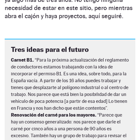
necesidad de estar en este sitio, pero mientras
abra el cajón y haya proyectos, aquí seguiré.
Tres ideas para el futuro
Carnet B1.
“Para la próxima actualización del reglamento
de conductores estamos trabajando con la idea de
incorporar el permiso B1. Es una idea, sobre todo, para la
España vacía. A partir de los 16 años puedes trabajar y
tienes que desplazarte al polígono industrial o al centro de
trabajo. Nos parece que está bien la posibilidad de dar un
vehículo de poca potencia [a partir de esa edad] Lo tienen
en Francia y nos han dicho que están contentos”.
Renovación del carné para los mayores.
“Parece que
hay un consenso generalizado: nos parece que darle el
carné por cinco años a una persona de 90 años es
excesivo. También hay un grupo de trabajo para revisar el