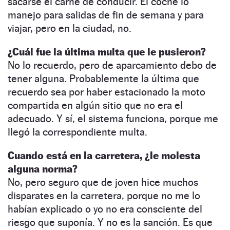
sacarse el carné de conducir. El coche lo
manejo para salidas de fin de semana y para
viajar, pero en la ciudad, no.
¿Cuál fue la última multa que le pusieron?
No lo recuerdo, pero de aparcamiento debo de
tener alguna. Probablemente la última que
recuerdo sea por haber estacionado la moto
compartida en algún sitio que no era el
adecuado. Y sí, el sistema funciona, porque me
llegó la correspondiente multa.
Cuando está en la carretera, ¿le molesta
alguna norma?
No, pero seguro que de joven hice muchos
disparates en la carretera, porque no me lo
habían explicado o yo no era consciente del
riesgo que suponía. Y no es la sanción. Es que