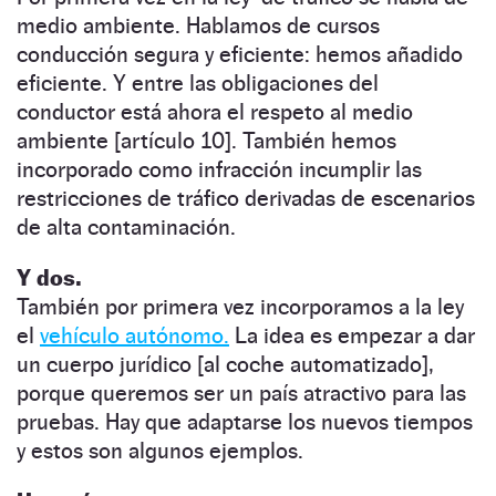
medio ambiente. Hablamos de cursos
conducción segura y eficiente: hemos añadido
eficiente. Y entre las obligaciones del
conductor está ahora el respeto al medio
ambiente [artículo 10]. También hemos
incorporado como infracción incumplir las
restricciones de tráfico derivadas de escenarios
de alta contaminación.
Y dos.
También por primera vez incorporamos a la ley
el
vehículo autónomo.
La idea es empezar a dar
un cuerpo jurídico [al coche automatizado],
porque queremos ser un país atractivo para las
pruebas. Hay que adaptarse los nuevos tiempos
y estos son algunos ejemplos.