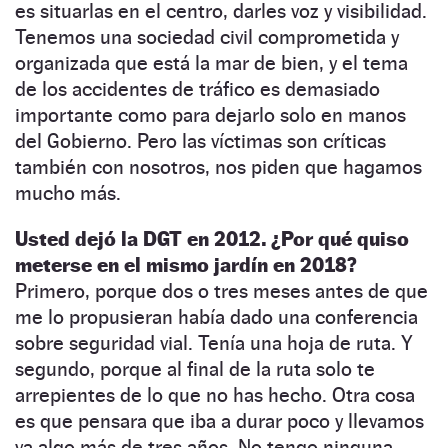
es situarlas en el centro, darles voz y visibilidad.
Tenemos una sociedad civil comprometida y
organizada que está la mar de bien, y el tema
de los accidentes de tráfico es demasiado
importante como para dejarlo solo en manos
del Gobierno. Pero las víctimas son críticas
también con nosotros, nos piden que hagamos
mucho más.
Usted dejó la DGT en 2012. ¿Por qué quiso
meterse en el mismo jardín en 2018?
Primero, porque dos o tres meses antes de que
me lo propusieran había dado una conferencia
sobre seguridad vial. Tenía una hoja de ruta. Y
segundo, porque al final de la ruta solo te
arrepientes de lo que no has hecho. Otra cosa
es que pensara que iba a durar poco y llevamos
ya algo más de tres años. No tengo ninguna