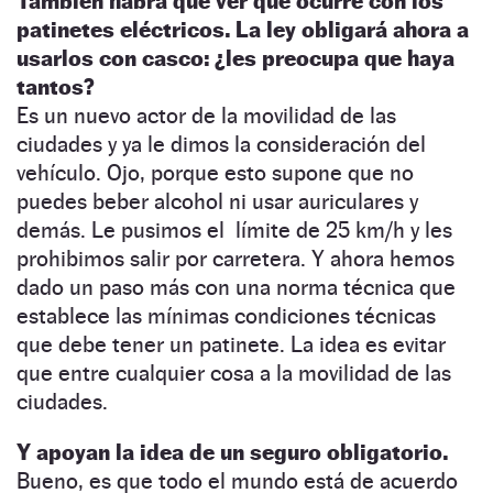
También habrá que ver qué ocurre con los
patinetes eléctricos. La ley obligará ahora a
usarlos con casco: ¿les preocupa que haya
tantos?
Es un nuevo actor de la movilidad de las
ciudades y ya le dimos la consideración del
vehículo. Ojo, porque esto supone que no
puedes beber alcohol ni usar auriculares y
demás. Le pusimos el límite de 25 km/h y les
prohibimos salir por carretera. Y ahora hemos
dado un paso más con una norma técnica que
establece las mínimas condiciones técnicas
que debe tener un patinete. La idea es evitar
que entre cualquier cosa a la movilidad de las
ciudades.
Y apoyan la idea de un seguro obligatorio.
Bueno, es que todo el mundo está de acuerdo