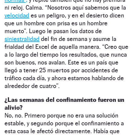
ni reloj. Calma. “Nosotros aquí sabemos que la
velocidad
es un peligro, y en el desierto dicen
que un hombre con prisa es un hombre
muerto”. Luego le pasan los datos de
siniestralidad
del fin de semana y asume la
frialdad del Excel de aquella manera. “Creo que
a lo largo del tiempo los resultados, que nunca
son buenos, nos avalan. Este es un país que
llegó a tener 25 muertos por accidentes de
tráfico cada día, y ahora estamos hablando de
alrededor de cuatro”.
¿Las semanas del confinamiento fueron un
alivio?
No, no. Primero porque no era una solución
estable, y segundo porque el confinamiento a
esta casa le afectó directamente. Había que