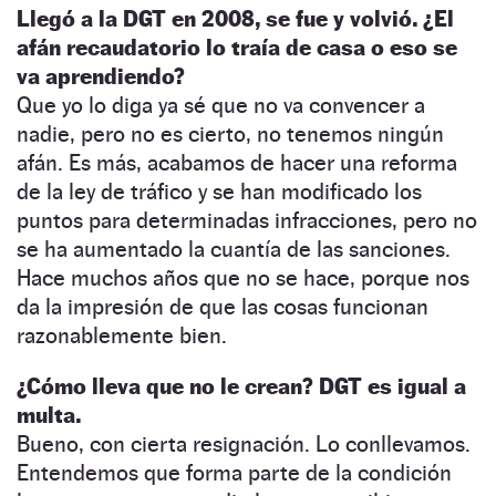
Llegó a la DGT en 2008, se fue y volvió. ¿El
afán recaudatorio lo traía de casa o eso se
va aprendiendo?
Que yo lo diga ya sé que no va convencer a
nadie, pero no es cierto, no tenemos ningún
afán. Es más, acabamos de hacer una reforma
de la ley de tráfico y se han modificado los
puntos para determinadas infracciones, pero no
se ha aumentado la cuantía de las sanciones.
Hace muchos años que no se hace, porque nos
da la impresión de que las cosas funcionan
razonablemente bien.
¿Cómo lleva que no le crean? DGT es igual a
multa.
Bueno, con cierta resignación. Lo conllevamos.
Entendemos que forma parte de la condición