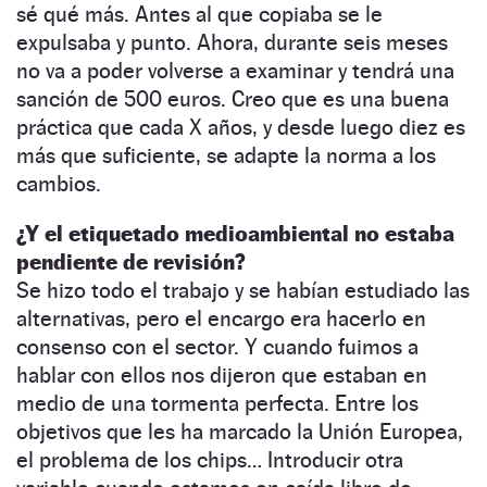
sé qué más. Antes al que copiaba se le
expulsaba y punto. Ahora, durante seis meses
no va a poder volverse a examinar y tendrá una
sanción de 500 euros. Creo que es una buena
práctica que cada X años, y desde luego diez es
más que suficiente, se adapte la norma a los
cambios.
¿Y el etiquetado medioambiental no estaba
pendiente de revisión?
Se hizo todo el trabajo y se habían estudiado las
alternativas, pero el encargo era hacerlo en
consenso con el sector. Y cuando fuimos a
hablar con ellos nos dijeron que estaban en
medio de una tormenta perfecta. Entre los
objetivos que les ha marcado la Unión Europea,
el problema de los chips… Introducir otra