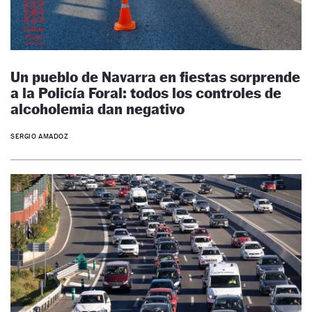
Un pueblo de Navarra en fiestas sorprende
a la Policía Foral: todos los controles de
alcoholemia dan negativo
SERGIO AMADOZ