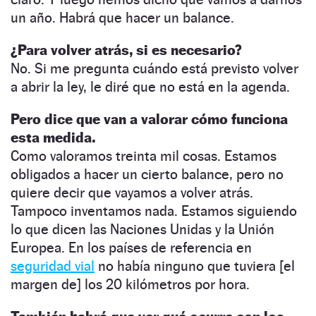
un año. Habrá que hacer un balance.
¿Para volver atrás, si es necesario?
No. Si me pregunta cuándo está previsto volver
a abrir la ley, le diré que no está en la agenda.
Pero dice que van a valorar cómo funciona
esta medida.
Como valoramos treinta mil cosas. Estamos
obligados a hacer un cierto balance, pero no
quiere decir que vayamos a volver atrás.
Tampoco inventamos nada. Estamos siguiendo
lo que dicen las Naciones Unidas y la Unión
Europea. En los países de referencia en
seguridad vial
no había ninguno que tuviera [el
margen de] los 20 kilómetros por hora.