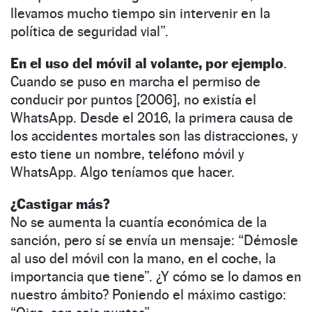
llevamos mucho tiempo sin intervenir en la
política de seguridad vial”.
En el uso del móvil al volante, por ejemplo
.
Cuando se puso en marcha el permiso de
conducir por puntos [2006], no existía el
WhatsApp. Desde el 2016, la primera causa de
los accidentes mortales son las distracciones, y
esto tiene un nombre, teléfono móvil y
WhatsApp. Algo teníamos que hacer.
¿Castigar más?
No se aumenta la cuantía económica de la
sanción, pero sí se envía un mensaje: “Démosle
al uso del móvil con la mano, en el coche, la
importancia que tiene”. ¿Y cómo se lo damos en
nuestro ámbito? Poniendo el máximo castigo: