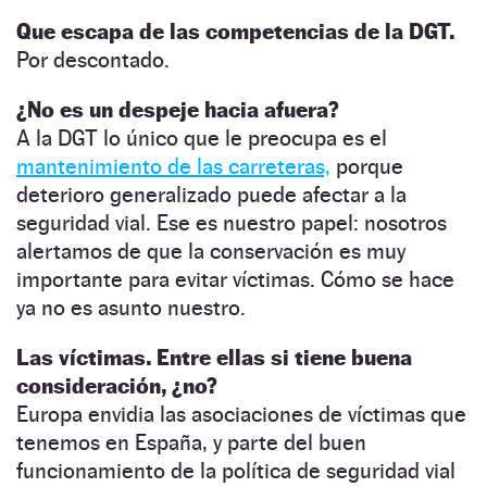
Que escapa de las competencias de la DGT.
Por descontado.
¿No es un despeje hacia afuera?
A la DGT lo único que le preocupa es el
mantenimiento de las carreteras,
porque
deterioro generalizado puede afectar a la
seguridad vial. Ese es nuestro papel: nosotros
alertamos de que la conservación es muy
importante para evitar víctimas. Cómo se hace
ya no es asunto nuestro.
Las víctimas. Entre ellas si tiene buena
consideración, ¿no?
Europa envidia las asociaciones de víctimas que
tenemos en España, y parte del buen
funcionamiento de la política de seguridad vial