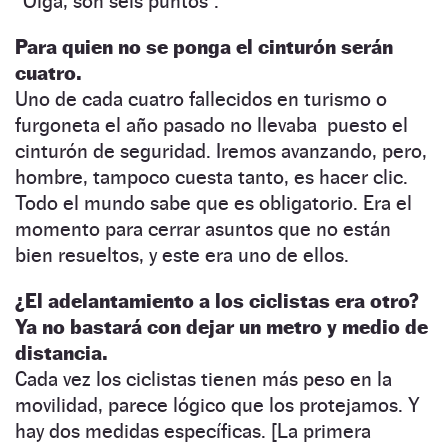
“Oiga, son seis puntos”.
Para quien no se ponga el cinturón serán
cuatro.
Uno de cada cuatro fallecidos en turismo o
furgoneta el año pasado no llevaba puesto el
cinturón de seguridad. Iremos avanzando, pero,
hombre, tampoco cuesta tanto, es hacer clic.
Todo el mundo sabe que es obligatorio. Era el
momento para cerrar asuntos que no están
bien resueltos, y este era uno de ellos.
¿El adelantamiento a los ciclistas era otro?
Ya no bastará con dejar un metro y medio de
distancia.
Cada vez los ciclistas tienen más peso en la
movilidad, parece lógico que los protejamos. Y
hay dos medidas específicas. [La primera