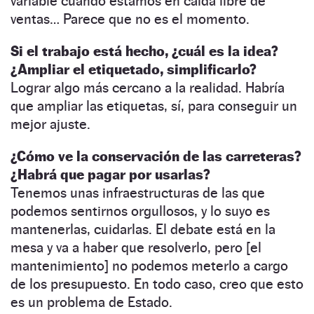
variable cuando estamos en caída libre de
ventas… Parece que no es el momento.
Si el trabajo está hecho, ¿cuál es la idea?
¿Ampliar el etiquetado, simplificarlo?
Lograr algo más cercano a la realidad. Habría
que ampliar las etiquetas, sí, para conseguir un
mejor ajuste.
¿Cómo ve la conservación de las carreteras?
¿Habrá que pagar por usarlas?
Tenemos unas infraestructuras de las que
podemos sentirnos orgullosos, y lo suyo es
mantenerlas, cuidarlas. El debate está en la
mesa y va a haber que resolverlo, pero [el
mantenimiento] no podemos meterlo a cargo
de los presupuesto. En todo caso, creo que esto
es un problema de Estado.