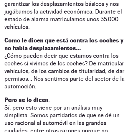
garantizar los desplazamientos básicos y nos
jugábamos la actividad económica. Durante el
estado de alarma matriculamos unos 55.000
vehículos.
Como le dicen que está contra los coches y
no había desplazamientos…
¿Cómo pueden decir que estamos contra los
coches si vivimos de los coches? De matricular
vehículos, de los cambios de titularidad, de dar
permisos… Nos sentimos parte del sector de la
automoción.
Pero se lo dicen
.
Sí, pero esto viene por un análisis muy
simplista. Somos partidarios de que se dé un
uso racional al automóvil en las grandes
ciudades, entre otras razones porque no