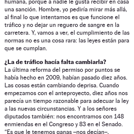
humana, porque a nadie le gusta recibir en casa
una sanción. Hombre, yo pediría mirar más allá,
al final lo que intentamos es que funcione el
tráfico y no dejar un reguero de sangre en la
carretera. Y, vamos a ver, el cumplimiento de las
normas no es una cosa rara: las leyes están para
que se cumplan.
¿La de tráfico hacía falta cambiarla?
La última reforma del permiso por puntos se
había hecho en 2009, habían pasado diez años.
Las cosas están cambiando deprisa. Cuando
empezamos con el anteproyecto, diez años nos
parecía un tiempo razonable para adecuar la ley
a las nuevas circunstancias. Y a los señores
diputados también: nos encontramos con 148
enmiendas en el Congreso y 83 en el Senado.
“Es que le tenemos ganas –nos decían–,