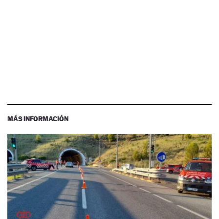
MÁS INFORMACIÓN