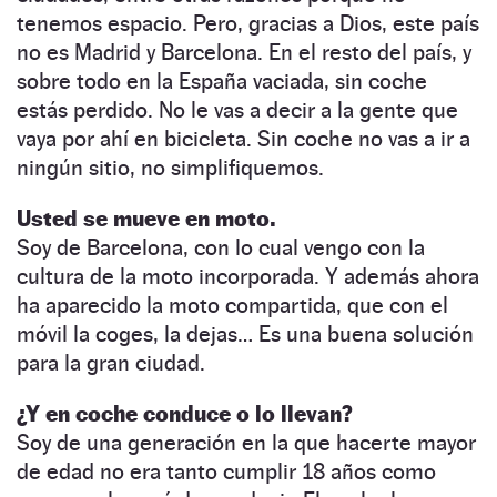
tenemos espacio. Pero, gracias a Dios, este país
no es Madrid y Barcelona. En el resto del país, y
sobre todo en la España vaciada, sin coche
estás perdido. No le vas a decir a la gente que
vaya por ahí en bicicleta. Sin coche no vas a ir a
ningún sitio, no simplifiquemos.
Usted se mueve en moto.
Soy de Barcelona, con lo cual vengo con la
cultura de la moto incorporada. Y además ahora
ha aparecido la moto compartida, que con el
móvil la coges, la dejas… Es una buena solución
para la gran ciudad.
¿Y en coche conduce o lo llevan?
Soy de una generación en la que hacerte mayor
de edad no era tanto cumplir 18 años como