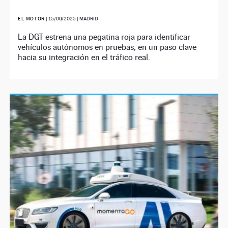
EL MOTOR
|
15/09/2025
| MADRID
La DGT estrena una pegatina roja para identificar
vehículos autónomos en pruebas, en un paso clave
hacia su integración en el tráfico real.