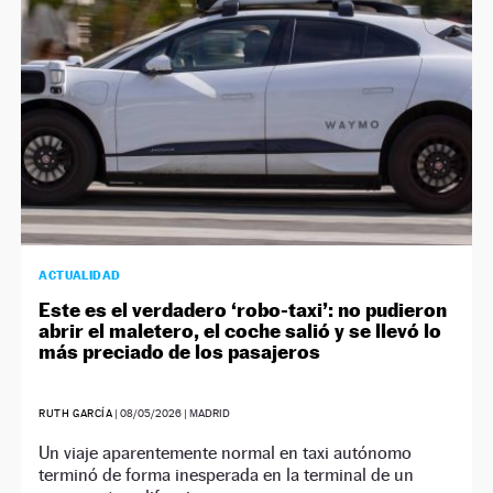
ACTUALIDAD
Este es el verdadero ‘robo-taxi’: no pudieron
abrir el maletero, el coche salió y se llevó lo
más preciado de los pasajeros
RUTH GARCÍA
|
08/05/2026
| MADRID
Un viaje aparentemente normal en taxi autónomo
terminó de forma inesperada en la terminal de un