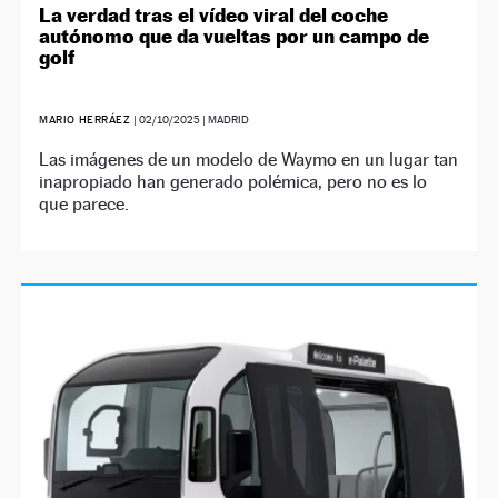
La verdad tras el vídeo viral del coche
autónomo que da vueltas por un campo de
golf
MARIO HERRÁEZ
|
02/10/2025
| MADRID
Las imágenes de un modelo de Waymo en un lugar tan
inapropiado han generado polémica, pero no es lo
que parece.