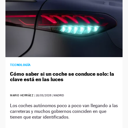
TECNOLOGÍA
Cómo saber si un coche se conduce solo: la
clave está en las luces
MARIO HERRÁEZ
|
18/03/2026
| MADRID
Los coches autónomos poco a poco van llegando a las
carreteras y muchos gobiernos coinciden en que
tienen que estar identificados.