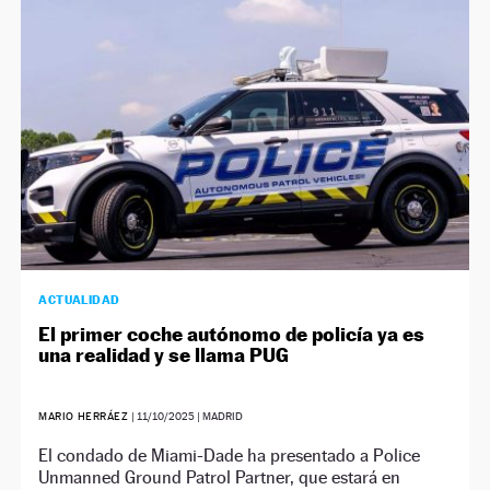
ACTUALIDAD
El primer coche autónomo de policía ya es
una realidad y se llama PUG
MARIO HERRÁEZ
|
11/10/2025
| MADRID
El condado de Miami-Dade ha presentado a Police
Unmanned Ground Patrol Partner, que estará en