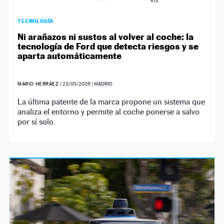
TECNOLOGÍA
Ni arañazos ni sustos al volver al coche: la
tecnología de Ford que detecta riesgos y se
aparta automáticamente
MARIO HERRÁEZ
|
23/05/2026
| MADRID
La última patente de la marca propone un sistema que
analiza el entorno y permite al coche ponerse a salvo
por sí solo.