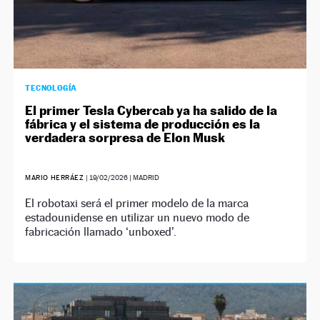
TECNOLOGÍA
El primer Tesla Cybercab ya ha salido de la
fábrica y el sistema de producción es la
verdadera sorpresa de Elon Musk
MARIO HERRÁEZ
|
19/02/2026
| MADRID
El robotaxi será el primer modelo de la marca
estadounidense en utilizar un nuevo modo de
fabricación llamado ‘unboxed’.