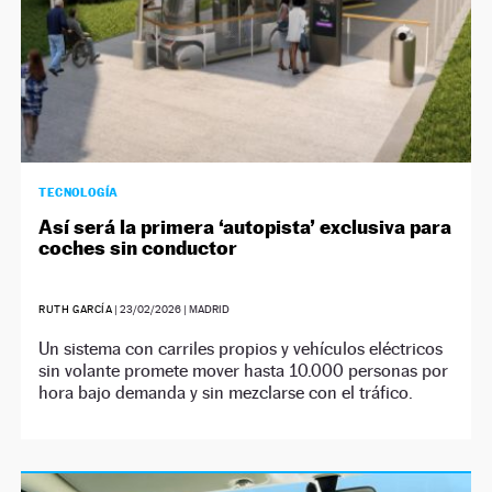
TECNOLOGÍA
Así será la primera ‘autopista’ exclusiva para
coches sin conductor
RUTH GARCÍA
|
23/02/2026
| MADRID
Un sistema con carriles propios y vehículos eléctricos
sin volante promete mover hasta 10.000 personas por
hora bajo demanda y sin mezclarse con el tráfico.