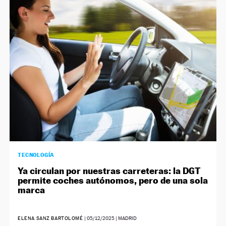
TECNOLOGÍA
Ya circulan por nuestras carreteras: la DGT
permite coches autónomos, pero de una sola
marca
ELENA SANZ BARTOLOMÉ
|
05/12/2025
| MADRID