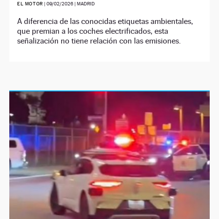
EL MOTOR
|
09/02/2026
| MADRID
A diferencia de las conocidas etiquetas ambientales,
que premian a los coches electrificados, esta
señalización no tiene relación con las emisiones.