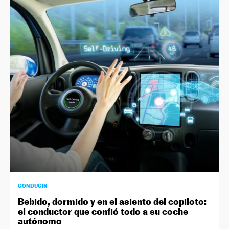
CONDUCIR
Bebido, dormido y en el asiento del copiloto:
el conductor que confió todo a su coche
autónomo