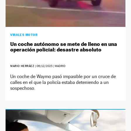
VIRALES MOTOR
Un coche autónomo se mete de lleno en una
operación policial: desastre absoluto
MARIO HERRÁEZ
|
06/12/2025
| MADRID
Un coche de Waymo pasó impasible por un cruce de
calles en el que la policía estaba deteniendo a un
sospechoso.