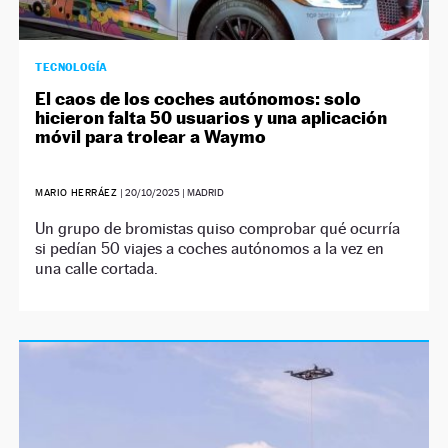
TECNOLOGÍA
El caos de los coches autónomos: solo
hicieron falta 50 usuarios y una aplicación
móvil para trolear a Waymo
MARIO HERRÁEZ
|
20/10/2025
| MADRID
Un grupo de bromistas quiso comprobar qué ocurría
si pedían 50 viajes a coches autónomos a la vez en
una calle cortada.