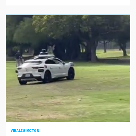
VIRALES MOTOR