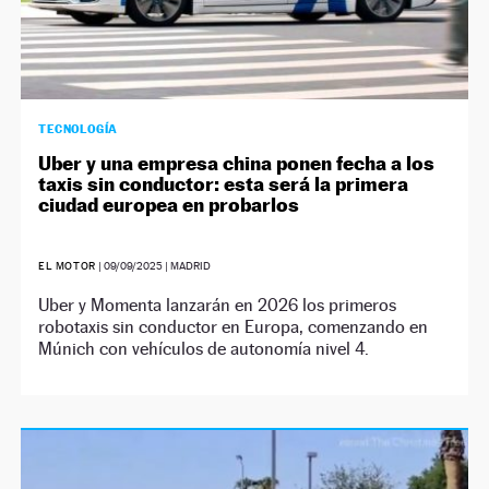
TECNOLOGÍA
Uber y una empresa china ponen fecha a los
taxis sin conductor: esta será la primera
ciudad europea en probarlos
EL MOTOR
|
09/09/2025
| MADRID
Uber y Momenta lanzarán en 2026 los primeros
robotaxis sin conductor en Europa, comenzando en
Múnich con vehículos de autonomía nivel 4.