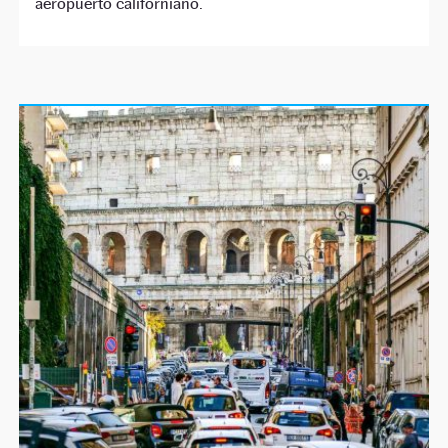
aeropuerto californiano.