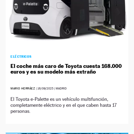
ELÉCTRICOS
El coche más caro de Toyota cuesta 168.000
euros y es su modelo más extraño
MARIO HERRÁEZ
|
16/09/2025
| MADRID
El Toyota e-Palette es un vehículo multifunción,
completamente eléctrico y en el que caben hasta 17
personas.