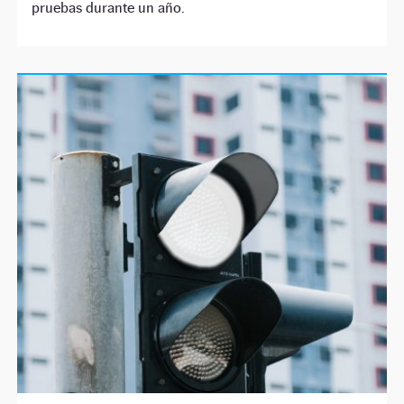
pruebas durante un año.