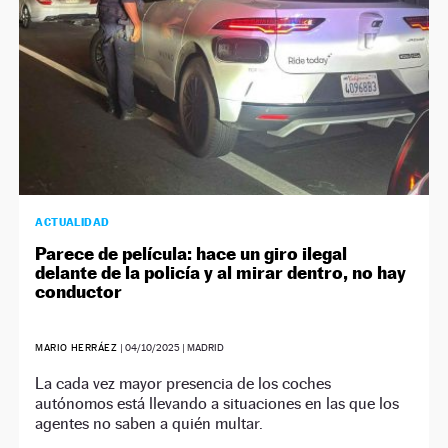
ACTUALIDAD
Parece de película: hace un giro ilegal
delante de la policía y al mirar dentro, no hay
conductor
MARIO HERRÁEZ
|
04/10/2025
| MADRID
La cada vez mayor presencia de los coches
autónomos está llevando a situaciones en las que los
agentes no saben a quién multar.