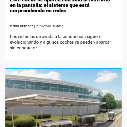
en la pantalla: el sistema que está
sorprendiendo en redes
MARIO HERRÁEZ
|
15/03/2026
| MADRID
Los sistemas de ayuda a la conducción siguen
evolucionando y algunos coches ya pueden aparcar
sin conductor.