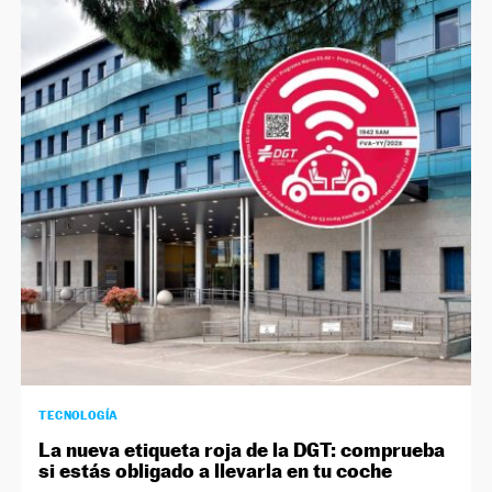
TECNOLOGÍA
La nueva etiqueta roja de la DGT: comprueba
si estás obligado a llevarla en tu coche