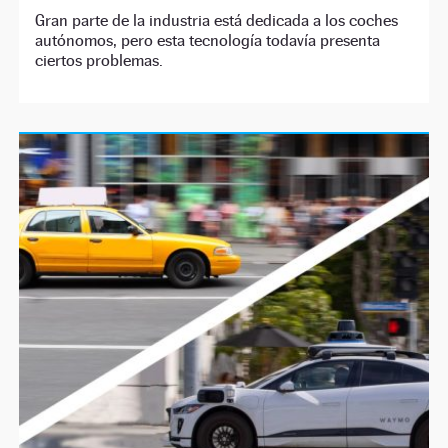
Gran parte de la industria está dedicada a los coches
autónomos, pero esta tecnología todavía presenta
ciertos problemas.