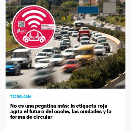
TECNOLOGÍA
No es una pegatina más: la etiqueta roja
agita el futuro del coche, las ciudades y la
forma de circular