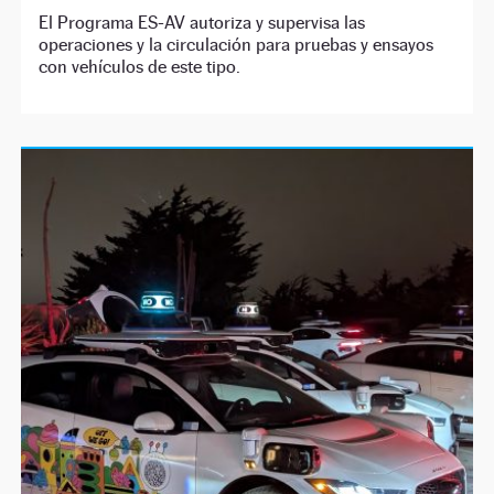
El Programa ES-AV autoriza y supervisa las
operaciones y la circulación para pruebas y ensayos
con vehículos de este tipo.