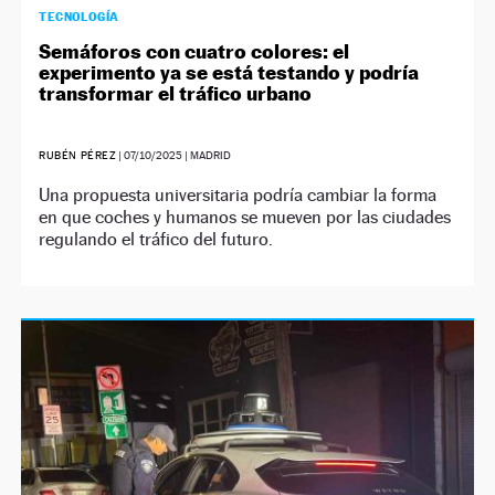
TECNOLOGÍA
Semáforos con cuatro colores: el
experimento ya se está testando y podría
transformar el tráfico urbano
RUBÉN PÉREZ
|
07/10/2025
| MADRID
Una propuesta universitaria podría cambiar la forma
en que coches y humanos se mueven por las ciudades
regulando el tráfico del futuro.