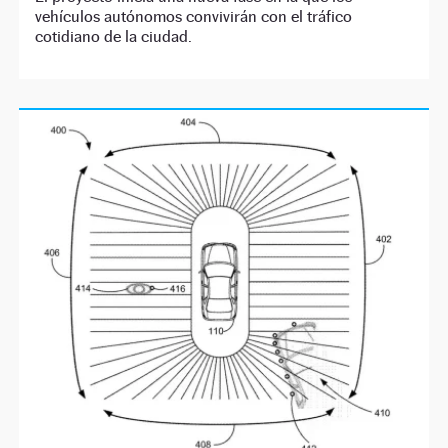
vehículos autónomos convivirán con el tráfico
cotidiano de la ciudad.