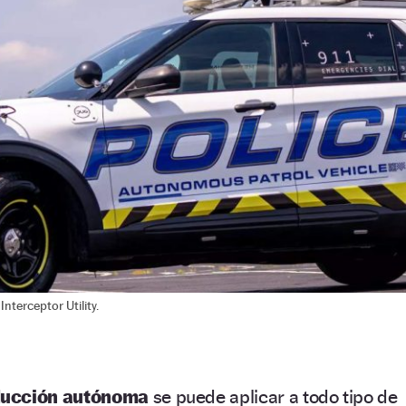
nterceptor Utility.
ducción autónoma
se puede aplicar a todo tipo de