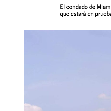
El condado de Miami
que estará en prueb