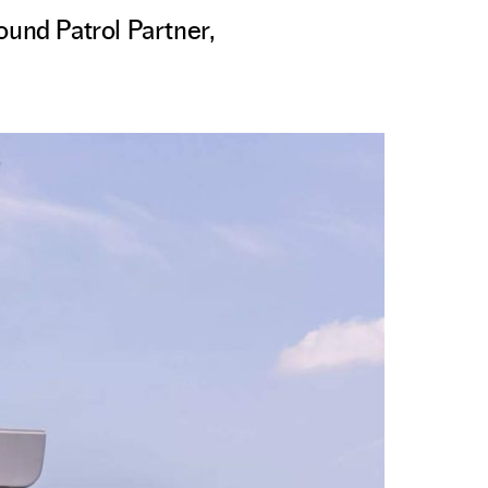
und Patrol Partner,