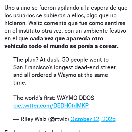
Uno a uno se fueron apilando a la espera de que
los usuarios se subieran a ellos, algo que no
hicieron. Waltz comenta que fue como sentirse
en el instituto otra vez, con un ambiente festivo
en el que
cada vez que aparecía otro
vehículo todo el mundo se ponía a corear.
The plan? At dusk, 50 people went to
San Francisco's longest dead-end street
and all ordered a Waymo at the same
time.
The world's first: WAYMO DDOS
pic.twitter.com/DEDH0tdMKP
— Riley Walz (@rtwlz)
October 12, 2025