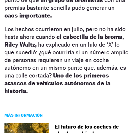
premisa bastante sencilla pudo generar un
caos importante.
Los hechos ocurrieron en julio, pero no ha sido
hasta ahora cuando
el cabecilla de la broma,
Riley Waltz,
ha explicado en un hilo de ‘X’ lo
que sucedió: ¿qué ocurriría si un número amplio
de personas requieren un viaje en coche
autónomo en un mismo punto que, además, es
una calle cortada?
Uno de los primeros
atascos de vehículos autónomos de la
historia.
MÁS INFORMACIÓN
El futuro de los coches de