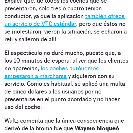
Explica que, de todos los coches que se
presentaron, solo tres o cuatro tenían
conductor, ya que la aplicación
también ofrece
un servicio de VTC estándar,
pero que éstos no
se molestaron, vieron la situación, se echaron a
reír y salieron de allí.
El espectáculo no duró mucho, puesto que, a
los 10 minutos de espera, al ver que los clientes
no aparecían,
los coches autónomos
empezaron a marcharse
y siguieron con su
servicio. Como es habitual, se aplicó una multa
de cinco dólares a los usuarios por no
presentarse en el punto acordado y no hacer
uso del coche.
Waltz comenta que la única consecuencia que
derivó de la broma fue que
Waymo bloqueó