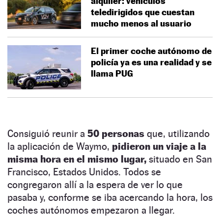
alquiler: vehículos
teledirigidos que cuestan
mucho menos al usuario
El primer coche autónomo de
policía ya es una realidad y se
llama PUG
Consiguió reunir a
50 personas
que, utilizando
la aplicación de Waymo,
pidieron un viaje a la
misma hora en el mismo lugar,
situado en San
Francisco, Estados Unidos. Todos se
congregaron allí a la espera de ver lo que
pasaba y, conforme se iba acercando la hora, los
coches autónomos empezaron a llegar.