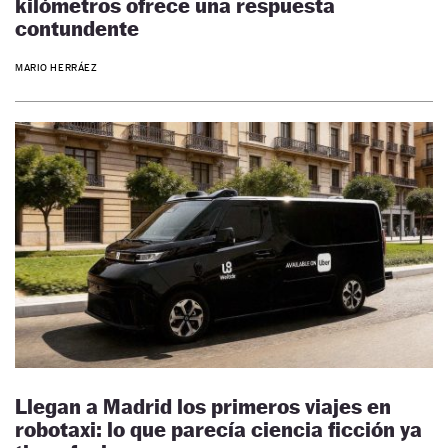
kilómetros ofrece una respuesta
contundente
MARIO HERRÁEZ
Llegan a Madrid los primeros viajes en
robotaxi: lo que parecía ciencia ficción ya