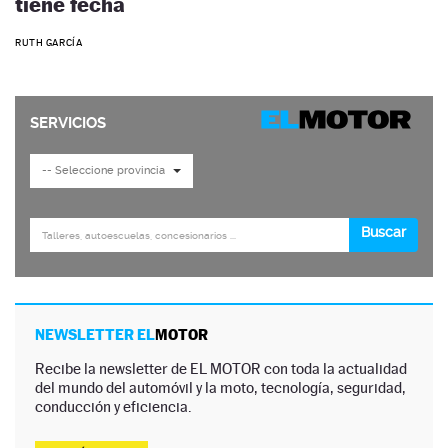
tiene fecha
RUTH GARCÍA
NEWSLETTER EL
MOTOR
Recibe la newsletter de EL MOTOR con toda la actualidad
del mundo del automóvil y la moto, tecnología, seguridad,
conducción y eficiencia.