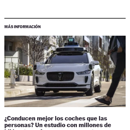
MÁS INFORMACIÓN
¿Conducen mejor los coches que las
personas? Un estudio con millones de