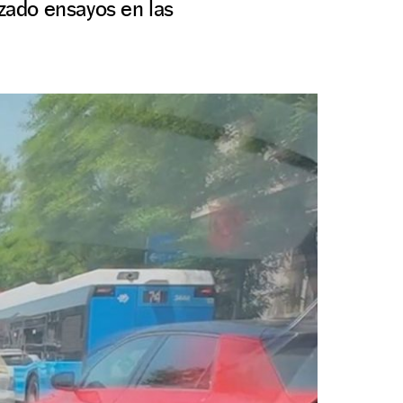
zado ensayos en las