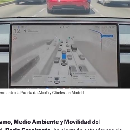
 entre la Puerta de Alcalá y Cibeles, en Madrid.
smo, Medio Ambiente y Movilidad
del