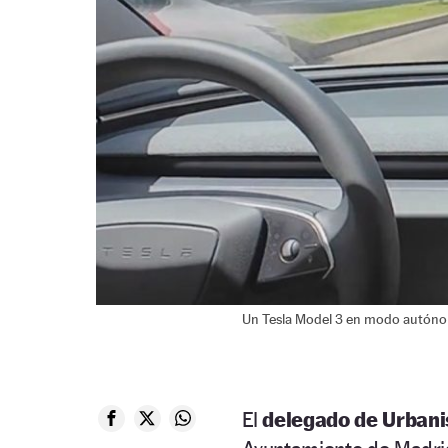
Un Tesla Model 3 en modo autónomo
El
delegado de Urbani