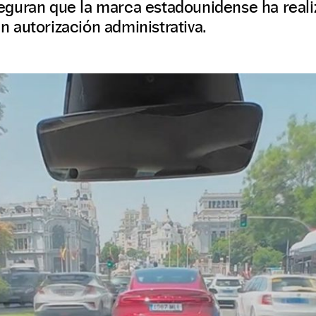
guran que la marca estadounidense ha reali
sin autorización administrativa.