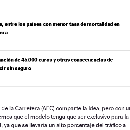
, entre los países con menor tasa de mortalidad en
tera
nción de 45.000 euros y otras consecuencias de
ir sin seguro
de la Carretera (AEC) comparte la idea, pero con u
mos que el modelo tenga que ser exclusivo para la
, ya que se llevaría un alto porcentaje del tráfico a