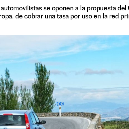
automovilistas se oponen a la propuesta del
opa, de cobrar una tasa por uso en la red pri