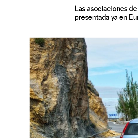
Las asociaciones de 
presentada ya en Eur