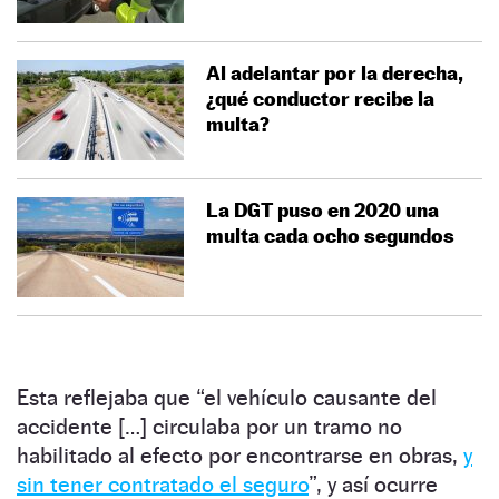
Al adelantar por la derecha,
¿qué conductor recibe la
multa?
La DGT puso en 2020 una
multa cada ocho segundos
Esta reflejaba que
“
el vehículo causante del
accidente […] circulaba por un tramo no
habilitado al efecto por encontrarse en obras,
y
sin tener contratado el seguro
”, y
así ocurre