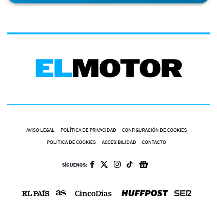
AVISO LEGAL
POLÍTICA DE PRIVACIDAD
CONFIGURACIÓN DE COOKIES
POLÍTICA DE COOKIES
ACCESIBILIDAD
CONTACTO
SÍGUENOS: