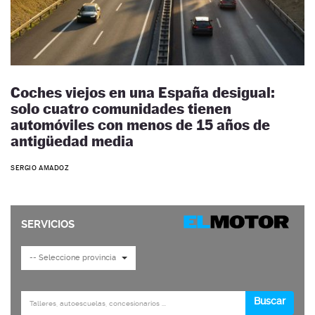
Coches viejos en una España desigual:
solo cuatro comunidades tienen
automóviles con menos de 15 años de
antigüedad media
SERGIO AMADOZ