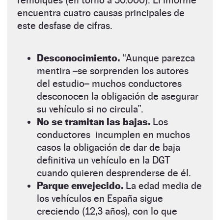
encuentra cuatro causas principales de
este desfase de cifras.
Desconocimiento.
“
Aunque parezca
mentira –se sorprenden los autores
del estudio– muchos conductores
desconocen la obligación de asegurar
su vehículo si no circula”.
No se tramitan las bajas.
Los
conductores incumplen en muchos
casos la obligación de dar de baja
definitiva un vehículo en la DGT
cuando quieren desprenderse de él.
Parque envejecido.
La edad media de
los vehículos en España sigue
creciendo (12,3 años), con lo que