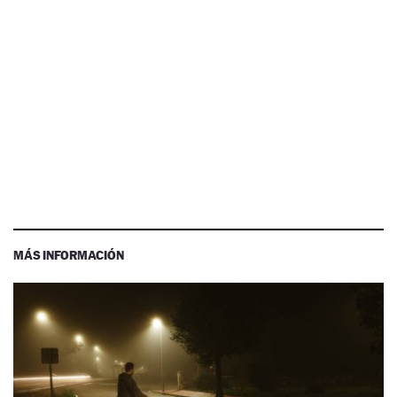
MÁS INFORMACIÓN