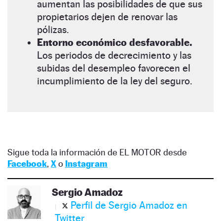
aumentan las posibilidades de que sus
propietarios dejen de renovar las
pólizas.
Entorno económico desfavorable.
Los periodos de decrecimiento y las
subidas del desempleo favorecen el
incumplimiento de la ley del seguro.
Sigue toda la información de EL MOTOR desde
Facebook
,
X
o
Instagram
Sergio Amadoz
Perfil de Sergio Amadoz en
Twitter