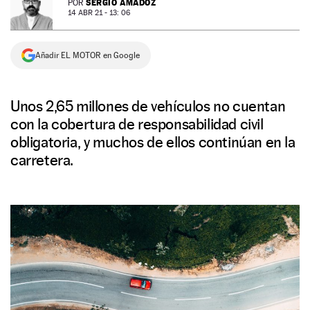
SERGIO AMADOZ
POR
14 ABR 21 - 13: 06
NEWSLETTER
Añadir EL MOTOR en Google
SÍGUENOS
Unos 2,65 millones de vehículos no cuentan
con la cobertura de responsabilidad civil
obligatoria, y muchos de ellos continúan en la
carretera.