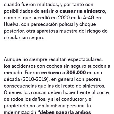
cuando fueron multados, y por tanto con
posibilidades de
sufrir o causar un siniestro,
como el que sucedió en 2020 en la A-49 en
Huelva, con persecución policial y choque
posterior, otra aparatosa muestra del riesgo de
circular sin seguro.
Aunque no siempre resultan espectaculares,
los accidentes con coches sin seguro suceden a
menudo. Fueron
en torno a 308.000
en una
década (2010-2019), en general con peores
consecuencias que las del resto de siniestros.
Quienes los causan deben hacer frente al coste
de todos los daños, y si el conductor y el
propietario no son la misma persona, la
indemnización
“deben pagarla ambos