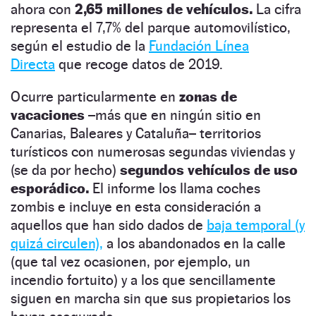
ahora con
2,65 millones de vehículos.
La cifra
representa el 7,7% del parque automovilístico,
según el estudio de la
Fundación Línea
Directa
que recoge datos de 2019.
Ocurre particularmente en
zonas de
vacaciones
–más que en ningún sitio en
Canarias, Baleares y Cataluña– territorios
turísticos con numerosas segundas viviendas y
(se da por hecho)
segundos vehículos de uso
esporádico.
El informe los llama coches
zombis e incluye en esta consideración a
aquellos que han sido dados de
baja temporal (y
quizá circulen),
a los abandonados en la calle
(que tal vez ocasionen, por ejemplo, un
incendio fortuito) y a los que sencillamente
siguen en marcha sin que sus propietarios los