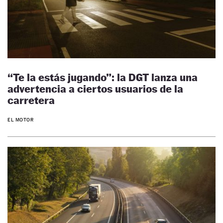
“Te la estás jugando”: la DGT lanza una
advertencia a ciertos usuarios de la
carretera
EL MOTOR