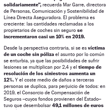
solidariamente”,
recuerda Mar Garre, directora
de Personas, Comunicación y Sostenibilidad de
Línea Directa Aseguradora. El problema es
creciente: las cantidades reclamadas a los
propietarios de coches sin seguro
se
incrementaron casi un 10% en 2019.
Desde la perspectiva contraria, si se es
víctima
de un coche sin póliza
el asunto por lo común
se enturbia, ya que las posibilidades de sufrir
lesiones se multiplican por 2,4 y el
tiempo de
resolución de los siniestros aumenta un
12%.
Y el coste medio de daños a terceras
personas se duplica, para perjuicio de todos: en
2019, el Consorcio de Compensación de
Seguros –cuyos fondos provienen del Estado–
tuvo que desembolsar
49,1 millones de euros