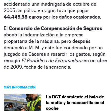
accidentado una madrugada de octubre de
2005 sin póliza en vigor, tuvo que pagar
44.445,38 euros
por los daños ocasionados.
El
Consorcio de Compensación de Seguros
abonó la indemnización a la empresa
propietaria de la máquina, pero después
denunció a M. M. y este fue condenado por un
juzgado de Cáceres a resarcir los gastos, según
recogió
El Periódico de Extremadura
en octubre
de 2009, fecha de la sentencia.
MÁS INFORMACIÓN
La DGT desmiente el bulo de
la multa y la mascarilla en el
coche