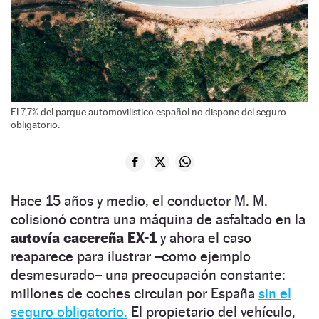
El 7,7% del parque automovilistico español no dispone del seguro
obligatorio.
Hace 15 años y medio, el conductor M. M.
colisionó contra una máquina de asfaltado en la
autovía cacereña EX-1
y ahora el caso
reaparece para ilustrar –como ejemplo
desmesurado– una preocupación constante:
millones de coches circulan por España
sin el
seguro obligatorio.
El propietario del vehículo,