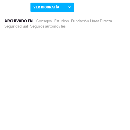
VER BIOGRAFÍA
ARCHIVADO EN
Consejos
·
Estudios
·
Fundación Línea Directa
·
Seguridad vial
·
Seguros automóviles