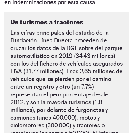
en indemnizaciones por esta causa.
De turismos a tractores
Las cifras principales del estudio de la
Fundación Línea Directa proceden de
cruzar los datos de la DGT sobre del parque
automovilístico en 2019 (34,43 millones)
con los del fichero de vehículos asegurados
FIVA (31,77 millones). Esos 2,65 millones de
vehículos que se pierden por el camino
entre un registro y otro (un 7,7%)
representan el peor porcentaje desde
2012, y son la mayoría turismos (1,8
millones), por delante de furgonetas y
camiones (unos 400.000), motos y
ciclomotores (300.000) y tractores o
remolques (en torno a 50.000). El informe