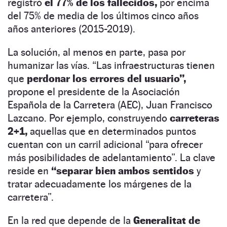
registró
el 77% de los fallecidos,
por encima
del 75% de media de los últimos cinco años
años anteriores (2015-2019).
La solución, al menos en parte, pasa por
humanizar las vías. “Las infraestructuras tienen
que
perdonar los errores del usuario”,
propone el presidente de la Asociación
Española de la Carretera (AEC), Juan Francisco
Lazcano. Por ejemplo, construyendo
carreteras
2+1,
aquellas que en determinados puntos
cuentan con un carril adicional “para ofrecer
más posibilidades de adelantamiento”. La clave
reside en
“separar bien ambos sentidos
y
tratar adecuadamente los márgenes de la
carretera”.
En la red que depende de la
Generalitat de