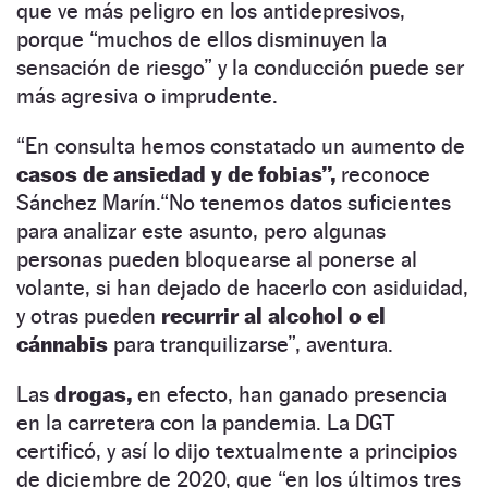
que ve más peligro en los antidepresivos,
porque “
muchos de ellos disminuyen la
sensación de riesgo” y la conducción puede ser
más agresiva o imprudente.
“En consulta hemos constatado un aumento de
casos de ansiedad y de fobias”,
reconoce
Sánchez Marín.“No tenemos datos suficientes
para analizar este asunto, pero algunas
personas pueden bloquearse al ponerse al
volante, si han dejado de hacerlo con asiduidad,
y otras pueden
recurrir al alcohol o el
cánnabis
para tranquilizarse”, aventura.
Las
drogas,
en efecto, han ganado presencia
en la carretera con la pandemia. La DGT
certificó, y así lo dijo textualmente a principios
de diciembre de 2020, que “en los últimos tres