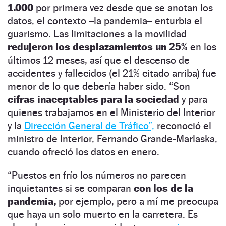
1.000
por primera vez desde que se anotan los
datos, el contexto –la pandemia– enturbia el
guarismo. Las limitaciones a la movilidad
redujeron los desplazamientos un 25%
en los
últimos 12 meses, así que el descenso de
accidentes y fallecidos (el 21% citado arriba) fue
menor de lo que debería haber sido. “Son
cifras inaceptables para la sociedad
y para
quienes trabajamos en el Ministerio del Interior
y la
Dirección General de Tráfico”,
reconoció el
ministro de Interior, Fernando Grande-Marlaska,
cuando ofreció los datos en enero.
“Puestos en frío los números no parecen
inquietantes si se comparan
con los de la
pandemia,
por ejemplo, pero a mí me preocupa
que haya un solo muerto en la carretera. Es