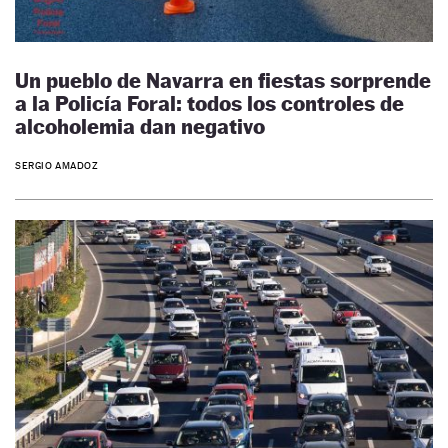
Un pueblo de Navarra en fiestas sorprende
a la Policía Foral: todos los controles de
alcoholemia dan negativo
SERGIO AMADOZ