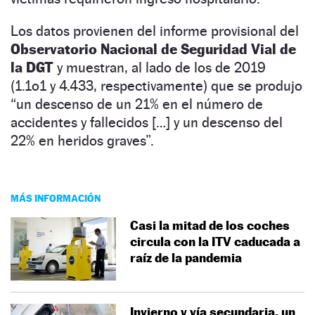
Los datos provienen del informe provisional del
Observatorio Nacional de Seguridad Vial de
la DGT
y muestran, al lado de los de 2019
(1.1o1 y 4.433, respectivamente) que se produjo
“un descenso de un 21% en el número de
accidentes y fallecidos […] y un descenso del
22% en heridos graves”.
MÁS INFORMACIÓN
Casi la mitad de los coches
circula con la ITV caducada a
raíz de la pandemia
Invierno y vía secundaria, un