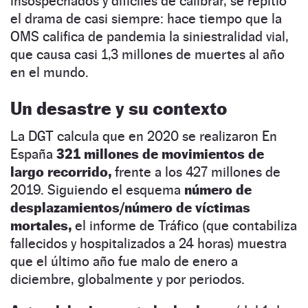
insospechados y difíciles de calibrar, se repitió
el drama de casi siempre: hace tiempo que la
OMS califica de pandemia la siniestralidad vial,
que causa casi 1,3 millones de muertes al año
en el mundo.
Un desastre y su contexto
La DGT calcula que en 2020 se realizaron En
España
321 millones de movimientos de
largo recorrido,
frente a los 427 millones de
2019. Siguiendo el esquema
número de
desplazamientos/número de víctimas
mortales,
el informe de Tráfico (que contabiliza
fallecidos y hospitalizados a 24 horas) muestra
que el último año fue malo de enero a
diciembre, globalmente y por periodos.