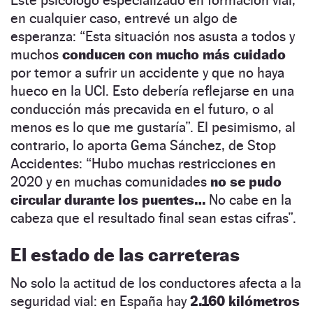
en cualquier caso, entrevé un algo de
esperanza: “
Esta situación nos asusta a todos y
muchos
conducen con mucho más cuidado
por temor a sufrir un accidente y que no haya
hueco en la UCI. Esto debería reflejarse en una
conducción más precavida en el futuro, o al
menos es lo que me gustaría”. El pesimismo, al
contrario, lo aporta Gema Sánchez, de Stop
Accidentes: “Hubo muchas restricciones en
2020 y en muchas comunidades
no se pudo
circular durante los puentes…
No cabe en la
cabeza que el resultado final sean estas cifras”.
El estado de las carreteras
No solo la actitud de los conductores afecta a la
seguridad vial: en España hay
2.160 kilómetros