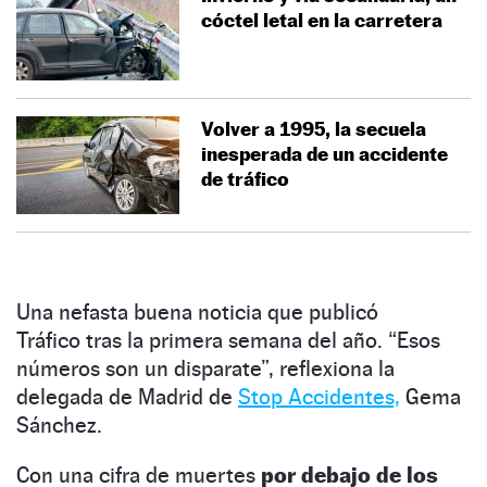
cóctel letal en la carretera
Volver a 1995, la secuela
inesperada de un accidente
de tráfico
Una nefasta buena noticia que publicó
Tráfico tras la primera semana del año. “Esos
números son un disparate”, reflexiona la
delegada de Madrid de
Stop Accidentes,
Gema
Sánchez.
Con una cifra de muertes
por debajo de los