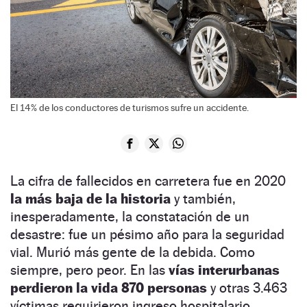
El 14% de los conductores de turismos sufre un accidente.
La cifra de fallecidos en carretera fue en 2020
la más baja de la historia
y también,
inesperadamente, la constatación de un
desastre: fue un pésimo año para la seguridad
vial. Murió más gente de la debida. Como
siempre, pero peor. En las
vías interurbanas
perdieron la vida 870 personas
y otras 3.463
víctimas requirieron ingreso hospitalario.