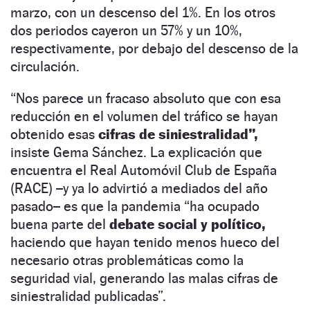
marzo, con un descenso del 1%. En los otros
dos periodos cayeron un 57% y un 10%,
respectivamente, por debajo del descenso de la
circulación.
“Nos parece un fracaso absoluto que con esa
reducción en el volumen del tráfico se hayan
obtenido esas
cifras de siniestralidad”,
insiste Gema Sánchez. La explicación que
encuentra el Real Automóvil Club de España
(RACE) –y ya lo advirtió a mediados del año
pasado– es que la pandemia “ha ocupado
buena parte del
debate social y político,
haciendo que hayan tenido menos hueco del
necesario otras problemáticas como la
seguridad vial, generando las malas cifras de
siniestralidad publicadas”.