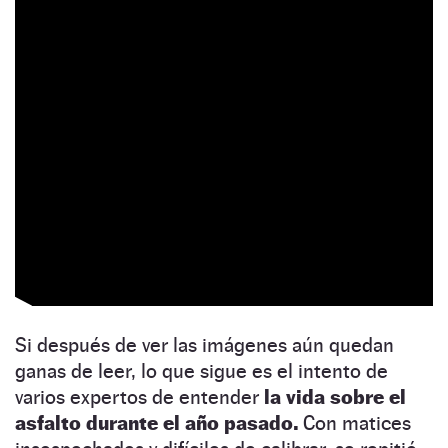
Si después de ver las imágenes aún quedan
ganas de leer, lo que sigue es el intento de
varios expertos de entender
la vida sobre el
asfalto durante el año pasado.
Con matices