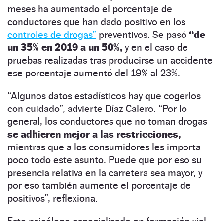
meses ha aumentado el porcentaje de
conductores que han dado positivo en los
controles de drogas”
preventivos. Se pasó
“de
un 35% en 2019 a un 50%,
y en el caso de
pruebas realizadas tras producirse un accidente
ese porcentaje aumentó del 19% al 23%.
“Algunos datos estadísticos hay que cogerlos
con cuidado”, advierte Díaz Calero. “Por lo
general, los conductores que no toman drogas
se adhieren mejor a las restricciones,
mientras que a los consumidores les importa
poco todo este asunto. Puede que por eso su
presencia relativa en la carretera sea mayor, y
por eso también aumente el porcentaje de
positivos”, reflexiona.
Este psicólogo especializado en formación vial,