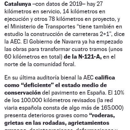
Catalunya
–con datos de 2019– hay 27
kilómetros en servicio, 14 kilómetros en
ejecución y otros 78 kilómetros en proyecto, y
el Ministerio de Transportes “tiene también en
estudio la construcción de carreteras 2+1”, dice
la AEC. El Gobierno de Navarra ya ha empezado
las obras para transformar cuatro tramos (unos
60 kilómetros en total)
de la N-121-A,
en el
norte de la comunidad foral.
En su última auditoría bienal la AEC
califica
como “deficiente” el estado medio de
conservación
del pavimento en España. El 10%
de los 100.000 kilómetros revisados (la red
viaria española consta de algo más de 165.000)
presenta deterioros graves como
“roderas,
grietas en las rodadas, agrietamientos