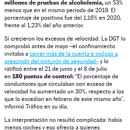
millones de pruebas de alcoholemia,
un 53%
menos que en el mismo periodo de 2019. El
porcentaje de positivos fue del 1,16% en 2020,
frente al 1,23% del año anterior.
Sí crecieron los excesos de velocidad. La DGT lo
comprobó antes de mayo –el confinamiento
invitaba a
correr más de la cuenta e incluso a
prescindir del cinturón de seguridad–
y lo
ratificó entre el 21 de junio y el 8 de julio
en
180 puntos de control:
“El porcentaje de
conductores que circulaban con exceso de
velocidad ha aumentado un 30%, respecto a los
que lo excedían en febrero de este mismo año”,
informó Tráfico en su día.
La interpretación no resultó complicada: había
menos coches y eso ofrecía a quienes