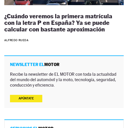
¿Cuándo veremos la primera matrícula
con la letra P en España? Ya se puede
calcular con bastante aproximación
ALFREDO RUEDA
NEWSLETTER EL
MOTOR
Recibe la newsletter de EL MOTOR con toda la actualidad
del mundo del automóvil y la moto, tecnología, seguridad,
conducción y eficiencia.
APÚNTATE