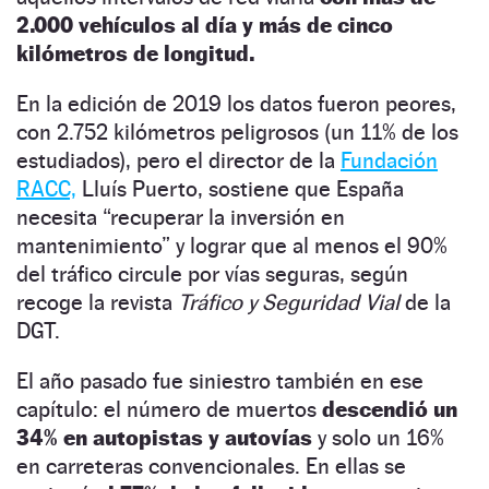
2.000 vehículos al día y más de cinco
kilómetros de longitud.
En la edición de 2019 los datos fueron peores,
con 2.752 kilómetros peligrosos (un 11% de los
estudiados), pero el director de la
Fundación
RACC,
Lluís Puerto, sostiene que España
necesita “recuperar la inversión en
mantenimiento” y lograr que al menos el 90%
del tráfico circule por vías seguras, según
recoge la revista
Tráfico y Seguridad Vial
de la
DGT.
El año pasado fue siniestro también en ese
capítulo: el número de muertos
descendió un
34% en autopistas y autovías
y solo un 16%
en carreteras convencionales. En ellas se