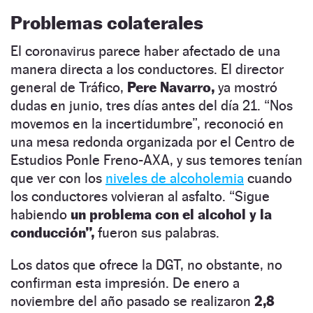
Problemas colaterales
El coronavirus parece haber afectado de una
manera directa a los conductores. El director
general de Tráfico,
Pere Navarro,
ya mostró
dudas en junio, tres días antes del día 21. “Nos
movemos en la incertidumbre”, reconoció en
una mesa redonda organizada por el Centro de
Estudios Ponle Freno-AXA, y sus temores tenían
que ver con los
niveles de alcoholemia
cuando
los conductores volvieran al asfalto. “Sigue
habiendo
un problema con el alcohol y la
conducción”,
fueron sus palabras.
Los datos que ofrece la DGT, no obstante, no
confirman esta impresión. De enero a
noviembre del año pasado se realizaron
2,8