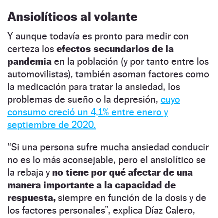
Ansiolíticos al volante
Y aunque todavía es pronto para medir con
certeza los
efectos secundarios de la
pandemia
en la población (y por tanto entre los
automovilistas), también asoman factores como
la medicación para tratar la ansiedad, los
problemas de sueño o la depresión,
cuyo
consumo creció un 4,1% entre enero y
septiembre de 2020.
“Si una persona sufre mucha ansiedad conducir
no es lo más aconsejable, pero el ansiolítico se
la rebaja y
no tiene por qué afectar de una
manera importante a la capacidad de
respuesta,
siempre en función de la dosis y de
los factores personales”, explica Díaz Calero,