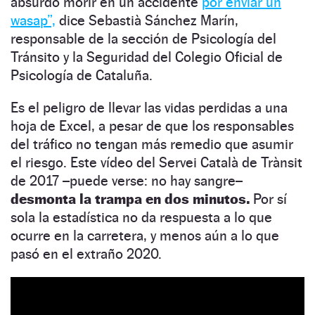
absurdo morir en un accidente
por enviar un
wasap”,
dice Sebastià Sánchez Marín,
responsable de la sección de Psicología del
Tránsito y la Seguridad del Colegio Oficial de
Psicología de Cataluña.
Es el peligro de llevar las vidas perdidas a una
hoja de Excel, a pesar de que los responsables
del tráfico no tengan más remedio que asumir
el riesgo. Este vídeo del Servei Català de Trànsit
de 2017 –puede verse: no hay sangre–
desmonta la trampa en dos minutos.
Por sí
sola la estadística no da respuesta a lo que
ocurre en la carretera, y menos aún a lo que
pasó en el extraño 2020.