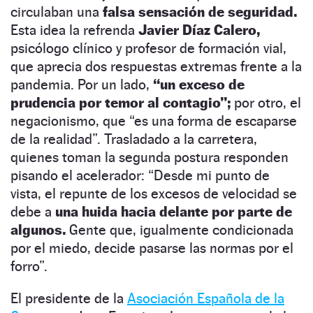
circulaban una
falsa sensación de seguridad.
Esta idea la refrenda
Javier Díaz Calero,
psicólogo clínico y profesor de formación vial,
que aprecia dos respuestas extremas frente a la
pandemia. Por un lado,
“un exceso de
prudencia por temor al contagio”;
por otro, el
negacionismo, que “es una forma de escaparse
de la realidad”. Trasladado a la carretera,
quienes toman la segunda postura responden
pisando el acelerador: “Desde mi punto de
vista, el repunte de los excesos de velocidad se
debe a
una huida hacia delante por parte de
algunos.
Gente que, igualmente condicionada
por el miedo, decide pasarse las normas por el
forro”.
El presidente de la
Asociación Española de la