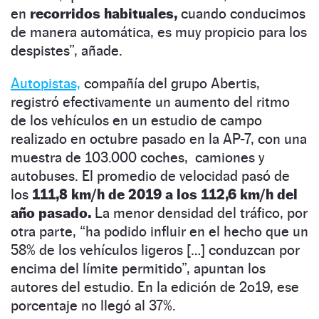
en
recorridos habituales,
cuando conducimos
de manera automática, es muy propicio para los
despistes”, añade.
Autopistas,
compañía del grupo Abertis,
registró efectivamente un aumento del ritmo
de los vehículos en un estudio de campo
realizado en octubre pasado en la AP-7, con una
muestra de 103.000 coches, camiones y
autobuses. El promedio de velocidad pasó de
los
111,8 km/h de 2019 a los 112,6 km/h del
año pasado.
La menor densidad del tráfico, por
otra parte, “ha podido influir en el hecho que un
58% de los vehículos ligeros […] conduzcan por
encima del límite permitido”, apuntan los
autores del estudio. En la edición de 2o19, ese
porcentaje no llegó al 37%.