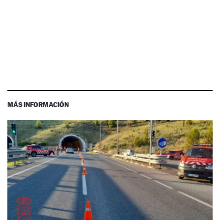
MÁS INFORMACIÓN