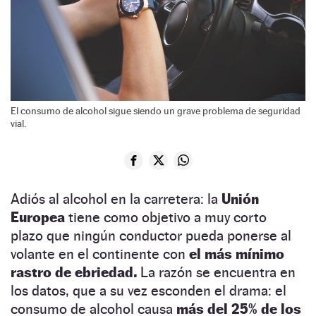
El consumo de alcohol sigue siendo un grave problema de seguridad
vial.
Adiós al alcohol en la carretera: la
Unión
Europea
tiene como objetivo a muy corto
plazo que ningún conductor pueda ponerse al
volante en el continente con
el más mínimo
rastro de ebriedad.
La razón se encuentra en
los datos, que a su vez esconden el drama: el
consumo de alcohol causa
más del 25% de los