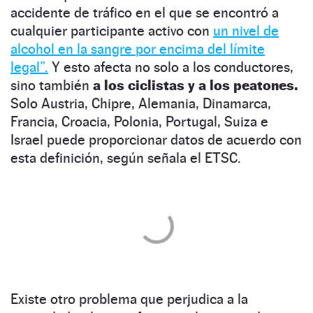
accidente de tráfico en el que se encontró a
cualquier participante activo con
un nivel de
alcohol en la sangre por encima del límite
legal”.
Y esto afecta no solo a los conductores,
sino también
a los ciclistas y a los peatones.
Solo Austria, Chipre, Alemania, Dinamarca,
Francia, Croacia, Polonia, Portugal, Suiza e
Israel puede proporcionar datos de acuerdo con
esta definición, según señala el ETSC.
Existe otro problema que perjudica a la