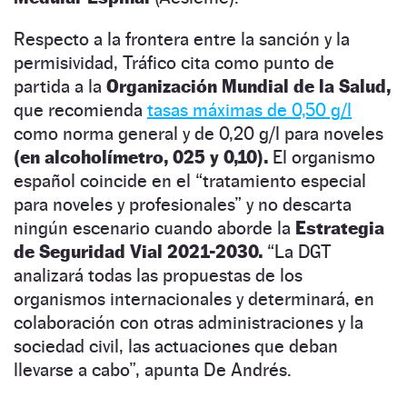
Respecto a la frontera entre la sanción y la
permisividad, Tráfico cita como punto de
partida a la
Organización Mundial de la Salud,
que r
ecomienda
tasas máximas de 0,50 g/l
como norma general y de 0,20 g/l para noveles
(en alcoholímetro, 025 y 0,10).
El organismo
español coincide en el “tratamiento especial
para noveles y profesionales” y
no descarta
ningún escenario cuando aborde la
Estrategia
de Seguridad Vial 2021-2030.
“La DGT
analizará todas las propuestas de los
organismos internacionales y determinará, en
colaboración con otras administraciones y la
sociedad civil, las actuaciones que deban
llevarse a cabo”, apunta De Andrés.