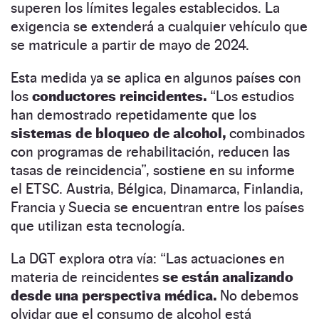
superen los límites legales establecidos. La
exigencia se extenderá a cualquier vehículo que
se matricule a partir de mayo de 2024.
Esta medida ya se aplica en algunos países con
los
conductores reincidentes.
“Los estudios
han demostrado repetidamente que los
sistemas de bloqueo de alcohol,
combinados
con programas de rehabilitación, reducen las
tasas de reincidencia”, sostiene en su informe
el ETSC. Austria, Bélgica, Dinamarca, Finlandia,
Francia y Suecia se encuentran entre los países
que utilizan esta tecnología.
La DGT explora otra vía: “Las actuaciones en
materia de reincidentes
se están analizando
desde una perspectiva médica.
No debemos
olvidar que el consumo de alcohol está