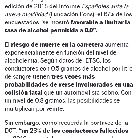
edición de 2018 del informe
Españoles ante la
nueva movilidad
(Fundación Pons), el 67% de los
encuestados “se mostró
favorable a limitar la
tasa de alcohol permitida a 0,0”.
El
riesgo de muerte en la carretera
aumenta
exponencialmente en función del nivel de
alcoholemia. Según datos del ETSC, los
conductores con 0,5 gramos de alcohol por litro
de sangre tienen
tres veces más
probabilidades de verse involucrados en una
colisión fatal
que un automovilista sobrio. Con
un nivel de 0,8 gramos, las posibilidades se
multiplican por veinte.
Sin embargo, como recuerda la portavoz de la
DGT,
“un 23% de los conductores fallecidos