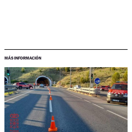
MÁS INFORMACIÓN