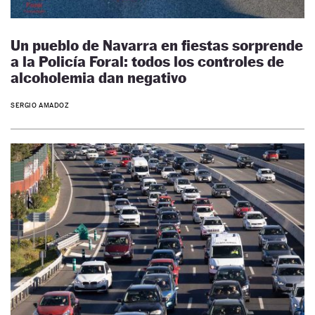
Un pueblo de Navarra en fiestas sorprende
a la Policía Foral: todos los controles de
alcoholemia dan negativo
SERGIO AMADOZ