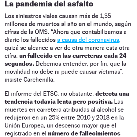
La pandemia del asfalto
Los siniestros viales causan más de 1,35
millones de muertos al año en el mundo, según
cifras de la OMS. “Ahora que contabilizamos a
diario los fallecidos
a causa del coronavirus,
quizá se alcance a ver de otra manera esta otra
cifra:
un fallecido en las carreteras cada 24
segundos.
Debemos entender, por fin, que la
movilidad no debe ni puede causar víctimas”,
insiste Carchenilla.
El informe del ETSC, no obstante,
detecta una
tendencia todavía lenta pero positiva.
Las
muertes en carretera atribuidas al alcohol se
redujeron en un 25% entre 2010 y 2018 en la
Unión Europea, un descenso mayor que el
registrado en el
número de fallecimientos