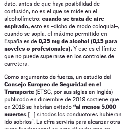
dato, antes de que haya posibilidad de
confusión, no es el que se mide en el
alcoholímetro:
cuando se trata de aire
espirado,
esto es –dicho de modo coloquial–,
cuando se sopla, el máximo permitido en
España es de
0,25 mg de alcohol (0,15 para
noveles o profesionales).
Y ese es el límite
que no puede superarse en los controles de
carretera.
Como argumento de fuerza, un estudio del
Consejo Europeo de Seguridad en el
Transporte
(ETSC, por sus siglas en inglés)
publicado en diciembre de 2019 sostiene que
en 2018 se habrían evitado
“al menos 5.000
muertes
[…] si todos los conductores hubieran
ido sobrios”. La cifra serviría para alcanzar otra