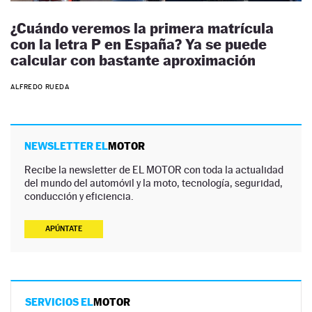
¿Cuándo veremos la primera matrícula
con la letra P en España? Ya se puede
calcular con bastante aproximación
ALFREDO RUEDA
NEWSLETTER EL
MOTOR
Recibe la newsletter de EL MOTOR con toda la actualidad
del mundo del automóvil y la moto, tecnología, seguridad,
conducción y eficiencia.
APÚNTATE
SERVICIOS EL
MOTOR