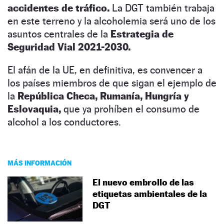
accidentes de tráfico.
La DGT también trabaja
en este terreno y la alcoholemia será uno de los
asuntos centrales de la
Estrategia de
Seguridad Vial 2021-2030.
El afán de la UE, en definitiva, es convencer a
los países miembros de que sigan el ejemplo de
la
República Checa, Rumanía, Hungría y
Eslovaquia,
que ya prohíben el consumo de
alcohol a los conductores.
MÁS INFORMACIÓN
El nuevo embrollo de las
etiquetas ambientales de la
DGT