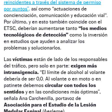
reincidentes a través del sistema de permiso
por puntos”,
así como “actuaciones de
concienciación, comunicación y educación vial“.
Por último, y en esto también coincide con el
ETSC, deberían aumentarse tanto
“los medios
tecnológicos de detección”
como la inversión
en estudios que ayuden a analizar los
problemas y solucionarlos.
Las
víctimas
están de lado de los responsables
del tráfico, pero solo en parte:
exigen más
intransigencia.
“El límite de alcohol al volante
debería de ser 0,0. Al volante o en moto o en
patinete debemos
circular con todos los
sentidos
y en las condiciones más óptimas”,
señala Ana Carchenilla, portavoz de
Asociación para el Estudio de la Lesión
Medular Espinal
(Aesleme).