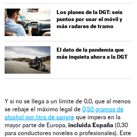
Los planes de la DGT: seis
puntos por usar el móvil y
más radares de tramo
El dato de la pandemia que
más inquieta ahora a la DGT
Y si no se llega a un límite de 0,0, que al menos
se rebaje el máximo legal de
0,50 gramos de
alcohol por litro de sangre
que impera en la
mayor parte de Europa,
incluida España
(0,30
para conductores noveles o profesionales). Este