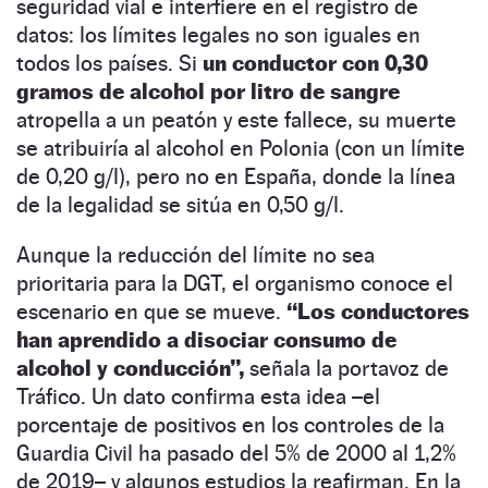
seguridad vial e interfiere en el registro de
datos: los límites legales no son iguales en
todos los países. Si
un conductor con 0,30
gramos de alcohol por litro de sangre
atropella a un peatón y este fallece, su muerte
se atribuiría al alcohol en Polonia (con un límite
de 0,20 g/l), pero no en España, donde la línea
de la legalidad se sitúa en 0,50 g/l.
Aunque la reducción del límite no sea
prioritaria para la DGT, el organismo conoce el
escenario en que se mueve.
“Los conductores
han aprendido a disociar consumo de
alcohol y conducción”,
señala la portavoz de
Tráfico. Un dato confirma esta idea –el
porcentaje de positivos en los controles de la
Guardia Civil ha pasado del 5% de 2000 al 1,2%
de 2019– y algunos estudios la reafirman. En la