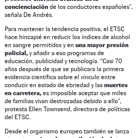
concienciación
de los conductores españoles”,
señala De Andrés.
Para mantener la tendencia positiva, el ETSC
hace hincapié en reducir los índices de alcohol
en sangre permitidos y en
una mayor presión
policial,
y añadir a eso programas de
educación, publicidad y tecnología. “Casi 70
años después de que se publicara la primera
evidencia científica sobre el vínculo entre
conducir en estado de ebriedad y las
muertes
en carretera,
es imposible aceptar que miles
de familias vivan destrozadas debido a ello”,
protesta Ellen Townsend, directora de políticas
del ETSC.
Desde el organismo europeo también se lanza