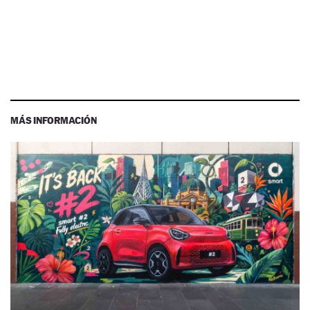
MÁS INFORMACIÓN