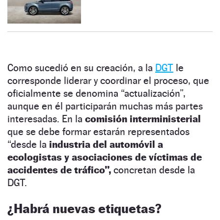
Como sucedió en su creación, a la
DGT
le
corresponde liderar y coordinar el proceso, que
oficialmente se denomina “actualización”,
aunque en él participarán muchas más partes
interesadas. En la
comisión interministerial
que se debe formar estarán representados
“desde la
industria del automóvil a
ecologistas y asociaciones de víctimas de
accidentes de tráfico”,
concretan desde la
DGT.
¿Habrá nuevas etiquetas?