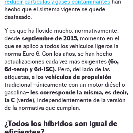
reducir partículas y gases contaminantes
han
hecho que el sistema vigente se quede
desfasado.
Y es que ha llovido mucho, normativamente,
desde
septiembre de 2015,
momento en el
que se aplicó a todos los vehículos ligeros la
norma Euro 6. Con los años, se han hecho
actualizaciones cada vez más exigentes
(6c,
6d-temp y 6d-ISC).
Pero, del lado de las
etiquetas, a los
vehículos de propulsión
tradicional –únicamente con un motor diésel o
gasolina–
les corresponde la misma, es decir,
la C
(verde), independientemente de la versión
de la normativa que cumplan.
¿Todos los híbridos son igual de
eficientes?