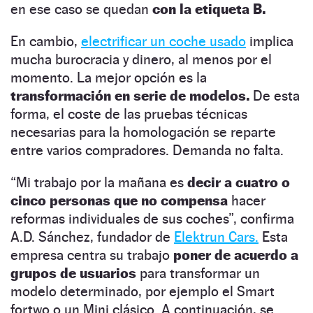
en ese caso se quedan
con la etiqueta B.
En cambio,
electrificar un coche usado
implica
mucha burocracia y dinero, al menos por el
momento. La mejor opción es la
transformación en serie de modelos.
De esta
forma, el coste de las pruebas técnicas
necesarias para la homologación se reparte
entre varios compradores. Demanda no falta.
“Mi trabajo por la mañana es
decir a cuatro o
cinco personas que no compensa
hacer
reformas individuales de sus coches”, confirma
A.D. Sánchez, fundador de
Elektrun Cars.
Esta
empresa centra su trabajo
poner de acuerdo a
grupos de usuarios
para transformar un
modelo determinado, por ejemplo el Smart
fortwo o un Mini clásico. A continuación, se