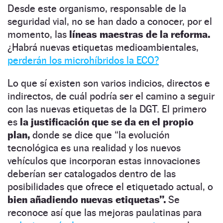
Desde este organismo, responsable de la
seguridad vial, no se han dado a conocer, por el
momento, las
líneas maestras de la reforma.
¿Habrá nuevas etiquetas medioambientales,
perderán los microhíbridos la ECO?
Lo que sí existen son varios indicios, directos e
indirectos, de cuál podría ser el camino a seguir
con las nuevas etiquetas de la DGT. El primero
es
la justificación que se da en el propio
plan,
donde se dice que “la evolución
tecnológica es una realidad y los nuevos
vehículos que incorporan estas innovaciones
deberían ser catalogados dentro de las
posibilidades que ofrece el etiquetado actual, o
bien añadiendo nuevas etiquetas”.
Se
reconoce así que las mejoras paulatinas para