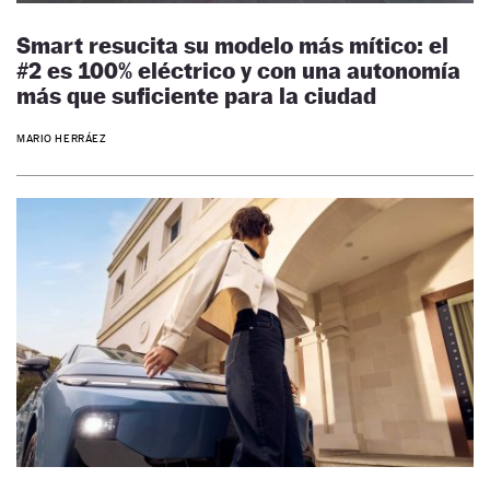
Smart resucita su modelo más mítico: el
#2 es 100% eléctrico y con una autonomía
más que suficiente para la ciudad
MARIO HERRÁEZ