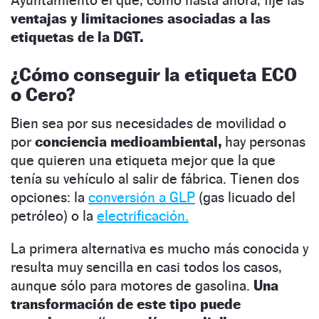
ventajas y limitaciones asociadas a las
etiquetas de la DGT.
¿Cómo conseguir la etiqueta ECO
o Cero?
Bien sea por sus necesidades de movilidad o
por
conciencia medioambiental,
hay personas
que quieren una etiqueta mejor que la que
tenía su vehículo al salir de fábrica. Tienen dos
opciones: la
conversión a GLP
(gas licuado del
petróleo) o la
electrificación.
La primera alternativa es mucho más conocida y
resulta muy sencilla en casi todos los casos,
aunque sólo para motores de gasolina.
Una
transformación de este tipo puede