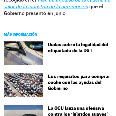
valor de la industria de la automoción
que el
Gobierno presentó en junio.
MÁS INFORMACIÓN
Dudas sobre la legalidad del
etiquetado de la DGT
Los requisitos para comprar
coche con las ayudas del
Gobierno
La OCU lanza una ofensiva
contra los ‘híbridos suaves’