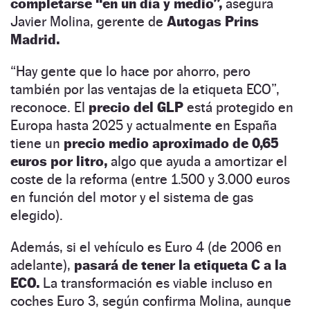
completarse “en un día y medio”,
asegura
Javier Molina, gerente de
Autogas Prins
Madrid.
“Hay gente que lo hace por ahorro, pero
también por las ventajas de la etiqueta ECO”,
reconoce. El
precio del GLP
está protegido en
Europa hasta 2025 y actualmente en España
tiene un
precio medio aproximado de 0,65
euros por litro,
algo que ayuda a amortizar el
coste de la reforma (entre 1.500 y 3.000 euros
en función del motor y el sistema de gas
elegido).
Además, si el vehículo es Euro 4 (de 2006 en
adelante),
pasará de tener la etiqueta C a la
ECO.
La transformación es viable incluso en
coches Euro 3, según confirma Molina, aunque