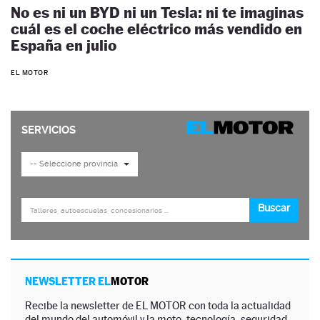
No es ni un BYD ni un Tesla: ni te imaginas
cuál es el coche eléctrico más vendido en
España en julio
EL MOTOR
NEWSLETTER EL
MOTOR
Recibe la newsletter de EL MOTOR con toda la actualidad
del mundo del automóvil y la moto, tecnología, seguridad,