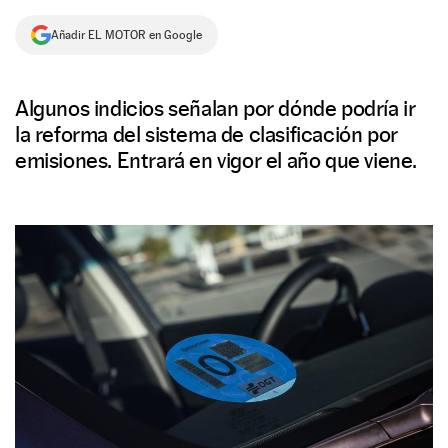
NEWSLETTER
Añadir EL MOTOR en Google
SÍGUENOS
Algunos indicios señalan por dónde podría ir
la reforma del sistema de clasificación por
emisiones. Entrará en vigor el año que viene.