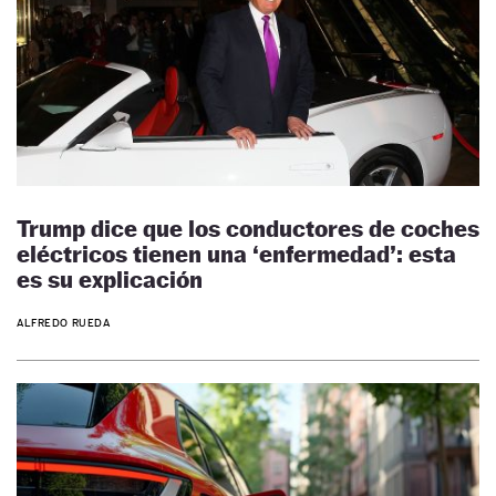
Trump dice que los conductores de coches
eléctricos tienen una ‘enfermedad’: esta
es su explicación
ALFREDO RUEDA