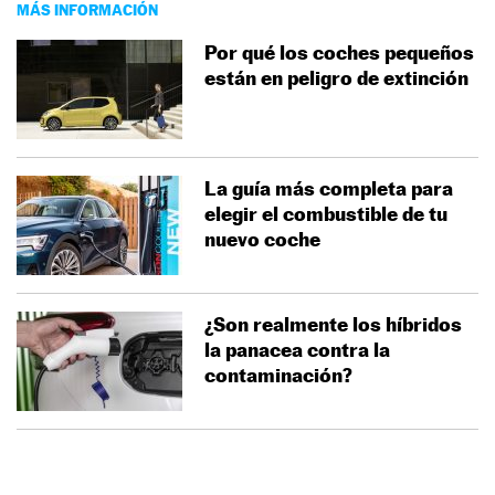
MÁS INFORMACIÓN
Por qué los coches pequeños
están en peligro de extinción
La guía más completa para
elegir el combustible de tu
nuevo coche
¿Son realmente los híbridos
la panacea contra la
contaminación?