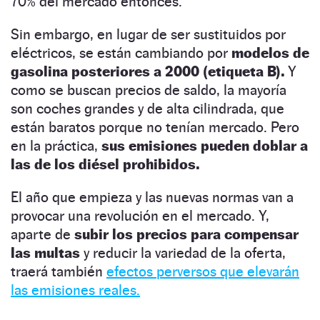
70% del mercado entonces.
Sin embargo, en lugar de ser sustituidos por
eléctricos, se están cambiando por
modelos de
gasolina posteriores a 2000 (etiqueta B).
Y
como se buscan precios de saldo, la mayoría
son coches grandes y de alta cilindrada, que
están baratos porque no tenían mercado. Pero
en la práctica,
sus emisiones pueden doblar a
las de los diésel prohibidos.
El año que empieza y las nuevas normas van a
provocar una revolución en el mercado. Y,
aparte de
subir los precios para compensar
las multas
y reducir la variedad de la oferta,
traerá también
efectos perversos que elevarán
las emisiones reales.