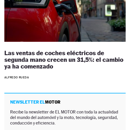
Las ventas de coches eléctricos de
segunda mano crecen un 31,5%: el cambio
ya ha comenzado
ALFREDO RUEDA
NEWSLETTER EL
MOTOR
Recibe la newsletter de EL MOTOR con toda la actualidad
del mundo del automóvil y la moto, tecnología, seguridad,
conducción y eficiencia.