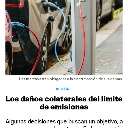
NEWSLETTER
SÍGUENOS
Las marcas están obligadas a la electrificación de sus gamas.
OPINIÓN
Los daños colaterales del límite
de emisiones
Algunas decisiones que buscan un objetivo, a