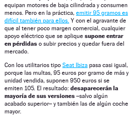
equipan motores de baja cilindrada y consumen
menos. Pero en la práctica,
emitir 95 gramos es
difícil también para ellos.
Y con el agravante de
que al tener poco margen comercial, cualquier
apoyo eléctrico que se aplique
supone entrar
en pérdidas
o subir precios y quedar fuera del
mercado.
Con los utilitarios tipo
Seat Ibiza
pasa casi igual,
porque las multas, 95 euros por gramo de más y
unidad vendida, suponen 950 euros si se
emiten 105. El resultado:
desaparecerán la
mayoría de sus versiones
–salvo algún
acabado superior– y también las de algún coche
mayor.