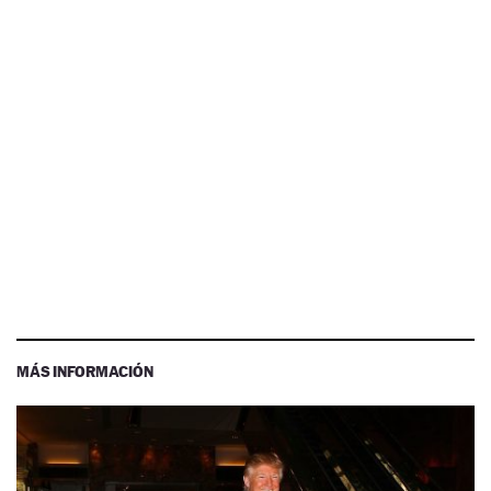
MÁS INFORMACIÓN