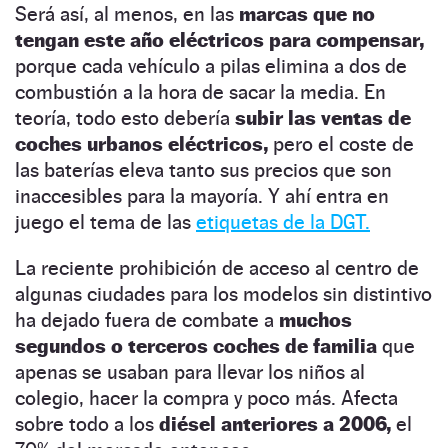
Será así, al menos, en las
marcas que no
tengan este año eléctricos para compensar,
porque cada vehículo a pilas elimina a dos de
combustión a la hora de sacar la media. En
teoría, todo esto debería
subir las ventas de
coches urbanos eléctricos,
pero el coste de
las baterías eleva tanto sus precios que son
inaccesibles para la mayoría. Y ahí entra en
juego el tema de las
etiquetas de la DGT.
La reciente prohibición de acceso al centro de
algunas ciudades para los modelos sin distintivo
ha dejado fuera de combate a
muchos
segundos o terceros coches de familia
que
apenas se usaban para llevar los niños al
colegio, hacer la compra y poco más. Afecta
sobre todo a los
diésel anteriores a 2006,
el