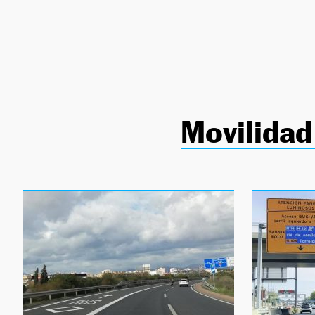
NEWSLETTER
SÍGUENOS
Movilidad