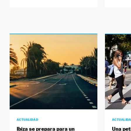
ACTUALIDAD
ACTUALID
Ibiza se prepara para un
Una pet