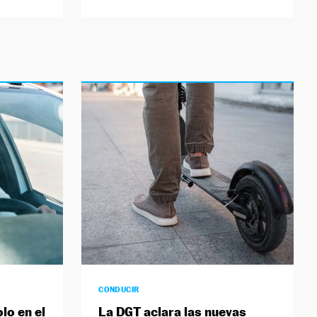
CONDUCIR
lo en el
La DGT aclara las nuevas