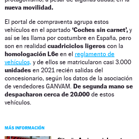
nueva movilidad.
El portal de compraventa agrupa estos
vehículos en el apartado
‘Coches sin carnet’,
y
así se les llama por costumbre en España, pero
son en realidad
cuadriciclos ligeros
con la
homologación L6e
en el
reglamento de
vehículos,
y de ellos se matricularon casi 3.000
unidades
en 2021 recién salidas del
concesionario, según los datos de la asociación
de vendedores GANVAM.
De segunda mano se
despacharon cerca de 20.000
de estos
vehículos.
MÁS INFORMACIÓN