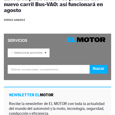
nuevo carril Bus-VAO: así funcionará en
agosto
SERGIO AMADOZ
NEWSLETTER EL
MOTOR
Recibe la newsletter de EL MOTOR con toda la actualidad
del mundo del automóvil y la moto, tecnología, seguridad,
conducción y eficiencia.