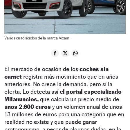
Varios cuadriciclos de la marca Aixam.
El mercado de ocasión de los
coches sin
carnet
registra más movimiento que en años
anteriores. No crece la demanda, pero sí la
oferta. Lo detecta así
el portal especializado
Milanuncios,
que calcula un precio medio de
unos 2.600 euros
y un volumen anual de unos
13 millones de euros para una categoría que en
realidad no existe y que puede ganar
protagonismo, a pesar de algunas dudas, en la