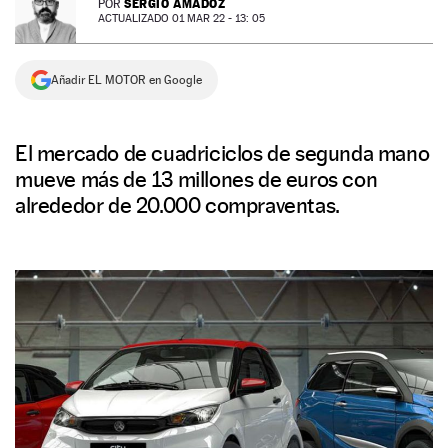
SERGIO AMADOZ
POR
ACTUALIZADO 01 MAR 22 - 13: 05
NEWSLETTER
Añadir EL MOTOR en Google
SÍGUENOS
El mercado de cuadriciclos de segunda mano
mueve más de 13 millones de euros con
alrededor de 20.000 compraventas.