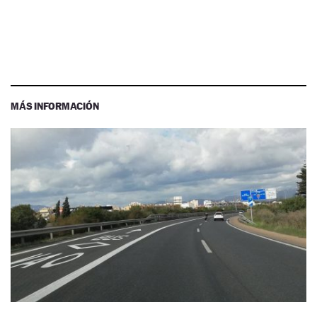
MÁS INFORMACIÓN