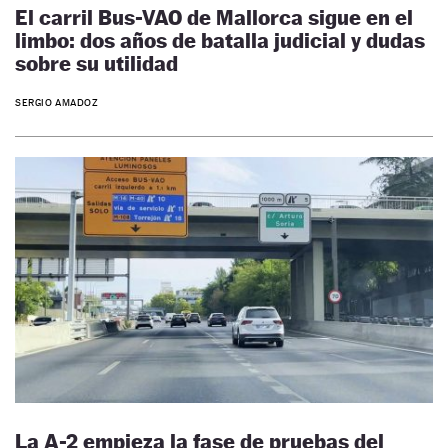
El carril Bus-VAO de Mallorca sigue en el
limbo: dos años de batalla judicial y dudas
sobre su utilidad
SERGIO AMADOZ
La A-2 empieza la fase de pruebas del