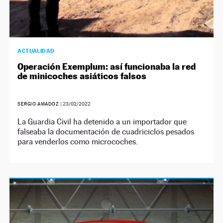
ACTUALIDAD
Operación Exemplum: así funcionaba la red
de minicoches asiáticos falsos
SERGIO AMADOZ
|
23/02/2022
La Guardia Civil ha detenido a un importador que
falseaba la documentación de cuadriciclos pesados
para venderlos como microcoches.