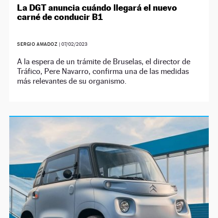
La DGT anuncia cuándo llegará el nuevo
carné de conducir B1
SERGIO AMADOZ
|
07/02/2023
A la espera de un trámite de Bruselas, el director de
Tráfico, Pere Navarro, confirma una de las medidas
más relevantes de su organismo.