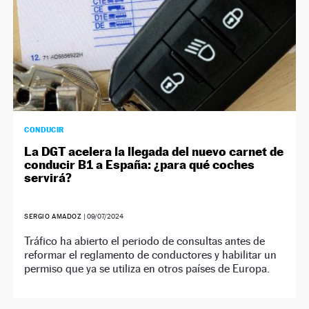
CONDUCIR
La DGT acelera la llegada del nuevo carnet de
conducir B1 a España: ¿para qué coches
servirá?
SERGIO AMADOZ
|
09/07/2024
Tráfico ha abierto el periodo de consultas antes de
reformar el reglamento de conductores y habilitar un
permiso que ya se utiliza en otros países de Europa.