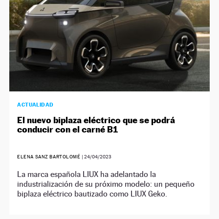
ACTUALIDAD
El nuevo biplaza eléctrico que se podrá
conducir con el carné B1
ELENA SANZ BARTOLOMÉ
|
24/04/2023
La marca española LIUX ha adelantado la
industrialización de su próximo modelo: un pequeño
biplaza eléctrico bautizado como LIUX Geko.