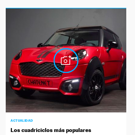
ACTUALIDAD
Los cuadriciclos más populares