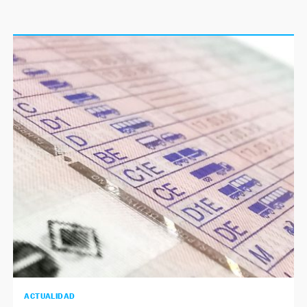
ACTUALIDAD