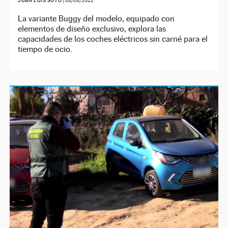
JUAN LUIS SOTO
|
03/03/2022
La variante Buggy del modelo, equipado con
elementos de diseño exclusivo, explora las
capacidades de los coches eléctricos sin carné para el
tiempo de ocio.