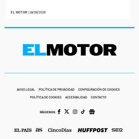
EL MOTOR
|
19/09/2016
AVISO LEGAL
POLÍTICA DE PRIVACIDAD
CONFIGURACIÓN DE COOKIES
POLÍTICA DE COOKIES
ACCESIBILIDAD
CONTACTO
SÍGUENOS: