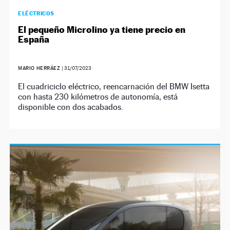
ELÉCTRICOS
El pequeño Microlino ya tiene precio en
España
MARIO HERRÁEZ
|
31/07/2023
El cuadriciclo eléctrico, reencarnación del BMW Isetta
con hasta 230 kilómetros de autonomía, está
disponible con dos acabados.