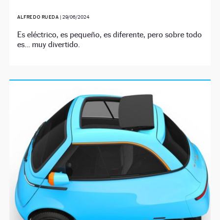
ALFREDO RUEDA
|
29/06/2024
Es eléctrico, es pequeño, es diferente, pero sobre todo
es… muy divertido.