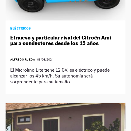
ELÉCTRICOS
El nuevo y particular rival del Citroën Ami
para conductores desde los 15 años
ALFREDO RUEDA
|
08/03/2024
El Microlino Lite tiene 12 CV, es eléctrico y puede
alcanzar los 45 km/h. Su autonomía será
sorprendente para su tamaño.