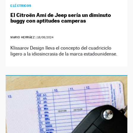
ELÉCTRICOS
El Citroën Ami de Jeep sería un diminuto
buggy con aptitudes camperas
MARIO HERRÁEZ
|
18/08/2024
Klissarov Design lleva el concepto del cuadriciclo
ligero a la idiosincrasia de la marca estadounidense.