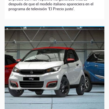
después de que el modelo italiano apareciera en el
programa de televisión ‘El Precio justo’.