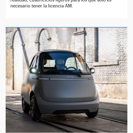
necesario tener la licencia AM.