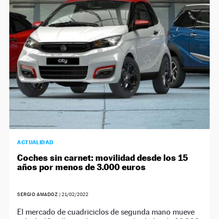
ACTUALIDAD
Coches sin carnet: movilidad desde los 15
años por menos de 3.000 euros
SERGIO AMADOZ
|
21/02/2022
El mercado de cuadriciclos de segunda mano mueve