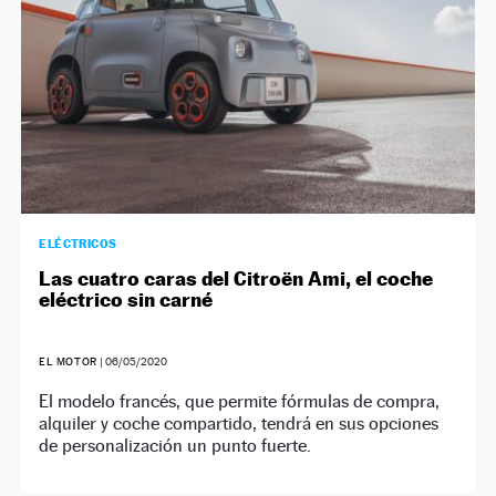
ELÉCTRICOS
Las cuatro caras del Citroën Ami, el coche
eléctrico sin carné
EL MOTOR
|
06/05/2020
El modelo francés, que permite fórmulas de compra,
alquiler y coche compartido, tendrá en sus opciones
de personalización un punto fuerte.