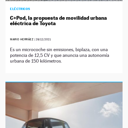
ELÉCTRICOS
C+Pod, la propuesta de movilidad urbana
eléctrica de Toyota
MARIO HERRÁEZ
|
29/12/2021
Es un microcoche sin emisiones, biplaza, con una
potencia de 12,5 CV y que anuncia una autonomía
urbana de 150 kilómetros.