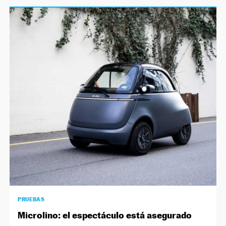
PRUEBAS
Microlino: el espectáculo está asegurado