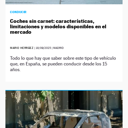
CONDUCIR
Coches sin carnet: características,
limitaciones y modelos disponibles en el
mercado
MARIO HERRÁEZ
|
18/09/2025
| MADRID
Todo lo que hay que saber sobre este tipo de vehículo
que, en España, se pueden conducir desde los 15
años.