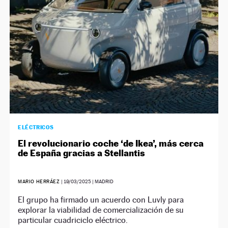
ELÉCTRICOS
El revolucionario coche ‘de Ikea’, más cerca
de España gracias a Stellantis
MARIO HERRÁEZ
|
19/03/2025
| MADRID
El grupo ha firmado un acuerdo con Luvly para
explorar la viabilidad de comercialización de su
particular cuadriciclo eléctrico.