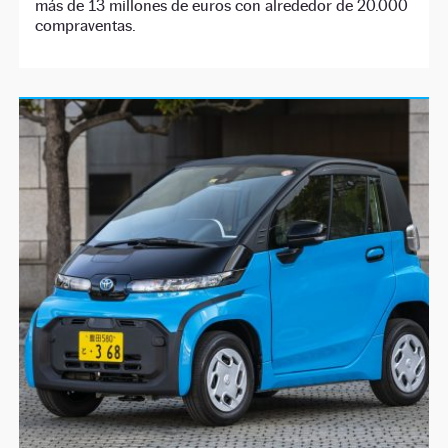
más de 13 millones de euros con alrededor de 20.000
compraventas.