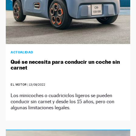
ACTUALIDAD
Qué se necesita para conducir un coche sin
carnet
EL MOTOR
|
13/09/2022
Los minicoches o cuadriciclos ligeros se pueden
conducir sin carnet y desde los 15 años, pero con
algunas limitaciones legales.