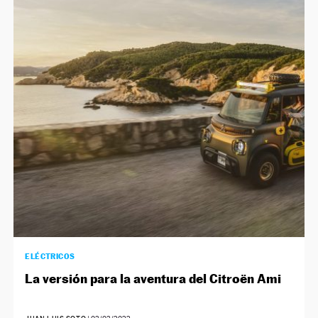
ELÉCTRICOS
La versión para la aventura del Citroën Ami