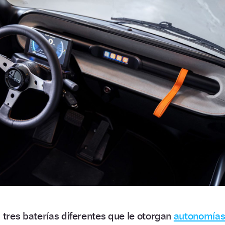
tres baterías diferentes que le otorgan
autonomía