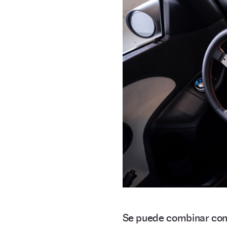
Se puede combinar con 