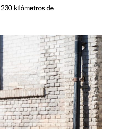
a 230 kilómetros de