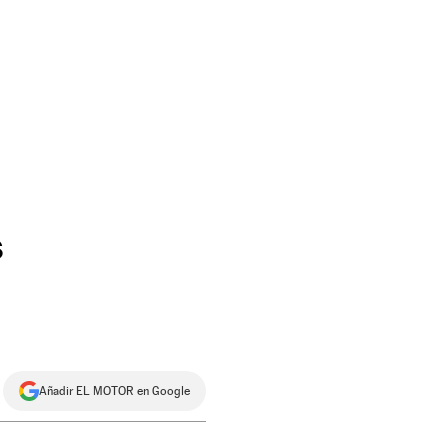
s
Añadir EL MOTOR en Google