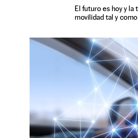
El futuro es hoy y la
movilidad tal y com