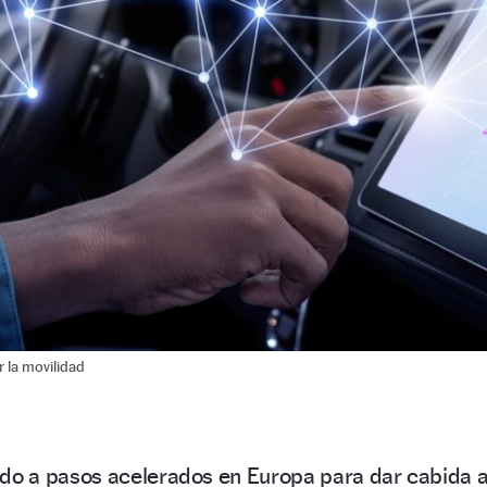
 la movilidad
do a pasos acelerados en Europa para dar cabida 