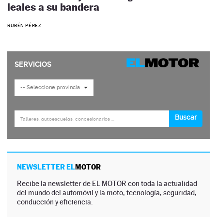
leales a su bandera
RUBÉN PÉREZ
NEWSLETTER EL
MOTOR
Recibe la newsletter de EL MOTOR con toda la actualidad
del mundo del automóvil y la moto, tecnología, seguridad,
conducción y eficiencia.