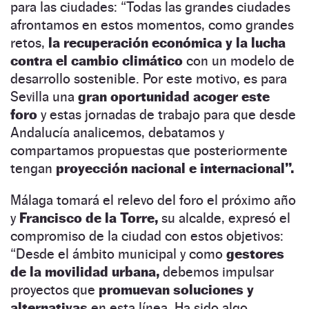
para las ciudades: “Todas las grandes ciudades
afrontamos en estos momentos, como grandes
retos,
la recuperación económica y la lucha
contra el cambio climático
con un modelo de
desarrollo sostenible. Por este motivo, es para
Sevilla una
gran oportunidad acoger este
foro
y estas jornadas de trabajo para que desde
Andalucía analicemos, debatamos y
compartamos propuestas que posteriormente
tengan
proyección nacional e internacional”.
Málaga tomará el relevo del foro el próximo año
y
Francisco de la Torre,
su alcalde, expresó el
compromiso de la ciudad con estos objetivos:
“Desde el ámbito municipal y como
gestores
de la movilidad urbana,
debemos impulsar
proyectos que
promuevan soluciones y
alternativas
en esta línea. Ha sido algo