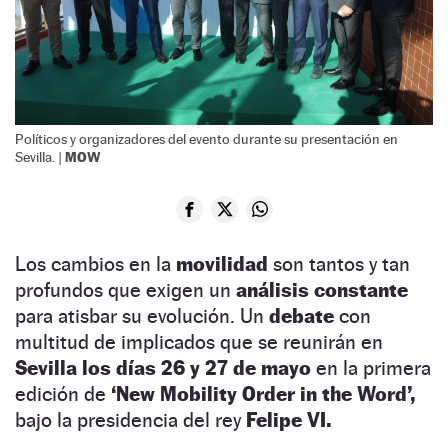
Políticos y organizadores del evento durante su presentación en
MOW
Sevilla. |
Los cambios en la
movilidad
son tantos y tan
profundos que exigen un
análisis constante
para atisbar su evolución. Un
debate
con
multitud de implicados que se reunirán en
Sevilla los días 26 y 27 de mayo
en la primera
edición de
‘New Mobility Order in the Word’,
bajo la presidencia del rey
Felipe VI.