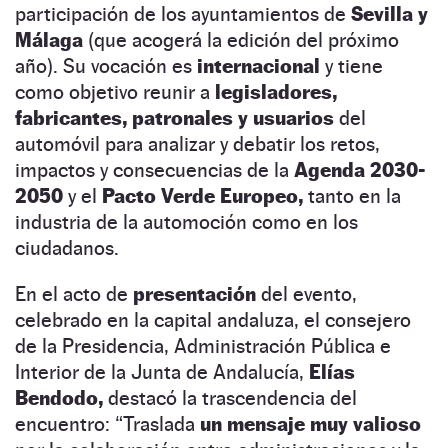
participación de los ayuntamientos de
Sevilla y
Málaga
(que acogerá la edición del próximo
año). Su vocación es
internacional
y tiene
como objetivo reunir a
legisladores,
fabricantes, patronales y usuarios
del
automóvil para analizar y debatir los retos,
impactos y consecuencias de la
Agenda 2030-
2050
y el
Pacto Verde Europeo,
tanto en la
industria de la automoción como en los
ciudadanos.
En el acto de
presentación
del evento,
celebrado en la capital andaluza, el consejero
de la Presidencia, Administración Pública e
Interior de la Junta de Andalucía,
Elías
Bendodo,
destacó la trascendencia del
encuentro: “Traslada
un mensaje muy valioso