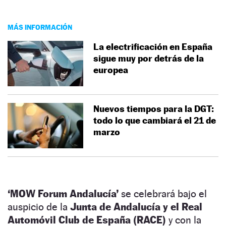
MÁS INFORMACIÓN
La electrificación en España
sigue muy por detrás de la
europea
Nuevos tiempos para la DGT:
todo lo que cambiará el 21 de
marzo
‘MOW Forum Andalucía’
se celebrará bajo el
auspicio de la
Junta de Andalucía y el Real
Automóvil Club de España (RACE)
y con la