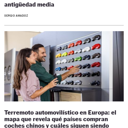
antigüedad media
SERGIO AMADOZ
Terremoto automovilístico en Europa: el
mapa que revela qué países compran
coches chinos y cuáles siguen siendo