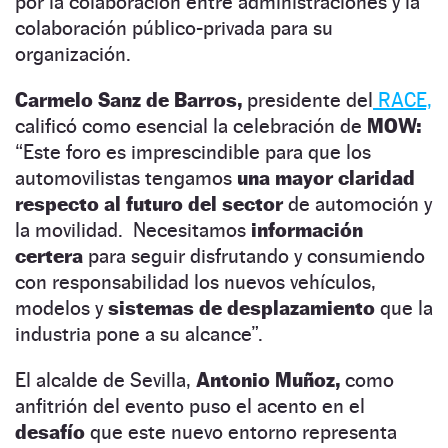
por la colaboración entre administraciones y la
colaboración público-privada para su
organización.
Carmelo Sanz de Barros,
presidente del
RACE,
calificó como esencial la celebración de
MOW:
“Este foro es imprescindible para que los
automovilistas tengamos
una mayor claridad
respecto al futuro del sector
de automoción y
la movilidad. Necesitamos
información
certera
para seguir disfrutando y consumiendo
con responsabilidad los nuevos vehículos,
modelos y
sistemas de desplazamiento
que la
industria pone a su alcance”.
El alcalde de Sevilla,
Antonio Muñoz,
como
anfitrión del evento puso el acento en el
desafío
que este nuevo entorno representa