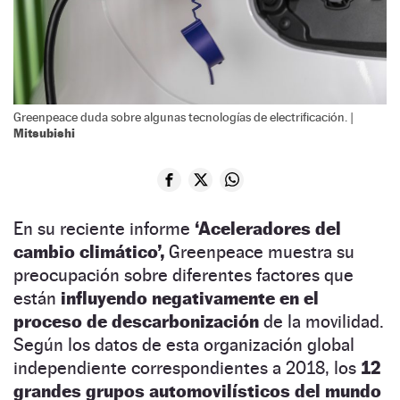
Greenpeace duda sobre algunas tecnologías de electrificación. |
Mitsubishi
En su reciente informe
‘Aceleradores del
cambio climático’,
Greenpeace muestra su
preocupación sobre diferentes factores que
están
influyendo negativamente en el
proceso de descarbonización
de la movilidad.
Según los datos de esta organización global
independiente correspondientes a 2018, los
12
grandes grupos automovilísticos del mundo