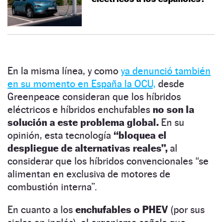
En la misma línea, y como
ya denunció también
en su momento en España la OCU,
desde
Greenpeace consideran que los híbridos
eléctricos e híbridos enchufables
no son la
solución a este problema global.
En su
opinión, esta tecnología
“bloquea el
despliegue de alternativas reales”,
al
considerar que los híbridos convencionales “se
alimentan en exclusiva de motores de
combustión interna”.
En cuanto a los
enchufables o PHEV
(por sus