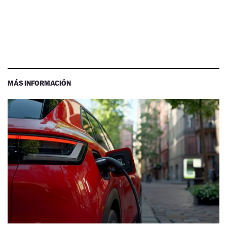
MÁS INFORMACIÓN