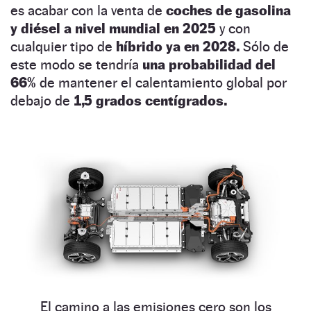
es acabar con la venta de
coches de gasolina
y diésel a nivel mundial en 2025
y con
cualquier tipo de
híbrido ya en 2028.
Sólo de
este modo se tendría
una probabilidad del
66%
de mantener el calentamiento global por
debajo de
1,5 grados centígrados.
El camino a las emisiones cero son los