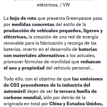
eléctricos.
/ VW
La
hoja de ruta
que presenta Greenpeace pasa
por
medidas concretas
del estilo de la
producción de vehículos pequeños, ligeros y
eléctricos,
la creación de una red de energía
renovable para la fabricación y recarga de las
baterías, invertir en el desarrollo de
baterías
con materiales alternativos
a los actuales,
promover fórmulas de movilidad que
reduzcan
el uso y propiedad
del vehículo personal…
Todo ello, con el objetivo de que
las emisiones
de CO2 procedentes de la industria del
automóvil
dejen de ser
la tercera huella de
carbono mundial,
sólo por detrás de la
originada en total por
China y Estados Unidos,