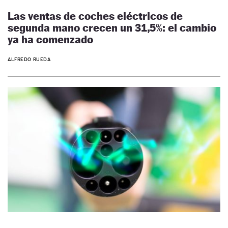
Las ventas de coches eléctricos de
segunda mano crecen un 31,5%: el cambio
ya ha comenzado
ALFREDO RUEDA