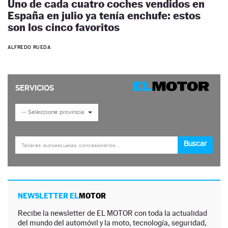
Uno de cada cuatro coches vendidos en
España en julio ya tenía enchufe: estos
son los cinco favoritos
ALFREDO RUEDA
NEWSLETTER EL
MOTOR
Recibe la newsletter de EL MOTOR con toda la actualidad
del mundo del automóvil y la moto, tecnología, seguridad,