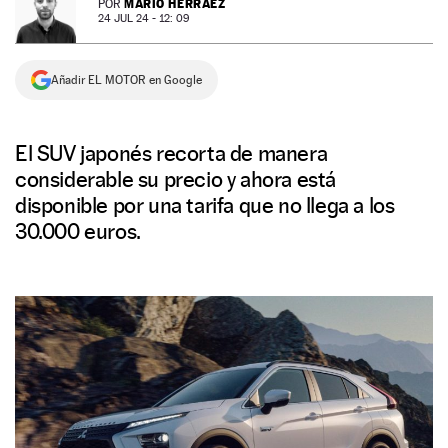
MARIO HERRÁEZ
POR
24 JUL 24 - 12: 09
NEWSLETTER
Añadir EL MOTOR en Google
SÍGUENOS
El SUV japonés recorta de manera
considerable su precio y ahora está
disponible por una tarifa que no llega a los
30.000 euros.