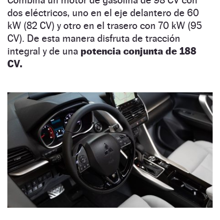
dos eléctricos, uno en el eje delantero de 60
kW (82 CV) y otro en el trasero con 70 kW (95
CV). De esta manera disfruta de tracción
integral y de una
potencia conjunta de 188
CV.