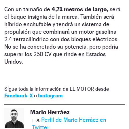
Con un tamaño de
4,71 metros de largo,
será
el buque insignia de la marca. También será
híbrido enchufable y tendrá un sistema de
propulsión que combinará un motor gasolina
2.4 tetracilíndrico con dos bloques eléctricos.
No se ha concretado su potencia, pero podría
superar los 250 CV que rinde en Estados
Unidos.
Sigue toda la información de EL MOTOR desde
Facebook
,
X
o
Instagram
Mario Herráez
Perfil de Mario Herráez en
Twitter