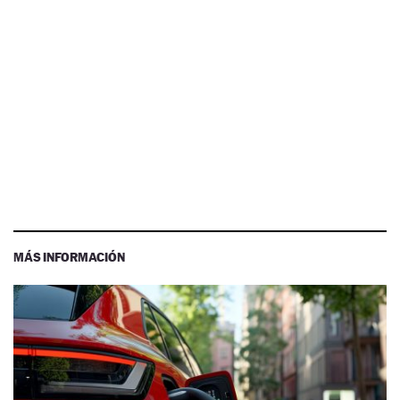
MÁS INFORMACIÓN