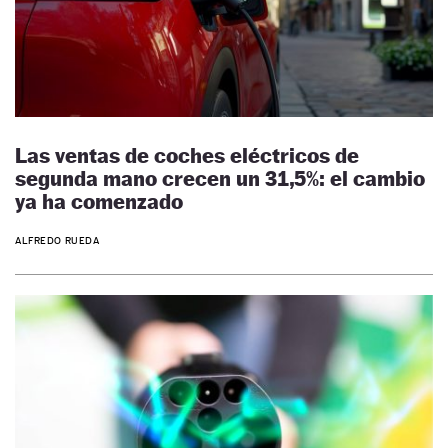
Las ventas de coches eléctricos de
segunda mano crecen un 31,5%: el cambio
ya ha comenzado
ALFREDO RUEDA