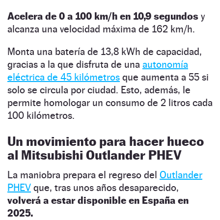
Acelera de 0 a 100 km/h en 10,9 segundos
y
alcanza una velocidad máxima de 162 km/h.
Monta una batería de 13,8 kWh de capacidad,
gracias a la que disfruta de una
autonomía
eléctrica de 45 kilómetros
que aumenta a 55 si
solo se circula por ciudad. Esto, además, le
permite homologar un consumo de 2 litros cada
100 kilómetros.
Un movimiento para hacer hueco
al Mitsubishi Outlander PHEV
La maniobra prepara el regreso del
Outlander
PHEV
que, tras unos años desaparecido,
volverá a estar disponible en España en
2025.