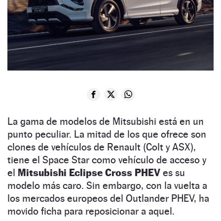
La gama de modelos de Mitsubishi está en un
punto peculiar. La mitad de los que ofrece son
clones de vehículos de Renault (Colt y ASX),
tiene el Space Star como vehículo de acceso y
el
Mitsubishi Eclipse Cross PHEV
es su
modelo más caro. Sin embargo, con la vuelta a
los mercados europeos del Outlander PHEV, ha
movido ficha para reposicionar a aquel.