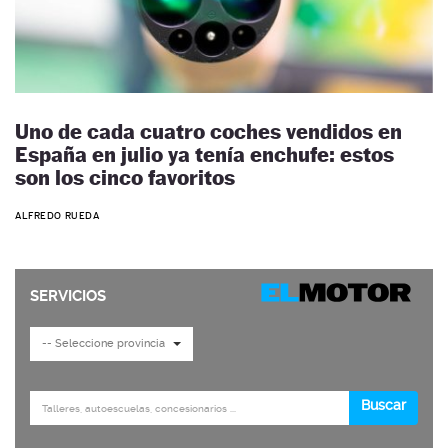
Uno de cada cuatro coches vendidos en
España en julio ya tenía enchufe: estos
son los cinco favoritos
ALFREDO RUEDA