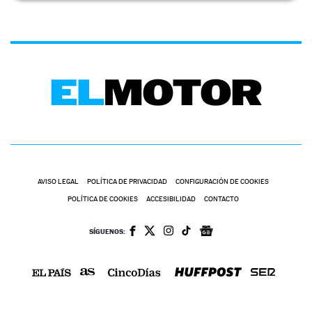
AVISO LEGAL
POLÍTICA DE PRIVACIDAD
CONFIGURACIÓN DE COOKIES
POLÍTICA DE COOKIES
ACCESIBILIDAD
CONTACTO
SÍGUENOS: