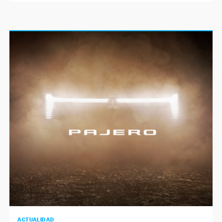
ACTUALIDAD