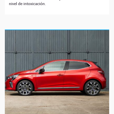
nivel de intoxicación.