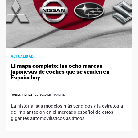
ACTUALIDAD
El mapa completo: las ocho marcas
japonesas de coches que se venden en
España hoy
RUBÉN PÉREZ
|
23/10/2025
| MADRID
La historia, sus modelos más vendidos y la estrategia
de implantación en el mercado español de estos
gigantes automovilísticos asiáticos.