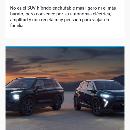
No es el SUV híbrido enchufable más ligero ni el más
barato, pero convence por su autonomía eléctrica,
amplitud y una receta muy pensada para viajar en
familia.