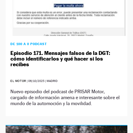
DE 100 A 0 PODCAST
Episodio 171. Mensajes falsos de la DGT:
cómo identificarlos y qué hacer si los
recibes
EL MOTOR
|
06/10/2025
| MADRID
Nuevo episodio del podcast de PRISAR Motor,
cargado de información amena e interesante sobre el
mundo de la automoción y la movilidad.