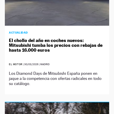
ACTUALIDAD
El chollo del año en coches nuevos:
Mitsubishi tumba los precios con rebajas de
hasta 16.000 euros
EL MOTOR
|
30/03/2026
| MADRID
Los Diamond Days de Mitsubishi España ponen en
jaque a la competencia con ofertas radicales en todo
su catálogo.