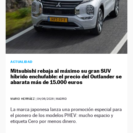
ACTUALIDAD
Mitsubishi rebaja al máximo su gran SUV
híbrido enchufable: el precio del Outlander se
abarata más de 15.000 euros
MARIO HERRÁEZ
|
04/06/2026
| MADRID
La marca japonesa lanza una promoción especial para
el pionero de los modelos PHEV: mucho espacio y
etiqueta Cero por menos dinero.