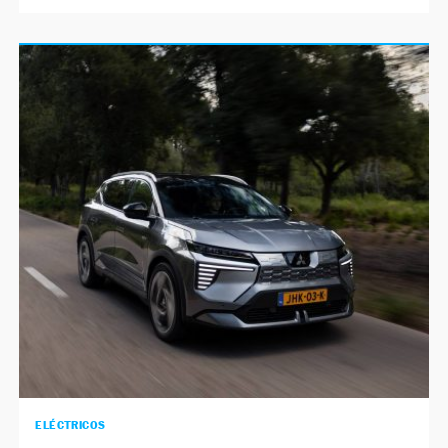
ELÉCTRICOS