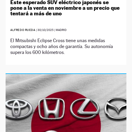
Este esperado SUV eléctrico japonés se
pone a la venta en noviembre a un precio que
tentará a más de uno
ALFREDO RUEDA
|
30/10/2025
| MADRID
El Mitsubishi Eclipse Cross tiene unas medidas
compactas y ocho años de garantía. Su autonomía
supera los 600 kilómetros.