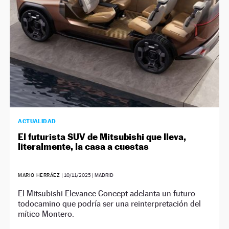
ACTUALIDAD
El futurista SUV de Mitsubishi que lleva,
literalmente, la casa a cuestas
MARIO HERRÁEZ
|
10/11/2025
| MADRID
El Mitsubishi Elevance Concept adelanta un futuro
todocamino que podría ser una reinterpretación del
mítico Montero.