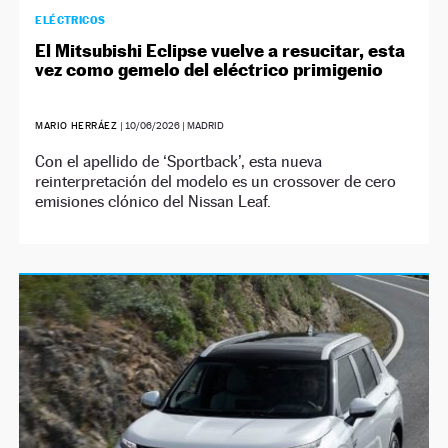
ELÉCTRICOS
El Mitsubishi Eclipse vuelve a resucitar, esta
vez como gemelo del eléctrico primigenio
MARIO HERRÁEZ
|
10/06/2026
| MADRID
Con el apellido de ‘Sportback’, esta nueva
reinterpretación del modelo es un crossover de cero
emisiones clónico del Nissan Leaf.