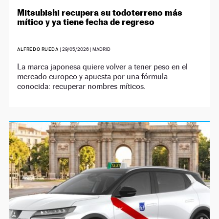
Mitsubishi recupera su todoterreno más
mítico y ya tiene fecha de regreso
ALFREDO RUEDA
|
29/05/2026
| MADRID
La marca japonesa quiere volver a tener peso en el
mercado europeo y apuesta por una fórmula
conocida: recuperar nombres míticos.