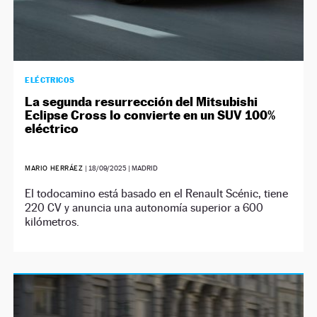
ELÉCTRICOS
La segunda resurrección del Mitsubishi
Eclipse Cross lo convierte en un SUV 100%
eléctrico
MARIO HERRÁEZ
|
18/09/2025
| MADRID
El todocamino está basado en el Renault Scénic, tiene
220 CV y anuncia una autonomía superior a 600
kilómetros.