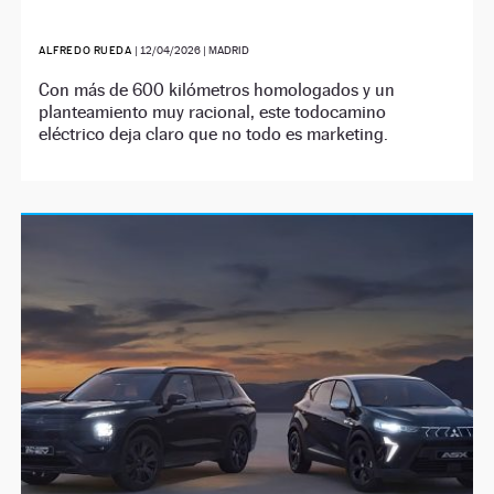
ALFREDO RUEDA
|
12/04/2026
| MADRID
Con más de 600 kilómetros homologados y un
planteamiento muy racional, este todocamino
eléctrico deja claro que no todo es marketing.