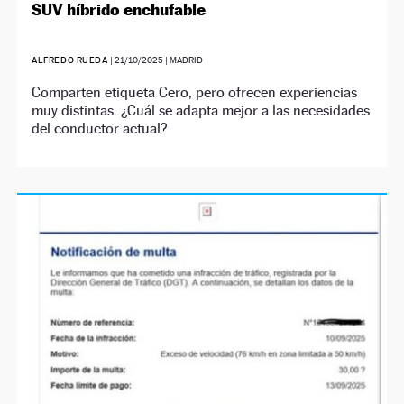
SUV híbrido enchufable
ALFREDO RUEDA
|
21/10/2025
| MADRID
Comparten etiqueta Cero, pero ofrecen experiencias
muy distintas. ¿Cuál se adapta mejor a las necesidades
del conductor actual?