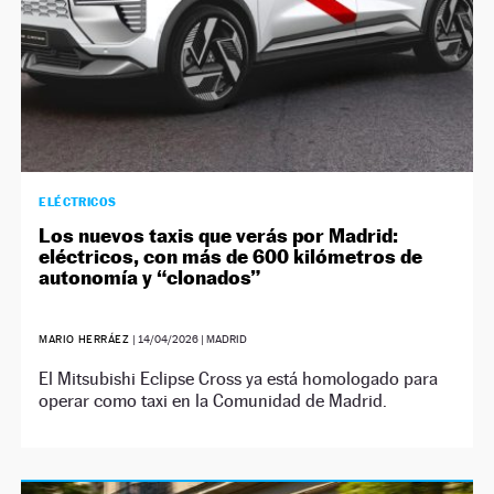
ELÉCTRICOS
Los nuevos taxis que verás por Madrid:
eléctricos, con más de 600 kilómetros de
autonomía y “clonados”
MARIO HERRÁEZ
|
14/04/2026
| MADRID
El Mitsubishi Eclipse Cross ya está homologado para
operar como taxi en la Comunidad de Madrid.