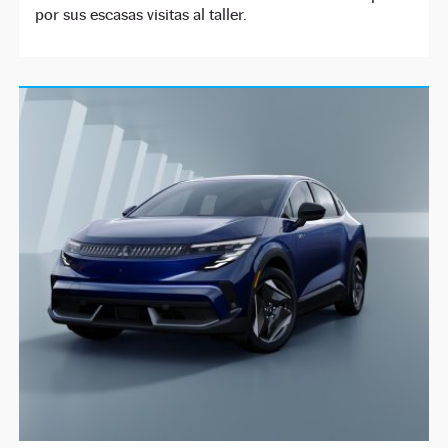
por sus escasas visitas al taller.