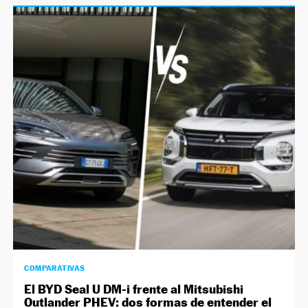
COMPARATIVAS
El BYD Seal U DM-i frente al Mitsubishi
Outlander PHEV: dos formas de entender el