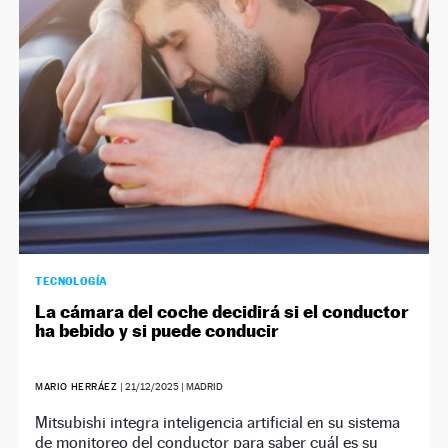
TECNOLOGÍA
La cámara del coche decidirá si el conductor
ha bebido y si puede conducir
MARIO HERRÁEZ
|
21/12/2025
| MADRID
Mitsubishi integra inteligencia artificial en su sistema
de monitoreo del conductor para saber cuál es su