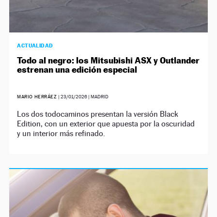
ACTUALIDAD
Todo al negro: los Mitsubishi ASX y Outlander
estrenan una edición especial
MARIO HERRÁEZ
|
23/01/2026
| MADRID
Los dos todocaminos presentan la versión Black
Edition, con un exterior que apuesta por la oscuridad
y un interior más refinado.