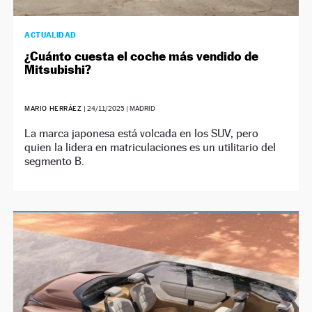
ACTUALIDAD
¿Cuánto cuesta el coche más vendido de
Mitsubishi?
MARIO HERRÁEZ
|
24/11/2025
| MADRID
La marca japonesa está volcada en los SUV, pero
quien la lidera en matriculaciones es un utilitario del
segmento B.