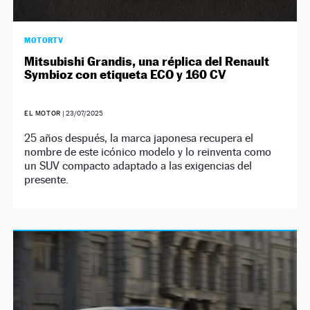
MOTORTV
Mitsubishi Grandis, una réplica del Renault
Symbioz con etiqueta ECO y 160 CV
EL MOTOR
|
23/07/2025
25 años después, la marca japonesa recupera el
nombre de este icónico modelo y lo reinventa como
un SUV compacto adaptado a las exigencias del
presente.