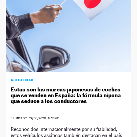
NEWSLETTER
SÍGUENOS
ACTUALIDAD
Estas son las marcas japonesas de coches
que se venden en España: la fórmula nipona
que seduce a los conductores
EL MOTOR
|
29/06/2026
| MADRID
Reconocidos internacionalmente por su fiabilidad,
estos vehículos asiáticos también destacan en el país