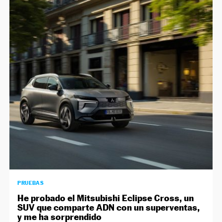
PRUEBAS
He probado el Mitsubishi Eclipse Cross, un
SUV que comparte ADN con un superventas,
y me ha sorprendido