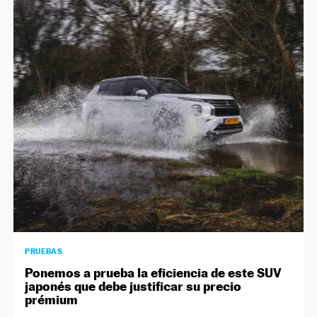
PRUEBAS
Ponemos a prueba la eficiencia de este SUV
japonés que debe justificar su precio
prémium