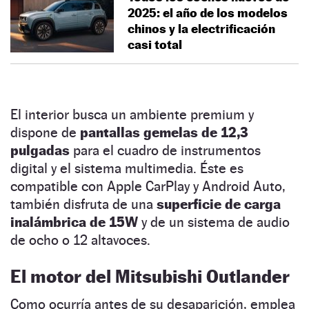
2025: el año de los modelos
chinos y la electrificación
casi total
El interior busca un ambiente premium y
dispone de
pantallas gemelas de 12,3
pulgadas
para el cuadro de instrumentos
digital y el sistema multimedia. Éste es
compatible con Apple CarPlay y Android Auto,
también disfruta de una
superficie de carga
inalámbrica de 15W
y de un sistema de audio
de ocho o 12 altavoces.
El motor del Mitsubishi Outlander
Como ocurría antes de su desaparición, emplea