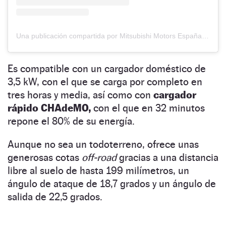
Una publicación compartida por Mitsubishi Motors España (@mitsubishi.es)
Es compatible con un cargador doméstico de
3,5 kW, con el que se carga por completo en
tres horas y media, así como con
cargador
rápido CHAdeMO,
con el que en 32 minutos
repone el 80% de su energía.
Aunque no sea un todoterreno, ofrece unas
generosas cotas
off-road
gracias a una distancia
libre al suelo de hasta 199 milímetros, un
ángulo de ataque de 18,7 grados y un ángulo de
salida de 22,5 grados.