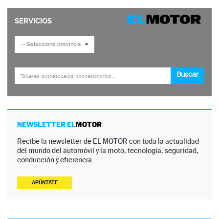
NEWSLETTER EL
MOTOR
Recibe la newsletter de EL MOTOR con toda la actualidad
del mundo del automóvil y la moto, tecnología, seguridad,
conducción y eficiencia.
APÚNTATE