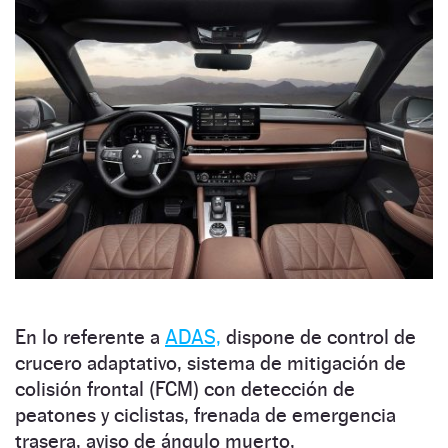
En lo referente a
ADAS,
dispone de control de
crucero adaptativo, sistema de mitigación de
colisión frontal (FCM) con detección de
peatones y ciclistas, frenada de emergencia
trasera, aviso de ángulo muerto,