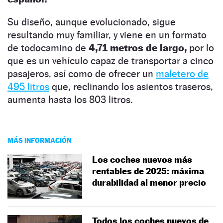
Su diseño, aunque evolucionado, sigue
resultando muy familiar, y viene en un formato
de todocamino de
4,71 metros de largo,
por lo
que es un vehículo capaz de transportar a cinco
pasajeros, así como de ofrecer un
maletero de
495 litros
que, reclinando los asientos traseros,
aumenta hasta los 803 litros.
MÁS INFORMACIÓN
Los coches nuevos más
rentables de 2025: máxima
durabilidad al menor precio
Todos los coches nuevos de