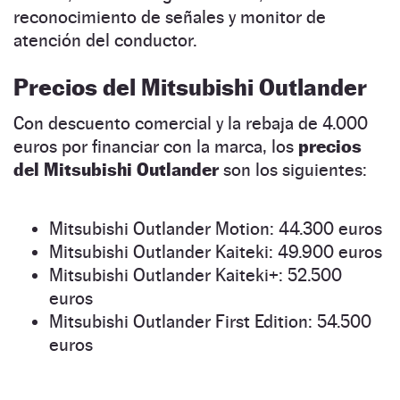
reconocimiento de señales y monitor de
atención del conductor.
Precios del Mitsubishi Outlander
Con descuento comercial y la rebaja de 4.000
euros por financiar con la marca, los
precios
del Mitsubishi Outlander
son los siguientes:
Mitsubishi Outlander Motion: 44.300 euros
Mitsubishi Outlander Kaiteki: 49.900 euros
Mitsubishi Outlander Kaiteki+: 52.500
euros
Mitsubishi Outlander First Edition: 54.500
euros