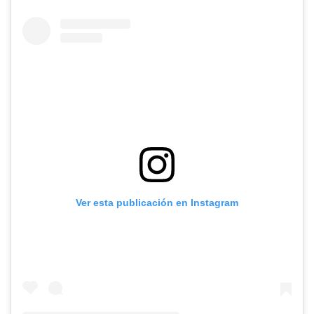
Ver esta publicación en Instagram