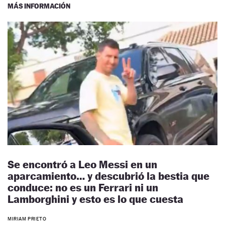
MÁS INFORMACIÓN
Se encontró a Leo Messi en un
aparcamiento… y descubrió la bestia que
conduce: no es un Ferrari ni un
Lamborghini y esto es lo que cuesta
MIRIAM PRIETO