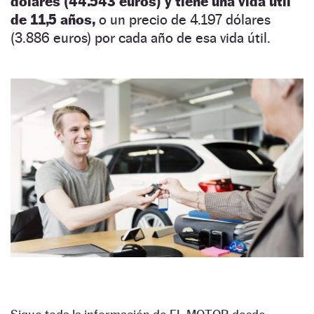
dólares (44.543 euros) y tiene una vida útil
de 11,5 años,
o un precio de 4.197 dólares
(3.886 euros) por cada año de esa vida útil.