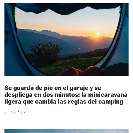
Se guarda de pie en el garaje y se
despliega en dos minutos: la minicaravana
ligera que cambia las reglas del camping
RUBÉN PÉREZ