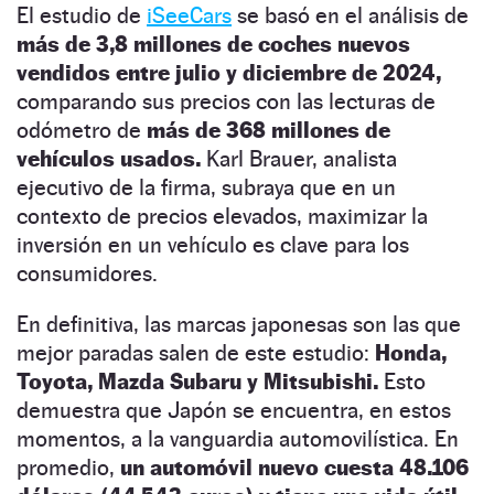
El estudio de
iSeeCars
se basó en el análisis de
más de 3,8 millones de coches nuevos
vendidos entre julio y diciembre de 2024,
comparando sus precios con las lecturas de
odómetro de
más de 368 millones de
vehículos usados.
Karl Brauer, analista
ejecutivo de la firma, subraya que en un
contexto de precios elevados, maximizar la
inversión en un vehículo es clave para los
consumidores.
En definitiva, las marcas japonesas son las que
mejor paradas salen de este estudio:
Honda,
Toyota, Mazda Subaru y Mitsubishi.
Esto
demuestra que Japón se encuentra, en estos
momentos, a la vanguardia automovilística. En
promedio,
un automóvil nuevo cuesta 48.106