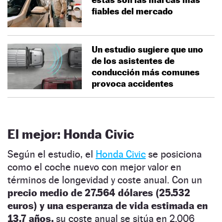
fiables del mercado
Un estudio sugiere que uno
de los asistentes de
conducción más comunes
provoca accidentes
El mejor: Honda Civic
Según el estudio, el
Honda Civic
se posiciona
como el coche nuevo con mejor valor en
términos de longevidad y coste anual. Con un
precio medio de 27.564 dólares (25.532
euros) y una esperanza de vida estimada en
13,7 años,
su coste anual se sitúa en 2.006