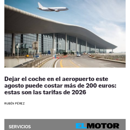
Dejar el coche en el aeropuerto este
agosto puede costar más de 200 euros:
estas son las tarifas de 2026
RUBÉN PÉREZ