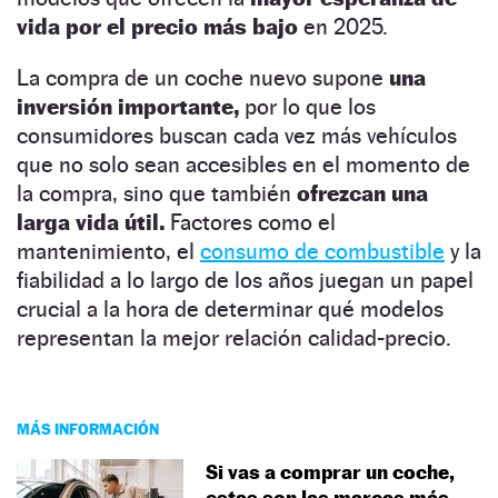
vida por el precio más bajo
en 2025.
La compra de un coche nuevo supone
una
inversión importante,
por lo que los
consumidores buscan cada vez más vehículos
que no solo sean accesibles en el momento de
la compra, sino que también
ofrezcan una
larga vida útil.
Factores como el
mantenimiento, el
consumo de combustible
y la
fiabilidad a lo largo de los años juegan un papel
crucial a la hora de determinar qué modelos
representan la mejor relación calidad-precio.
MÁS INFORMACIÓN
Si vas a comprar un coche,
estas son las marcas más