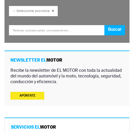
NEWSLETTER EL
MOTOR
Recibe la newsletter de EL MOTOR con toda la actualidad
del mundo del automóvil y la moto, tecnología, seguridad,
conducción y eficiencia.
APÚNTATE
SERVICIOS EL
MOTOR