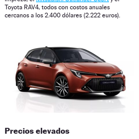
Toyota RAV4, todos con costos anuales
cercanos a los 2.400 dólares (2.222 euros).
Precios elevados