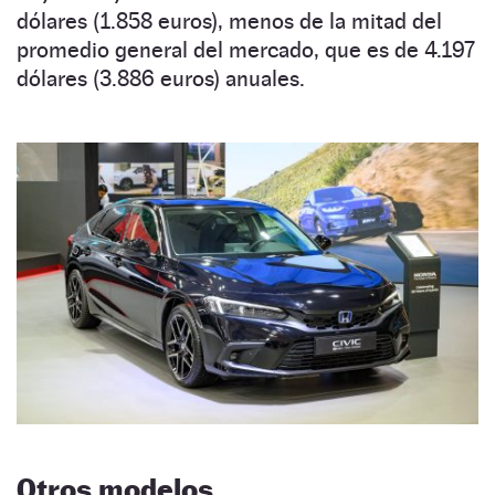
dólares (1.858 euros), menos de la mitad del
promedio general del mercado, que es de 4.197
dólares (3.886 euros) anuales.
Otros modelos