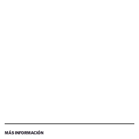
MÁS INFORMACIÓN