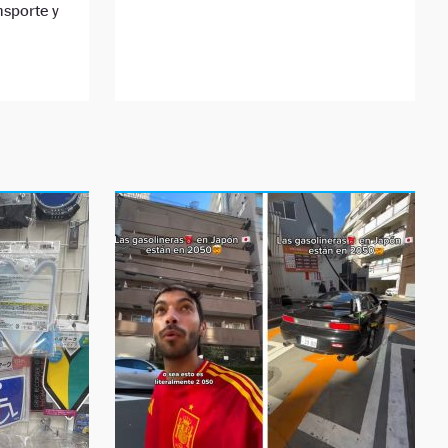
nsporte y