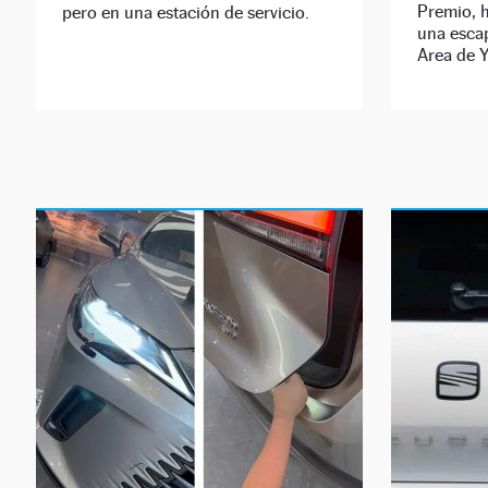
Premio, 
pero en una estación de servicio.
una esca
Area de 