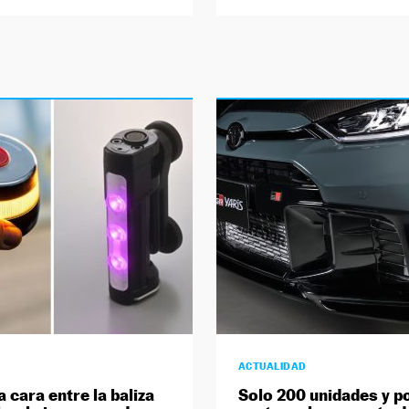
ACTUALIDAD
a cara entre la baliza
Solo 200 unidades y p