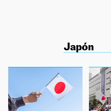
NEWSLETTER
SÍGUENOS
Japón