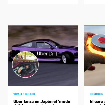
VIRALES MOTOR
CONDUCIR
Uber lanza en Japón el ‘modo
El cara 