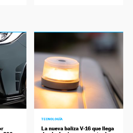
TECNOLOGÍA
or
La nueva baliza V-16 que llega