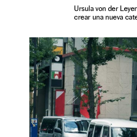
Ursula von der Leyen
crear una nueva categ