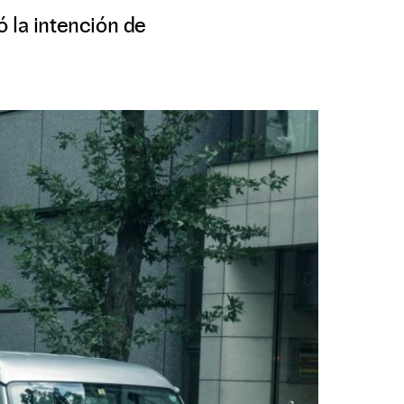
 la intención de