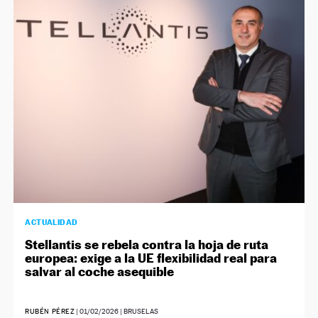
ACTUALIDAD
Stellantis se rebela contra la hoja de ruta
europea: exige a la UE flexibilidad real para
salvar al coche asequible
RUBÉN PÉREZ
|
01/02/2026
| BRUSELAS