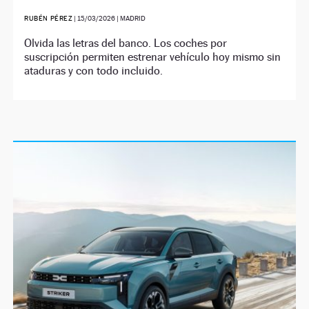
RUBÉN PÉREZ
|
15/03/2026
| MADRID
Olvida las letras del banco. Los coches por
suscripción permiten estrenar vehículo hoy mismo sin
ataduras y con todo incluido.