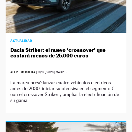
ACTUALIDAD
Dacia Striker: el nuevo ‘crossover’ que
costará menos de 25.000 euros
ALFREDO RUEDA
|
10/03/2026
| MADRID
La marca prevé lanzar cuatro vehículos eléctricos
antes de 2030, iniciar su ofensiva en el segmento C
con el crossover Striker y ampliar la electrificación de
su gama.