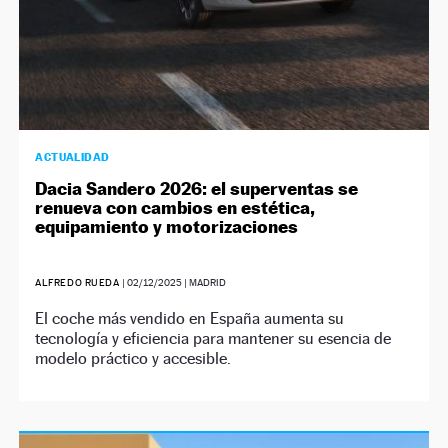
ACTUALIDAD
Dacia Sandero 2026: el superventas se
renueva con cambios en estética,
equipamiento y motorizaciones
ALFREDO RUEDA
|
02/12/2025
| MADRID
El coche más vendido en España aumenta su
tecnología y eficiencia para mantener su esencia de
modelo práctico y accesible.