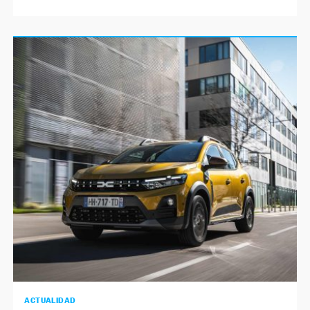
ACTUALIDAD