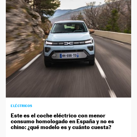
ELÉCTRICOS
Este es el coche eléctrico con menor
consumo homologado en España y no es
chino: ¿qué modelo es y cuánto cuesta?