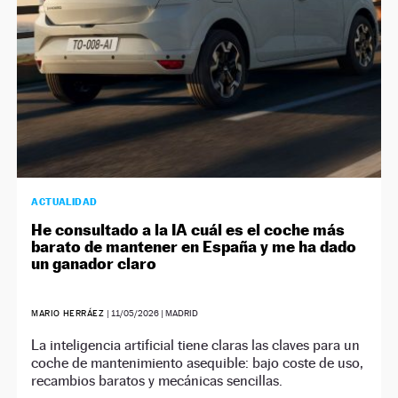
ACTUALIDAD
He consultado a la IA cuál es el coche más
barato de mantener en España y me ha dado
un ganador claro
MARIO HERRÁEZ
|
11/05/2026
| MADRID
La inteligencia artificial tiene claras las claves para un
coche de mantenimiento asequible: bajo coste de uso,
recambios baratos y mecánicas sencillas.