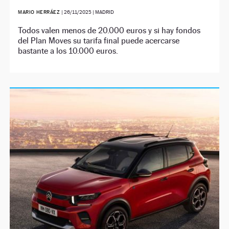
MARIO HERRÁEZ
|
26/11/2025
| MADRID
Todos valen menos de 20.000 euros y si hay fondos
del Plan Moves su tarifa final puede acercarse
bastante a los 10.000 euros.