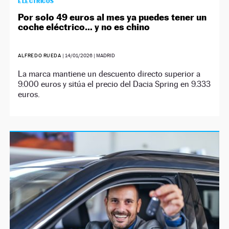
ELÉCTRICOS
Por solo 49 euros al mes ya puedes tener un
coche eléctrico… y no es chino
ALFREDO RUEDA
|
14/01/2026
| MADRID
La marca mantiene un descuento directo superior a
9.000 euros y sitúa el precio del Dacia Spring en 9.333
euros.