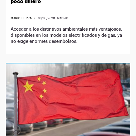
poco dinero
MARIO HERRÁEZ
|
30/03/2026
| MADRID
Acceder a los distintivos ambientales más ventajosos,
disponibles en los modelos electrificados y de gas, ya
no exige enormes desembolsos.