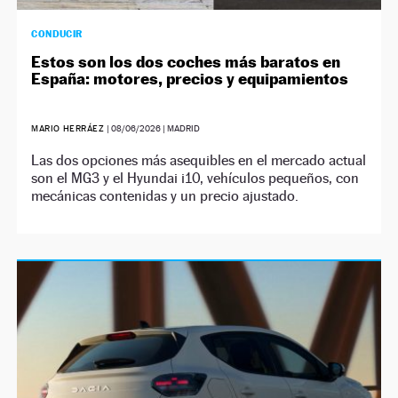
CONDUCIR
Estos son los dos coches más baratos en
España: motores, precios y equipamientos
MARIO HERRÁEZ
|
08/06/2026
| MADRID
Las dos opciones más asequibles en el mercado actual
son el MG3 y el Hyundai i10, vehículos pequeños, con
mecánicas contenidas y un precio ajustado.