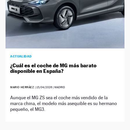
ACTUALIDAD
¿Cuál es el coche de MG más barato
disponible en España?
MARIO HERRÁEZ
|
15/04/2026
| MADRID
Aunque el MG ZS sea el coche más vendido de la
marca china, el modelo más asequible es su hermano
pequeño, el MG3.