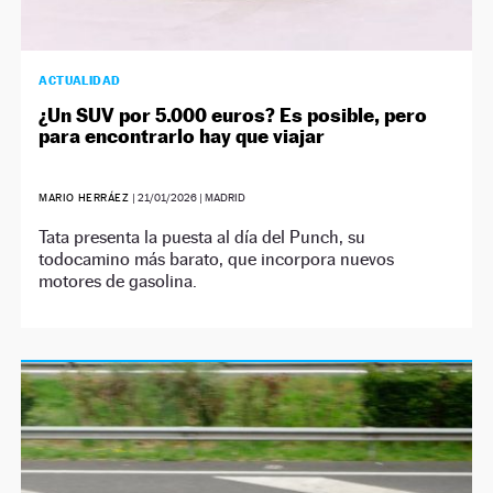
ACTUALIDAD
¿Un SUV por 5.000 euros? Es posible, pero
para encontrarlo hay que viajar
MARIO HERRÁEZ
|
21/01/2026
| MADRID
Tata presenta la puesta al día del Punch, su
todocamino más barato, que incorpora nuevos
motores de gasolina.