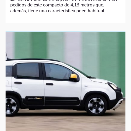
pedidos de este compacto de 4,13 metros que,
además, tiene una característica poco habitual.