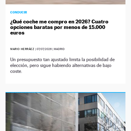
CONDUCIR
¿Qué coche me compro en 2026? Cuatro
opciones baratas por menos de 15.000
euros
MARIO HERRÁEZ
|
07/07/2026
| MADRID
Un presupuesto tan ajustado limita la posibilidad de
elección, pero sigue habiendo alternativas de bajo
coste.