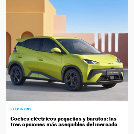
ELÉCTRICOS
Coches eléctricos pequeños y baratos: las
tres opciones más asequibles del mercado