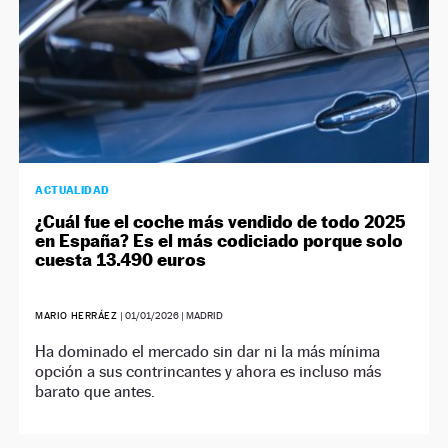
ACTUALIDAD
¿Cuál fue el coche más vendido de todo 2025
en España? Es el más codiciado porque solo
cuesta 13.490 euros
MARIO HERRÁEZ
|
01/01/2026
| MADRID
Ha dominado el mercado sin dar ni la más mínima
opción a sus contrincantes y ahora es incluso más
barato que antes.