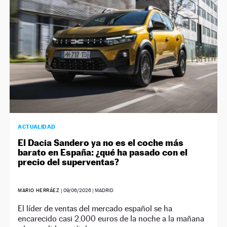
ACTUALIDAD
El Dacia Sandero ya no es el coche más
barato en España: ¿qué ha pasado con el
precio del superventas?
MARIO HERRÁEZ
|
09/06/2026
| MADRID
El líder de ventas del mercado español se ha
encarecido casi 2.000 euros de la noche a la mañana