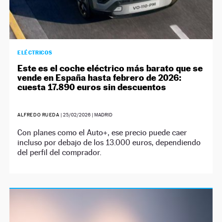
ELÉCTRICOS
Este es el coche eléctrico más barato que se
vende en España hasta febrero de 2026:
cuesta 17.890 euros sin descuentos
ALFREDO RUEDA
|
25/02/2026
| MADRID
Con planes como el Auto+, ese precio puede caer
incluso por debajo de los 13.000 euros, dependiendo
del perfil del comprador.