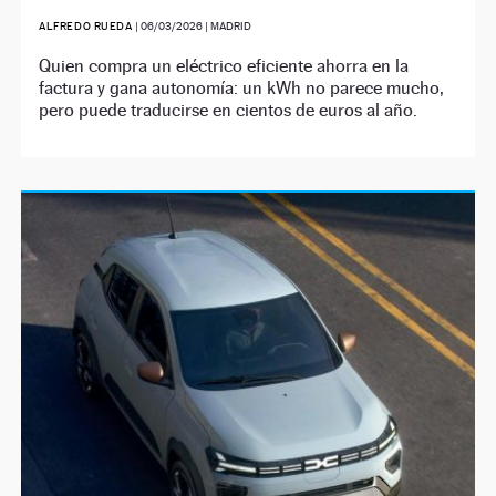
ALFREDO RUEDA
|
06/03/2026
| MADRID
Quien compra un eléctrico eficiente ahorra en la
factura y gana autonomía: un kWh no parece mucho,
pero puede traducirse en cientos de euros al año.