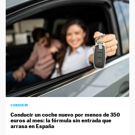
CONDUCIR
Conducir un coche nuevo por menos de 350
euros al mes: la fórmula sin entrada que
arrasa en España