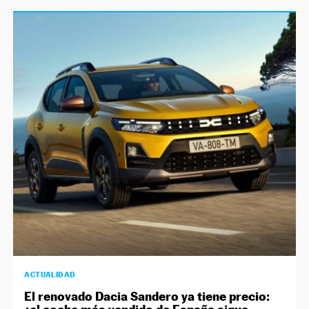
ACTUALIDAD
El renovado Dacia Sandero ya tiene precio: