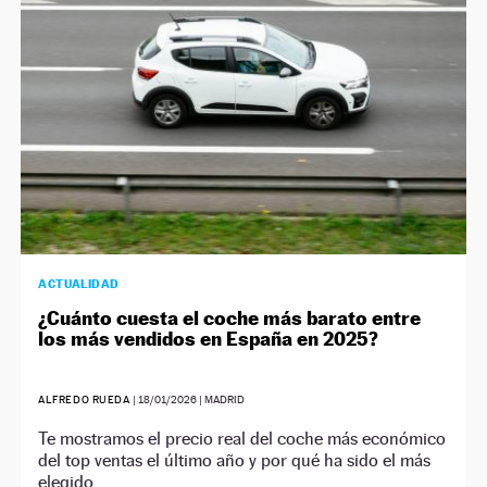
ACTUALIDAD
¿Cuánto cuesta el coche más barato entre
los más vendidos en España en 2025?
ALFREDO RUEDA
|
18/01/2026
| MADRID
Te mostramos el precio real del coche más económico
del top ventas el último año y por qué ha sido el más
elegido.