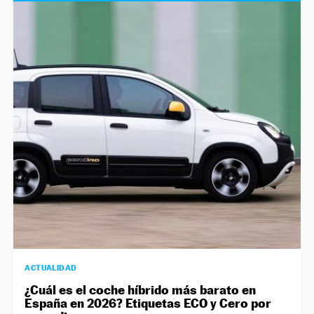
ACTUALIDAD
¿Cuál es el coche híbrido más barato en
España en 2026? Etiquetas ECO y Cero por