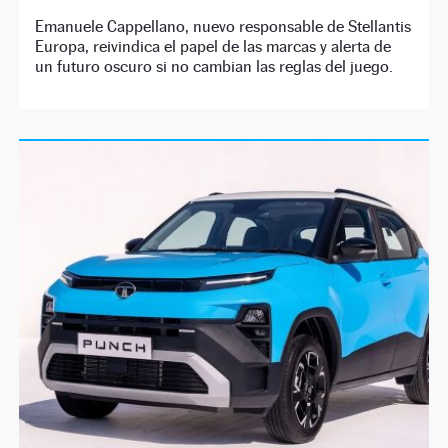
Emanuele Cappellano, nuevo responsable de Stellantis
Europa, reivindica el papel de las marcas y alerta de
un futuro oscuro si no cambian las reglas del juego.