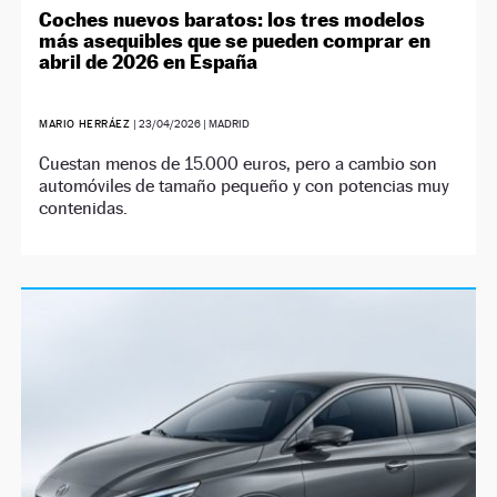
Coches nuevos baratos: los tres modelos
más asequibles que se pueden comprar en
abril de 2026 en España
MARIO HERRÁEZ
|
23/04/2026
| MADRID
Cuestan menos de 15.000 euros, pero a cambio son
automóviles de tamaño pequeño y con potencias muy
contenidas.