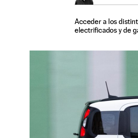
Acceder a los distin
electrificados y de 