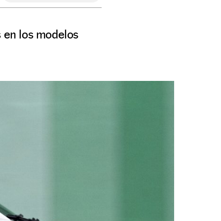
s en los modelos