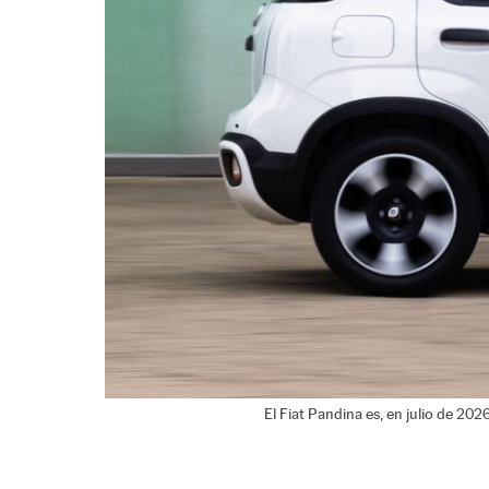
El Fiat Pandina es, en julio de 20