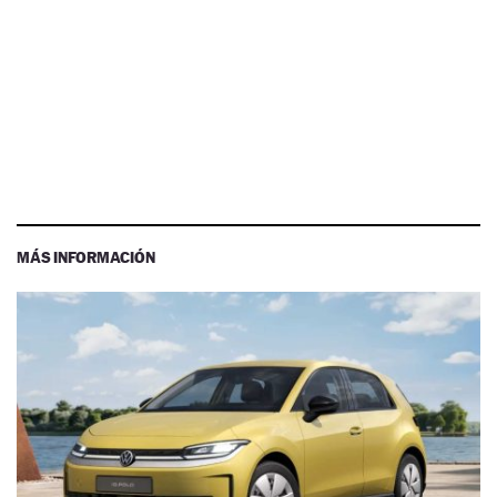
MÁS INFORMACIÓN