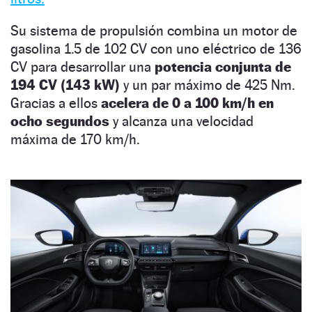
Su sistema de propulsión combina un motor de
gasolina 1.5 de 102 CV con uno eléctrico de 136
CV para desarrollar una
potencia conjunta de
194 CV (143 kW)
y un par máximo de 425 Nm.
Gracias a ellos
acelera de 0 a 100 km/h en
ocho segundos
y alcanza una velocidad
máxima de 170 km/h.