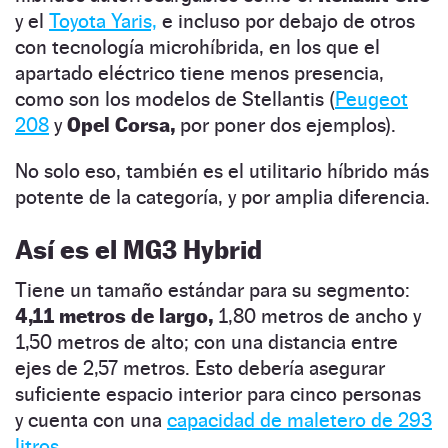
y el
Toyota Yaris,
e incluso por debajo de otros
con tecnología microhíbrida, en los que el
apartado eléctrico tiene menos presencia,
como son los modelos de Stellantis (
Peugeot
208
y
Opel Corsa,
por poner dos ejemplos).
No solo eso, también es el utilitario híbrido más
potente de la categoría, y por amplia diferencia.
Así es el MG3 Hybrid
Tiene un tamaño estándar para su segmento:
4,11 metros de largo,
1,80 metros de ancho y
1,50 metros de alto; con una distancia entre
ejes de 2,57 metros. Esto debería asegurar
suficiente espacio interior para cinco personas
y cuenta con una
capacidad de maletero de 293
litros.