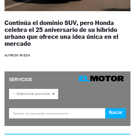
Continúa el dominio SUV, pero Honda
celebra el 25 aniversario de su híbrido
urbano que ofrece una idea única en el
mercado
ALFREDO RUEDA