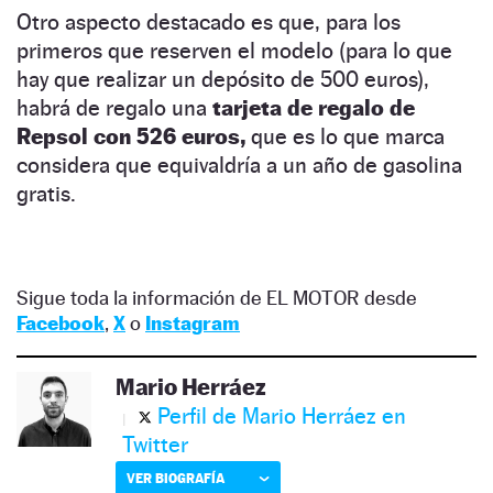
Otro aspecto destacado es que, para los
primeros que reserven el modelo (para lo que
hay que realizar un depósito de 500 euros),
habrá de regalo una
tarjeta de regalo de
Repsol con 526 euros,
que es lo que marca
considera que equivaldría a un año de gasolina
gratis.
Sigue toda la información de EL MOTOR desde
Facebook
,
X
o
Instagram
Mario Herráez
Perfil de Mario Herráez en
Twitter
VER BIOGRAFÍA