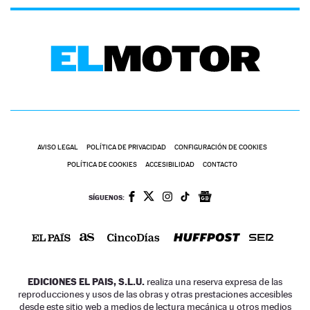
AVISO LEGAL
POLÍTICA DE PRIVACIDAD
CONFIGURACIÓN DE COOKIES
POLÍTICA DE COOKIES
ACCESIBILIDAD
CONTACTO
SÍGUENOS:
EDICIONES EL PAIS, S.L.U.
realiza una reserva expresa de las
reproducciones y usos de las obras y otras prestaciones accesibles
desde este sitio web a medios de lectura mecánica u otros medios