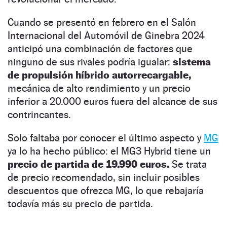
Cuando se presentó en febrero en el Salón
Internacional del Automóvil de Ginebra 2024
anticipó una combinación de factores que
ninguno de sus rivales podría igualar:
sistema
de propulsión híbrido autorrecargable,
mecánica de alto rendimiento y un precio
inferior a 20.000 euros fuera del alcance de sus
contrincantes.
Solo faltaba por conocer el último aspecto y
MG
ya lo ha hecho público: el MG3 Hybrid tiene un
precio de partida de 19.990 euros.
Se trata
de precio recomendado, sin incluir posibles
descuentos que ofrezca MG, lo que rebajaría
todavía más su precio de partida.