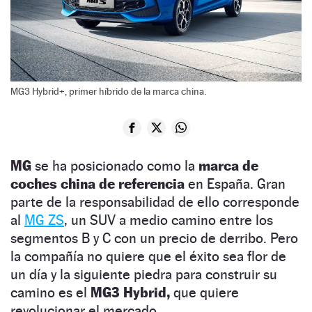
MG3 Hybrid+, primer híbrido de la marca china.
MG
se ha posicionado como la
marca de
coches china de referencia
en España. Gran
parte de la responsabilidad de ello corresponde
al
MG ZS
, un SUV a medio camino entre los
segmentos B y C con un precio de derribo. Pero
la compañía no quiere que el éxito sea flor de
un día y la siguiente piedra para construir su
camino es el
MG3 Hybrid,
que quiere
revolucionar el mercado.