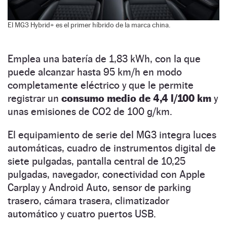
El MG3 Hybrid+ es el primer híbrido de la marca china.
Emplea una batería de 1,83 kWh, con la que
puede alcanzar hasta 95 km/h en modo
completamente eléctrico y que le permite
registrar un
consumo medio de 4,4 l/100 km
y
unas emisiones de CO2 de 100 g/km.
El equipamiento de serie del MG3 integra luces
automáticas, cuadro de instrumentos digital de
siete pulgadas, pantalla central de 10,25
pulgadas, navegador, conectividad con Apple
Carplay y Android Auto, sensor de parking
trasero, cámara trasera, climatizador
automático y cuatro puertos USB.