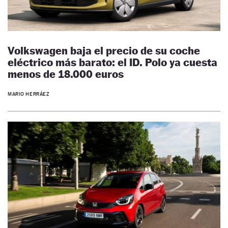
Volkswagen baja el precio de su coche
eléctrico más barato: el ID. Polo ya cuesta
menos de 18.000 euros
MARIO HERRÁEZ