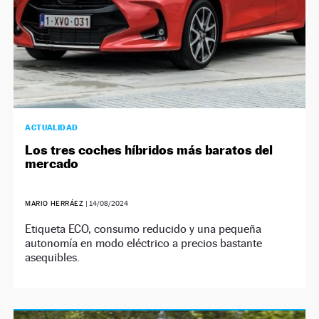
ACTUALIDAD
Los tres coches híbridos más baratos del
mercado
MARIO HERRÁEZ
|
14/08/2024
Etiqueta ECO, consumo reducido y una pequeña
autonomía en modo eléctrico a precios bastante
asequibles.