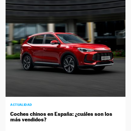
ACTUALIDAD
Coches chinos en España: ¿cuáles son los
más vendidos?