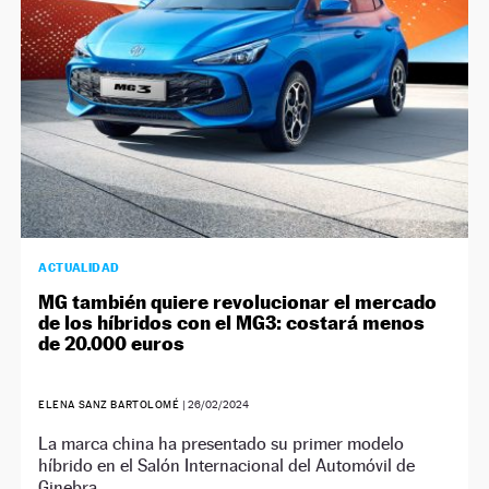
ACTUALIDAD
MG también quiere revolucionar el mercado
de los híbridos con el MG3: costará menos
de 20.000 euros
ELENA SANZ BARTOLOMÉ
|
26/02/2024
La marca china ha presentado su primer modelo
híbrido en el Salón Internacional del Automóvil de
Ginebra.