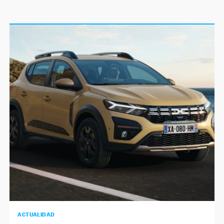
ACTUALIDAD