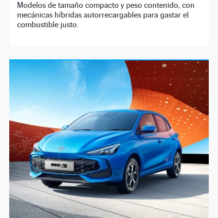
Modelos de tamaño compacto y peso contenido, con
mecánicas híbridas autorrecargables para gastar el
combustible justo.