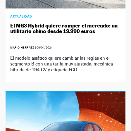
ACTUALIDAD
El MG3 Hybrid quiere romper el mercado: un
utilitario chino desde 19.990 euros
MARIO HERRÁEZ
|
09/04/2024
El modelo asiático quiere cambiar las reglas en el
segmento B con una tarifa muy ajustada, mecánica
híbrida de 194 CV y etiqueta ECO.