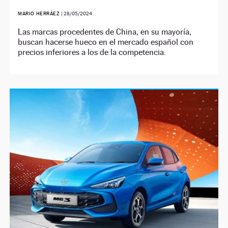
MARIO HERRÁEZ
|
28/05/2024
Las marcas procedentes de China, en su mayoría,
buscan hacerse hueco en el mercado español con
precios inferiores a los de la competencia.