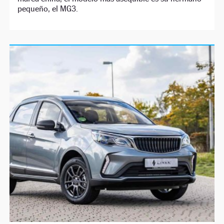
pequeño, el MG3.