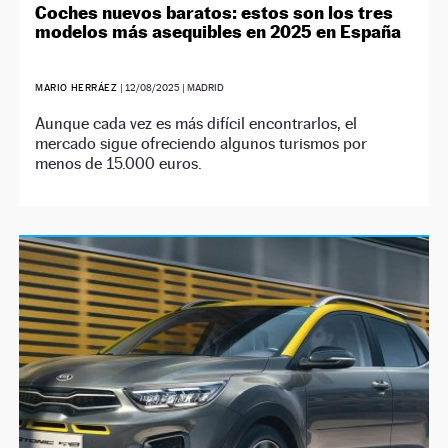
Coches nuevos baratos: estos son los tres
modelos más asequibles en 2025 en España
MARIO HERRÁEZ
|
12/08/2025
| MADRID
Aunque cada vez es más difícil encontrarlos, el
mercado sigue ofreciendo algunos turismos por
menos de 15.000 euros.