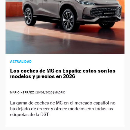
ACTUALIDAD
Los coches de MG en España: estos son los
modelos y precios en 2026
MARIO HERRÁEZ
|
20/03/2026
| MADRID
La gama de coches de MG en el mercado español no
ha dejado de crecer y ofrece modelos con todas las
etiquetas de la DGT.