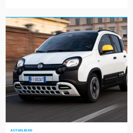
ACTUALIDAD