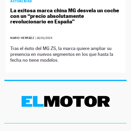
ACTUALIDAD
La exitosa marca china MG desvela un coche
con un “precio absolutamente
revolucionario en España”
MARIO HERRÁEZ
|
18/01/2024
Tras el éxito del MG ZS, la marca quiere ampliar su
presencia en nuevos segmentos en los que hasta la
fecha no tiene modelos.