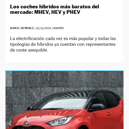
Los coches híbridos más baratos del
mercado: MHEV, HEV y PHEV
MARIO HERRÁEZ
|
12/11/2024
| MADRID
La electrificación cada vez es más popular y todas las
tipologías de híbridos ya cuentan con representantes
de coste asequible.