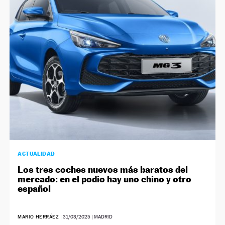
ACTUALIDAD
Los tres coches nuevos más baratos del
mercado: en el podio hay uno chino y otro
español
MARIO HERRÁEZ
|
31/03/2025
| MADRID