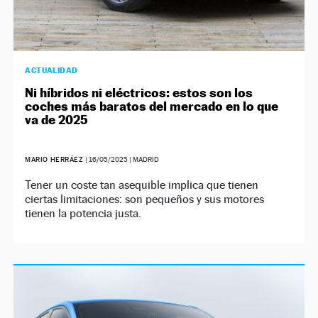
ACTUALIDAD
Ni híbridos ni eléctricos: estos son los
coches más baratos del mercado en lo que
va de 2025
MARIO HERRÁEZ
|
16/05/2025
| MADRID
Tener un coste tan asequible implica que tienen
ciertas limitaciones: son pequeños y sus motores
tienen la potencia justa.