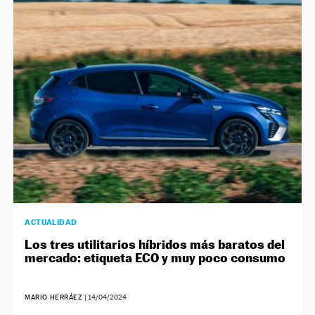
ACTUALIDAD
Los tres utilitarios híbridos más baratos del
mercado: etiqueta ECO y muy poco consumo
MARIO HERRÁEZ
|
14/04/2024