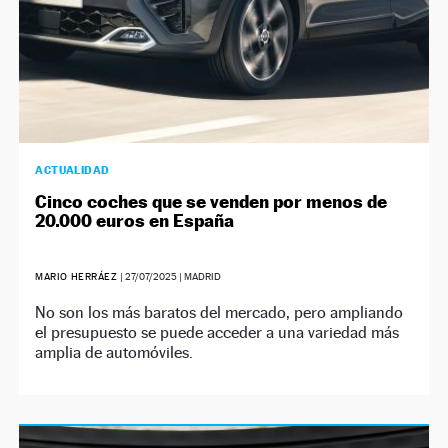
ACTUALIDAD
Cinco coches que se venden por menos de
20.000 euros en España
MARIO HERRÁEZ
|
27/07/2025
| MADRID
No son los más baratos del mercado, pero ampliando
el presupuesto se puede acceder a una variedad más
amplia de automóviles.