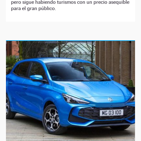
pero sigue habiendo turismos con un precio asequible
para el gran público.