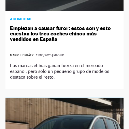
ACTUALIDAD
Empiezan a causar furor: estos son y esto
cuestan los tres coches chinos más
vendidos en España
MARIO HERRÁEZ
|
11/03/2025
| MADRID
Las marcas chinas ganan fuerza en el mercado
español, pero solo un pequeño grupo de modelos
destaca sobre el resto.