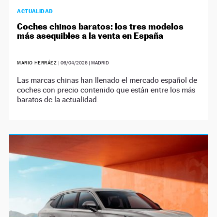
ACTUALIDAD
Coches chinos baratos: los tres modelos
más asequibles a la venta en España
MARIO HERRÁEZ
|
06/04/2026
| MADRID
Las marcas chinas han llenado el mercado español de
coches con precio contenido que están entre los más
baratos de la actualidad.