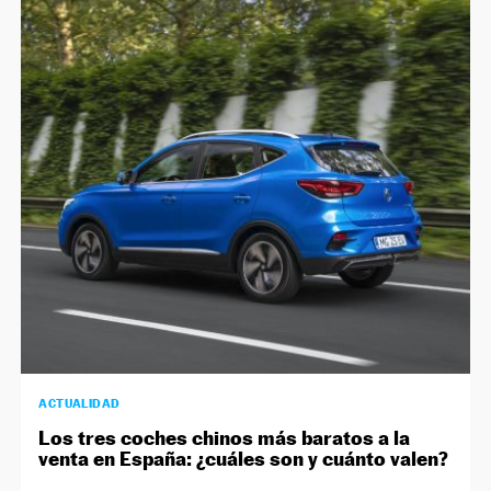
ACTUALIDAD
Los tres coches chinos más baratos a la
venta en España: ¿cuáles son y cuánto valen?