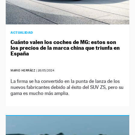
ACTUALIDAD
Cuánto valen los coches de MG: estos son
los precios de la marca china que triunfa en
España
MARIO HERRÁEZ
|
16/05/2024
La firma se ha convertido en la punta de lanza de los
nuevos fabricantes debido al éxito del SUV ZS, pero su
gama es mucho más amplia.