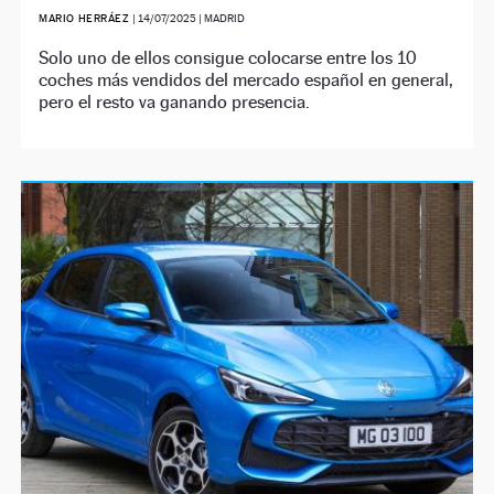
MARIO HERRÁEZ
|
14/07/2025
| MADRID
Solo uno de ellos consigue colocarse entre los 10
coches más vendidos del mercado español en general,
pero el resto va ganando presencia.