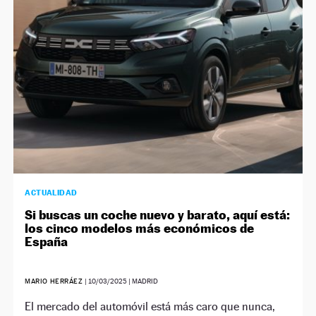
ACTUALIDAD
Si buscas un coche nuevo y barato, aquí está:
los cinco modelos más económicos de
España
MARIO HERRÁEZ
|
10/03/2025
| MADRID
El mercado del automóvil está más caro que nunca,