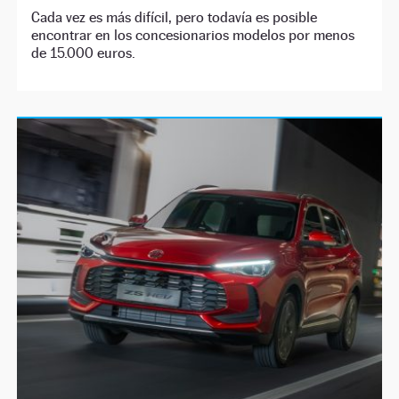
Cada vez es más difícil, pero todavía es posible
encontrar en los concesionarios modelos por menos
de 15.000 euros.