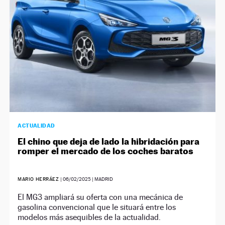
ACTUALIDAD
El chino que deja de lado la hibridación para
romper el mercado de los coches baratos
MARIO HERRÁEZ
|
06/02/2025
| MADRID
El MG3 ampliará su oferta con una mecánica de
gasolina convencional que le situará entre los
modelos más asequibles de la actualidad.