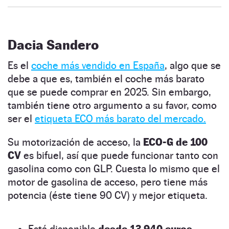
Dacia Sandero
Es el
coche más vendido en España
, algo que se
debe a que es, también el coche más barato
que se puede comprar en 2025. Sin embargo,
también tiene otro argumento a su favor, como
ser el
etiqueta ECO más barato del mercado.
Su motorización de acceso, la
ECO-G de 100
CV
es bifuel, así que puede funcionar tanto con
gasolina como con GLP. Cuesta lo mismo que el
motor de gasolina de acceso, pero tiene más
potencia (éste tiene 90 CV) y mejor etiqueta.
Está disponible
desde 13.940 euros.