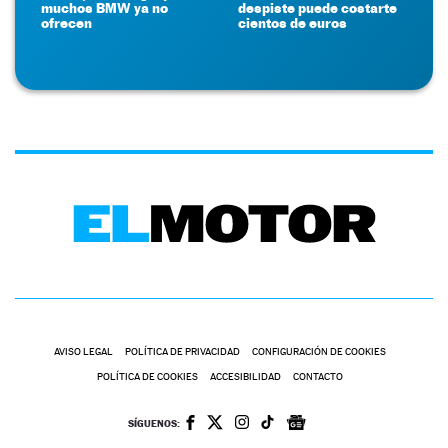
muchos BMW ya no
despiste puede costarte
ofrecen
cientos de euros
AVISO LEGAL
POLÍTICA DE PRIVACIDAD
CONFIGURACIÓN DE COOKIES
POLÍTICA DE COOKIES
ACCESIBILIDAD
CONTACTO
SÍGUENOS: