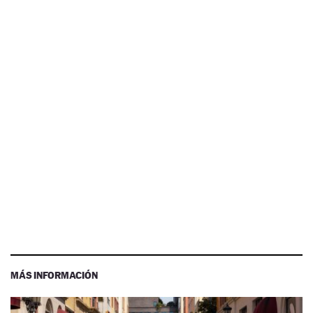
MÁS INFORMACIÓN