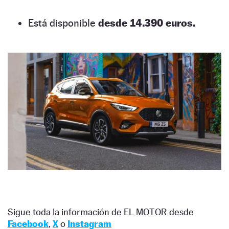
Está disponible
desde 14.390 euros.
Sigue toda la información de EL MOTOR desde
Facebook
,
X
o
Instagram