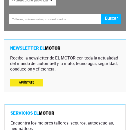
NEWSLETTER EL
MOTOR
Recibe la newsletter de EL MOTOR con toda la actualidad
del mundo del automóvil y la moto, tecnología, seguridad,
conducción y eficiencia.
APÚNTATE
SERVICIOS EL
MOTOR
Encuentra los mejores talleres, seguros, autoescuelas,
neumáticos…