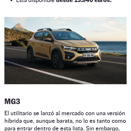
MG3
El utilitario se lanzó al mercado con una versión
híbrida que, aunque barata, no lo es tanto como
para entrar dentro de esta lista. Sin embargo,