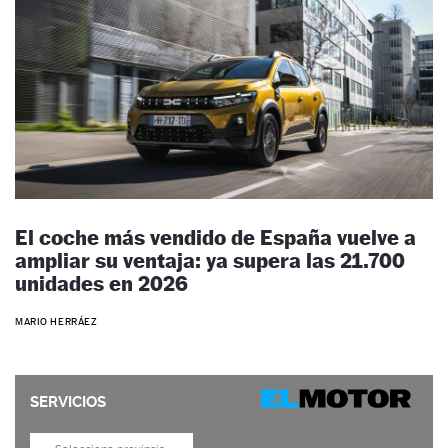
El coche más vendido de España vuelve a
ampliar su ventaja: ya supera las 21.700
unidades en 2026
MARIO HERRÁEZ