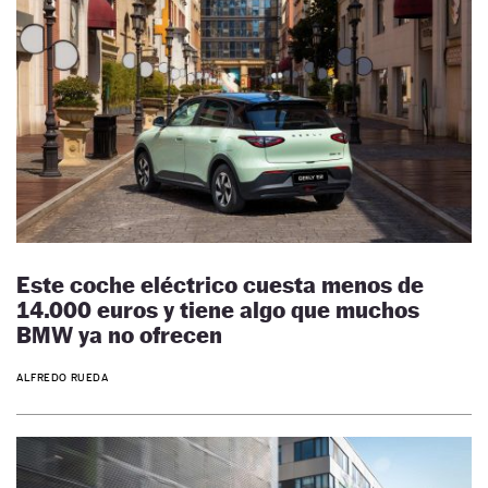
Este coche eléctrico cuesta menos de
14.000 euros y tiene algo que muchos
BMW ya no ofrecen
ALFREDO RUEDA