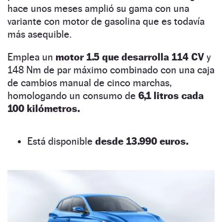
hace unos meses amplió su gama con una
variante con motor de gasolina que es todavía
más asequible.
Emplea un
motor 1.5 que desarrolla 114 CV
y
148 Nm de par máximo combinado con una caja
de cambios manual de cinco marchas,
homologando un consumo de
6,1 litros cada
100 kilómetros.
Está disponible
desde 13.990 euros.