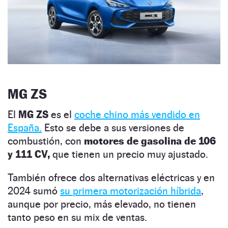
MG ZS
El
MG ZS
es el
coche chino más vendido en
España.
Esto se debe a sus versiones de
combustión, con
motores de gasolina de 106
y 111 CV,
que tienen un precio muy ajustado.
También ofrece dos alternativas eléctricas y en
2024 sumó
su primera motorización híbrida
,
aunque por precio, más elevado, no tienen
tanto peso en su mix de ventas.