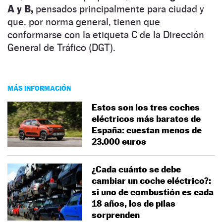
A y B,
pensados principalmente para ciudad y
que, por norma general, tienen que
conformarse con la etiqueta C de la Dirección
General de Tráfico (DGT).
MÁS INFORMACIÓN
Estos son los tres coches
eléctricos más baratos de
España: cuestan menos de
23.000 euros
¿Cada cuánto se debe
cambiar un coche eléctrico?:
si uno de combustión es cada
18 años, los de pilas
sorprenden