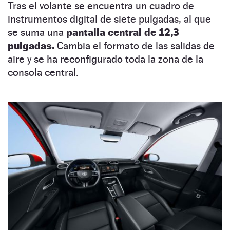
Tras el volante se encuentra un cuadro de
instrumentos digital de siete pulgadas, al que
se suma una
pantalla central de 12,3
pulgadas.
Cambia el formato de las salidas de
aire y se ha reconfigurado toda la zona de la
consola central.