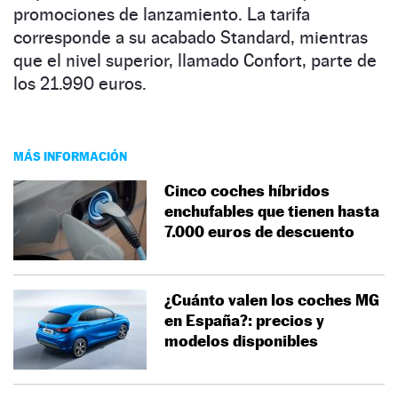
promociones de lanzamiento. La tarifa
corresponde a su acabado Standard, mientras
que el nivel superior, llamado Confort, parte de
los 21.990 euros.
MÁS INFORMACIÓN
Cinco coches híbridos
enchufables que tienen hasta
7.000 euros de descuento
¿Cuánto valen los coches MG
en España?: precios y
modelos disponibles