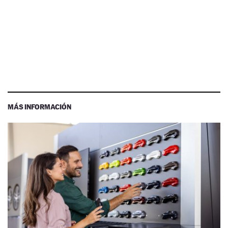
MÁS INFORMACIÓN