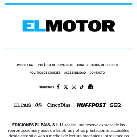
AVISO LEGAL
POLÍTICA DE PRIVACIDAD
CONFIGURACIÓN DE COOKIES
POLÍTICA DE COOKIES
ACCESIBILIDAD
CONTACTO
SÍGUENOS:
EDICIONES EL PAIS, S.L.U.
realiza una reserva expresa de las
reproducciones y usos de las obras y otras prestaciones accesibles
desde este sitio web a medios de lectura mecánica u otros medios