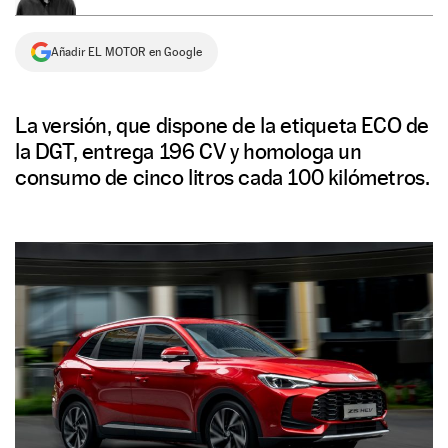
NEWSLETTER
Añadir EL MOTOR en Google
SÍGUENOS
La versión, que dispone de la etiqueta ECO de
la DGT, entrega 196 CV y homologa un
consumo de cinco litros cada 100 kilómetros.