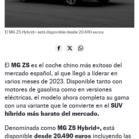
El MG ZS Hybrid+ está disponible desde 20.490 euros.
El
MG ZS
es el coche chino más exitoso del
mercado español, al que llegó a liderar en
varios meses de 2023. Disponible tanto con
motores de gasolina como en versiones
eléctricas, el modelo ahora completa su gama
con una variante que le convierte en el
SUV
híbrido más barato del mercado.
Denominada como
MG ZS Hybrid+,
está
disponible
desde 20.490 euros
incluyendo las