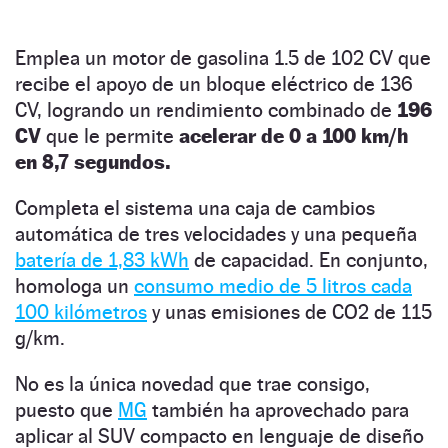
Emplea un motor de gasolina 1.5 de 102 CV que
recibe el apoyo de un bloque eléctrico de 136
CV, logrando un rendimiento combinado de
196
CV
que le permite
acelerar de 0 a 100 km/h
en 8,7 segundos.
Completa el sistema una caja de cambios
automática de tres velocidades y una pequeña
batería de 1,83 kWh
de capacidad. En conjunto,
homologa un
consumo medio de 5 litros cada
100 kilómetros
y unas emisiones de CO2 de 115
g/km.
No es la única novedad que trae consigo,
puesto que
MG
también ha aprovechado para
aplicar al SUV compacto en lenguaje de diseño