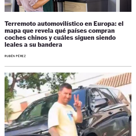
Terremoto automovilístico en Europa: el
mapa que revela qué países compran
coches chinos y cuáles siguen siendo
leales a su bandera
RUBÉN PÉREZ