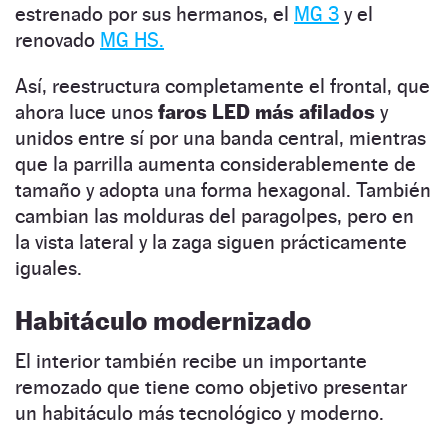
estrenado por sus hermanos, el
MG 3
y el
renovado
MG HS.
Así, reestructura completamente el frontal, que
ahora luce unos
faros LED más afilados
y
unidos entre sí por una banda central, mientras
que la parrilla aumenta considerablemente de
tamaño y adopta una forma hexagonal. También
cambian las molduras del paragolpes, pero en
la vista lateral y la zaga siguen prácticamente
iguales.
Habitáculo modernizado
El interior también recibe un importante
remozado que tiene como objetivo presentar
un habitáculo más tecnológico y moderno.