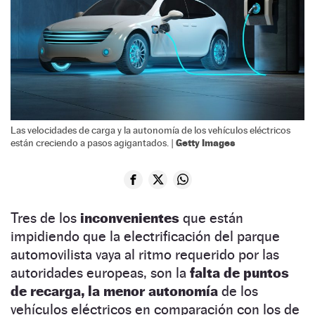
Las velocidades de carga y la autonomía de los vehículos eléctricos
Getty Images
están creciendo a pasos agigantados. |
Tres de los
inconvenientes
que están
impidiendo que la electrificación del parque
automovilista vaya al ritmo requerido por las
autoridades europeas, son la
falta de puntos
de recarga, la menor autonomía
de los
vehículos eléctricos en comparación con los de