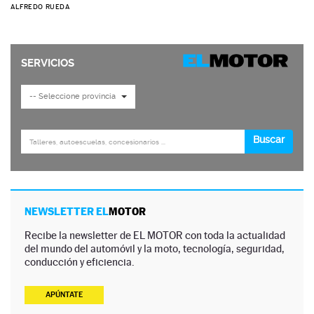
ALFREDO RUEDA
NEWSLETTER EL
MOTOR
Recibe la newsletter de EL MOTOR con toda la actualidad
del mundo del automóvil y la moto, tecnología, seguridad,
conducción y eficiencia.
APÚNTATE