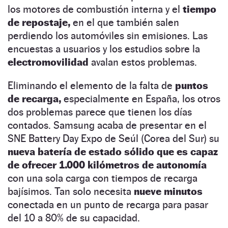
los motores de combustión interna y el
tiempo
de repostaje,
en el que también salen
perdiendo los automóviles sin emisiones. Las
encuestas a usuarios y los estudios sobre la
electromovilidad
avalan estos problemas.
Eliminando el elemento de la falta de
puntos
de recarga,
especialmente en España, los otros
dos problemas parece que tienen los días
contados. Samsung acaba de presentar en el
SNE Battery Day Expo de Seúl (Corea del Sur) su
nueva batería de estado sólido que es capaz
de ofrecer 1.000 kilómetros de autonomía
con una sola carga con tiempos de recarga
bajísimos. Tan solo necesita
nueve minutos
conectada en un punto de recarga para pasar
del 10 a 80% de su capacidad.