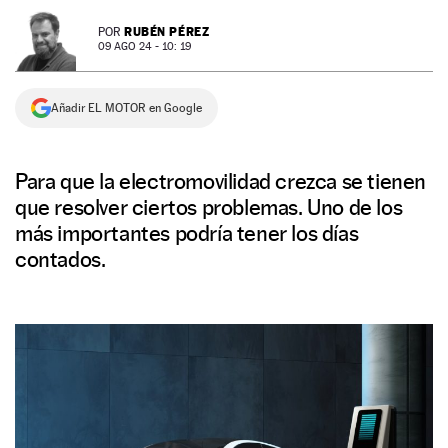
NEWSLETTER
RUBÉN PÉREZ
POR
09 AGO 24 - 10: 19
SÍGUENOS
Añadir EL MOTOR en Google
Para que la electromovilidad crezca se tienen
que resolver ciertos problemas. Uno de los
más importantes podría tener los días
contados.