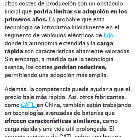
altos costes de producción son un obstáculo
inicial que
podría limitar su adopción
en los
primeros años.
Es probable que esta
tecnología se introduzca inicialmente en el
segmento de vehículos eléctricos de
lujo,
donde la autonomía extendida y la
carga
rápida
son características altamente valoradas.
Sin embargo, a medida que la tecnología
avance, los costes
podrían reducirse,
permitiendo una adopción más amplia.
Además, la competencia puede ayudar a que el
precio baje más rápido. Así, otros fabricantes,
como
CATL
en China, también están trabajando
en tecnologías avanzadas de baterías que
ofrecen características similares,
como
carga rápida y una vida útil prolongada. El
anuncio reciente de CATL sobre una batería