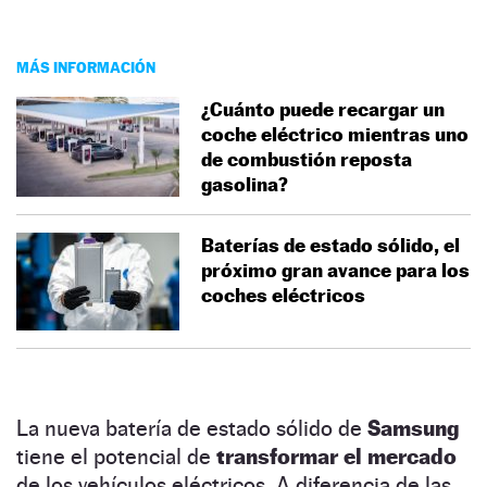
MÁS INFORMACIÓN
¿Cuánto puede recargar un
coche eléctrico mientras uno
de combustión reposta
gasolina?
Baterías de estado sólido, el
próximo gran avance para los
coches eléctricos
La nueva batería de estado sólido de
Samsung
tiene el potencial de
transformar el mercado
de los vehículos eléctricos. A diferencia de las