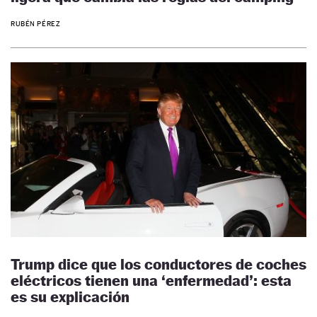
RUBÉN PÉREZ
Trump dice que los conductores de coches
eléctricos tienen una ‘enfermedad’: esta
es su explicación