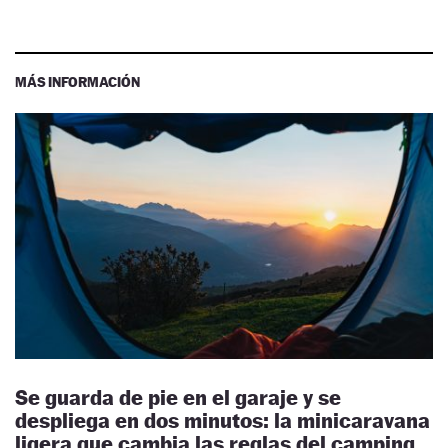
MÁS INFORMACIÓN
Se guarda de pie en el garaje y se
despliega en dos minutos: la minicaravana
ligera que cambia las reglas del camping