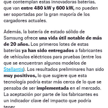
que contemplan estas innovadoras baterías,
que van
entre 480 kW y 600 kW,
no pueden
ser soportadas por la gran mayoría de los
cargadores actuales.
Además, la batería de estado sólido de
Samsung ofrece
una vida útil notable de más
de 20 años.
Los primeros lotes de estas
baterías
ya han sido entregados
a fabricantes
de vehículos eléctricos para pruebas (entre los
que se encuentran algunos modelos de
Stellantis
). Los resultados preliminares han sido
muy positivos,
lo que sugiere que esta
tecnología podría estar más cerca de lo que se
pensaba de ser
implementada
en el mercado.
La aceptación por parte de los fabricantes es
un indicador clave del impacto que podría
tener.