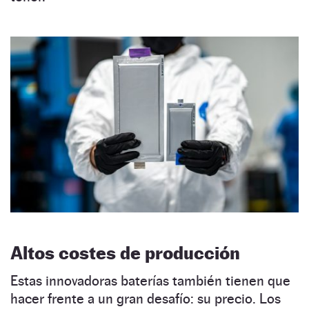
Altos costes de producción
Estas innovadoras baterías también tienen que
hacer frente a un gran desafío: su precio. Los