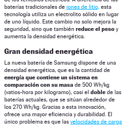
baterías tradicionales de
iones de litio,
esta
tecnología utiliza un electrolito sólido en lugar
de uno líquido. Este cambio no solo mejora la
seguridad, sino que también
reduce el peso
y
aumenta la densidad energética.
Gran densidad energética
La nueva batería de Samsung dispone de una
densidad energética, que es la cantidad de
energía que contiene un sistema en
comparación con su masa
de 500 Wh/kg
(vatios-hora por kilogramo), casi el
doble
de las
baterías actuales, que se sitúan alrededor de
los 270 Wh/kg. Gracias a esta innovación,
ofrece una mayor eficiencia y durabilidad. El
único problema es que las
velocidades de carga