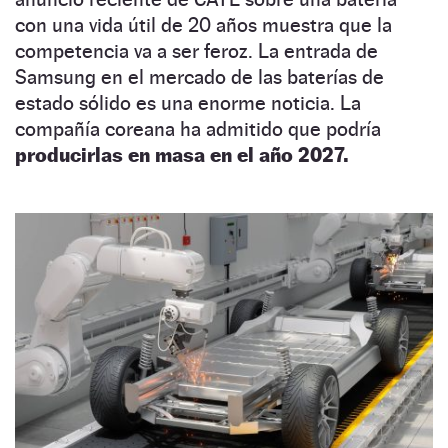
con una vida útil de 20 años muestra que la
competencia va a ser feroz. La entrada de
Samsung en el mercado de las baterías de
estado sólido es una enorme noticia. La
compañía coreana ha admitido que podría
producirlas en masa en el año 2027.